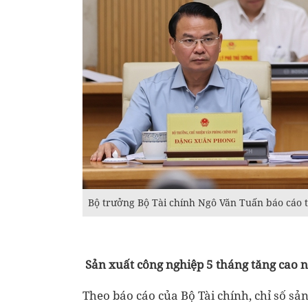
Bộ trưởng Bộ Tài chính Ngô Văn Tuấn báo cáo t
Sản xuất công nghiệp 5 tháng tăng cao 
Theo báo cáo của Bộ Tài chính, chỉ số sả