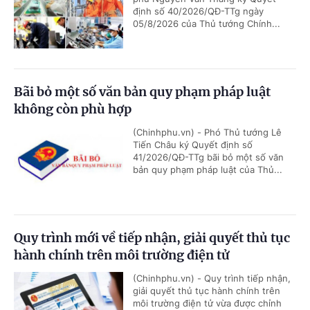
định số 40/2026/QĐ-TTg ngày
05/8/2026 của Thủ tướng Chính...
Bãi bỏ một số văn bản quy phạm pháp luật
không còn phù hợp
(Chinhphu.vn) - Phó Thủ tướng Lê
Tiến Châu ký Quyết định số
41/2026/QĐ-TTg bãi bỏ một số văn
bản quy phạm pháp luật của Thủ...
Quy trình mới về tiếp nhận, giải quyết thủ tục
hành chính trên môi trường điện tử
(Chinhphu.vn) - Quy trình tiếp nhận,
giải quyết thủ tục hành chính trên
môi trường điện tử vừa được chỉnh