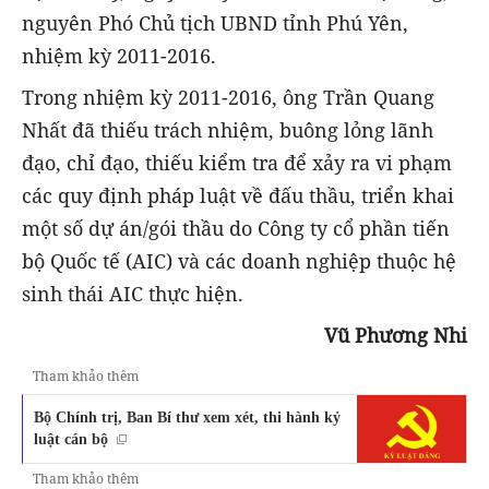
nguyên Phó Chủ tịch UBND tỉnh Phú Yên,
nhiệm kỳ 2011-2016.
Trong nhiệm kỳ 2011-2016, ông Trần Quang
Nhất đã thiếu trách nhiệm, buông lỏng lãnh
đạo, chỉ đạo, thiếu kiểm tra để xảy ra vi phạm
các quy định pháp luật về đấu thầu, triển khai
một số dự án/gói thầu do Công ty cổ phần tiến
bộ Quốc tế (AIC) và các doanh nghiệp thuộc hệ
sinh thái AIC thực hiện.
Vũ Phương Nhi
Tham khảo thêm
Bộ Chính trị, Ban Bí thư xem xét, thi hành kỷ
luật cán bộ
Tham khảo thêm