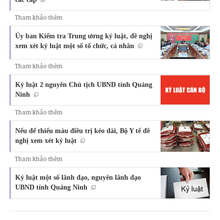
Tham khảo thêm
Ủy ban Kiểm tra Trung ương kỷ luật, đề nghị
xem xét kỷ luật một số tổ chức, cá nhân
Tham khảo thêm
Kỷ luật 2 nguyên Chủ tịch UBND tỉnh Quảng
Ninh
Tham khảo thêm
Nếu để thiếu máu điều trị kéo dài, Bộ Y tế đề
nghị xem xét kỷ luật
Tham khảo thêm
Kỷ luật một số lãnh đạo, nguyên lãnh đạo
UBND tỉnh Quảng Ninh