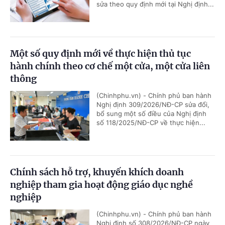
sửa theo quy định mới tại Nghị định...
Một số quy định mới về thực hiện thủ tục
hành chính theo cơ chế một cửa, một cửa liên
thông
(Chinhphu.vn) - Chính phủ ban hành
Nghị định 309/2026/NĐ-CP sửa đổi,
bổ sung một số điều của Nghị định
số 118/2025/NĐ-CP về thực hiện...
Chính sách hỗ trợ, khuyến khích doanh
nghiệp tham gia hoạt động giáo dục nghề
nghiệp
(Chinhphu.vn) - Chính phủ ban hành
Nghị định số 308/2026/NĐ-CP ngày