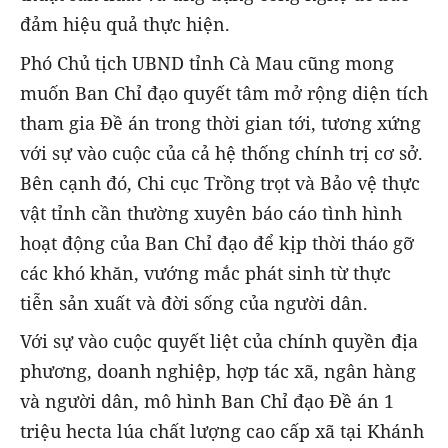
đảm hiệu quả thực hiện.
Phó Chủ tịch UBND tỉnh Cà Mau cũng mong
muốn Ban Chỉ đạo quyết tâm mở rộng diện tích
tham gia Đề án trong thời gian tới, tương xứng
với sự vào cuộc của cả hệ thống chính trị cơ sở.
Bên cạnh đó, Chi cục Trồng trọt và Bảo vệ thực
vật tỉnh cần thường xuyên báo cáo tình hình
hoạt động của Ban Chỉ đạo để kịp thời tháo gỡ
các khó khăn, vướng mắc phát sinh từ thực
tiễn sản xuất và đời sống của người dân.
Với sự vào cuộc quyết liệt của chính quyền địa
phương, doanh nghiệp, hợp tác xã, ngân hàng
và người dân, mô hình Ban Chỉ đạo Đề án 1
triệu hecta lúa chất lượng cao cấp xã tại Khánh