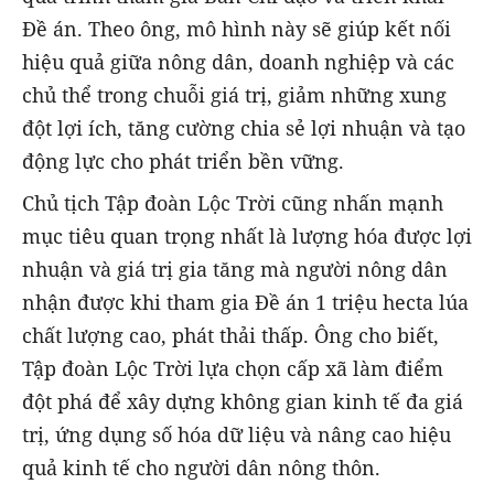
Đề án. Theo ông, mô hình này sẽ giúp kết nối
hiệu quả giữa nông dân, doanh nghiệp và các
chủ thể trong chuỗi giá trị, giảm những xung
đột lợi ích, tăng cường chia sẻ lợi nhuận và tạo
động lực cho phát triển bền vững.
Chủ tịch Tập đoàn Lộc Trời cũng nhấn mạnh
mục tiêu quan trọng nhất là lượng hóa được lợi
nhuận và giá trị gia tăng mà người nông dân
nhận được khi tham gia Đề án 1 triệu hecta lúa
chất lượng cao, phát thải thấp. Ông cho biết,
Tập đoàn Lộc Trời lựa chọn cấp xã làm điểm
đột phá để xây dựng không gian kinh tế đa giá
trị, ứng dụng số hóa dữ liệu và nâng cao hiệu
quả kinh tế cho người dân nông thôn.