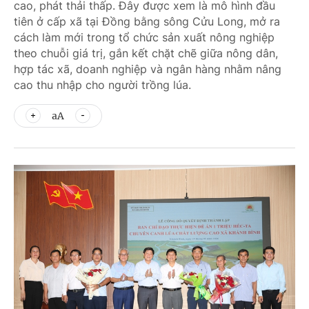
cao, phát thải thấp. Đây được xem là mô hình đầu
tiên ở cấp xã tại Đồng bằng sông Cửu Long, mở ra
cách làm mới trong tổ chức sản xuất nông nghiệp
theo chuỗi giá trị, gắn kết chặt chẽ giữa nông dân,
hợp tác xã, doanh nghiệp và ngân hàng nhằm nâng
cao thu nhập cho người trồng lúa.
aA