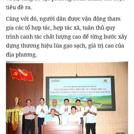
tiêu đề ra.
Cùng với đó, người dân được vận động tham
gia các tổ hợp tác, hợp tác xã, tuân thủ quy
trình canh tác chất lượng cao để từng bước xây
dựng thương hiệu lúa gạo sạch, giá trị cao của
địa phương.