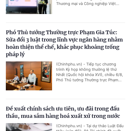
Thương mại và Công nghiệp Việt...
Phó Thủ tướng Thường trực Phạm Gia Túc:
Sửa đổi 3 luật trong lĩnh vực ngân hàng nhằm
hoàn thiện thể chế, khắc phục khoảng trống
pháp lý
(Chinhphu.vn) - Tiếp tục chương
trình Kỳ họp không thường lệ thứ
Nhất (Quốc hội khóa XVI), chiều 6/8,
Phó Thủ tướng Thường trực Phạm...
Đề xuất chính sách ưu tiên, ưu đãi trong đấu
thầu, mua sắm hàng hoá xuất xứ trong nước
(Chinhphu.vn) - Tại dự thảo Luật Đấu