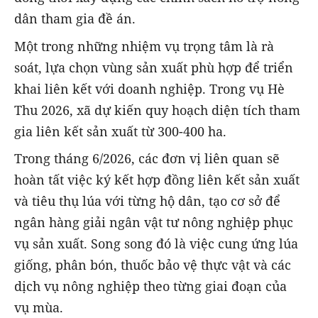
dân tham gia đề án.
Một trong những nhiệm vụ trọng tâm là rà
soát, lựa chọn vùng sản xuất phù hợp để triển
khai liên kết với doanh nghiệp. Trong vụ Hè
Thu 2026, xã dự kiến quy hoạch diện tích tham
gia liên kết sản xuất từ 300-400 ha.
Trong tháng 6/2026, các đơn vị liên quan sẽ
hoàn tất việc ký kết hợp đồng liên kết sản xuất
và tiêu thụ lúa với từng hộ dân, tạo cơ sở để
ngân hàng giải ngân vật tư nông nghiệp phục
vụ sản xuất. Song song đó là việc cung ứng lúa
giống, phân bón, thuốc bảo vệ thực vật và các
dịch vụ nông nghiệp theo từng giai đoạn của
vụ mùa.