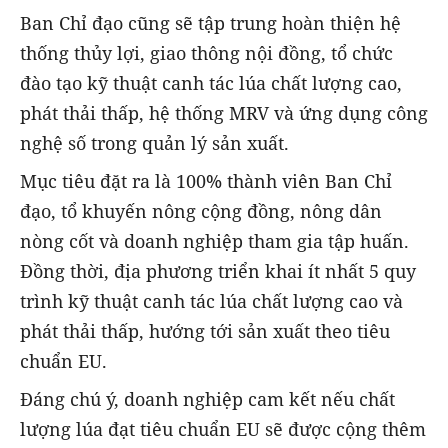
Ban Chỉ đạo cũng sẽ tập trung hoàn thiện hệ
thống thủy lợi, giao thông nội đồng, tổ chức
đào tạo kỹ thuật canh tác lúa chất lượng cao,
phát thải thấp, hệ thống MRV và ứng dụng công
nghệ số trong quản lý sản xuất.
Mục tiêu đặt ra là 100% thành viên Ban Chỉ
đạo, tổ khuyến nông cộng đồng, nông dân
nòng cốt và doanh nghiệp tham gia tập huấn.
Đồng thời, địa phương triển khai ít nhất 5 quy
trình kỹ thuật canh tác lúa chất lượng cao và
phát thải thấp, hướng tới sản xuất theo tiêu
chuẩn EU.
Đáng chú ý, doanh nghiệp cam kết nếu chất
lượng lúa đạt tiêu chuẩn EU sẽ được cộng thêm