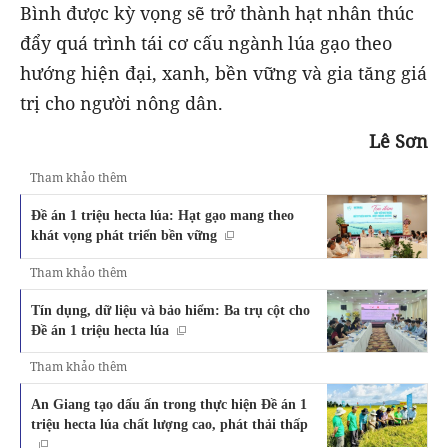
Bình được kỳ vọng sẽ trở thành hạt nhân thúc
đẩy quá trình tái cơ cấu ngành lúa gạo theo
hướng hiện đại, xanh, bền vững và gia tăng giá
trị cho người nông dân.
Lê Sơn
Tham khảo thêm
Đề án 1 triệu hecta lúa: Hạt gạo mang theo
khát vọng phát triển bền vững
Tham khảo thêm
Tín dụng, dữ liệu và bảo hiểm: Ba trụ cột cho
Đề án 1 triệu hecta lúa
Tham khảo thêm
An Giang tạo dấu ấn trong thực hiện Đề án 1
triệu hecta lúa chất lượng cao, phát thải thấp