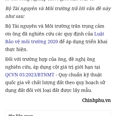
Bộ Tài nguyên và Môi trường trả lời vấn đề này
như sau:
Bộ Tài nguyên và Môi trường trân trọng cảm
ơn ông đã nghiên cứu các quy định của
Luật
Bảo vệ môi trường 2020
để áp dụng triển khai
thực hiện.
Đối với trường hợp của ông, đề nghị ông
nghiên cứu, áp dụng cột giá trị giới hạn tại
QCVN 03:2023/BTNMT
- Quy chuẩn kỹ thuật
quốc gia về chất lượng đất theo quy hoạch sử
dụng đất đối với loại đất được lấy mẫu.
Chinhphu.vn
Tin liên quan