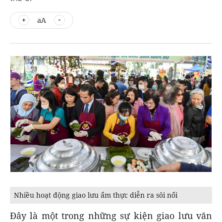
aA
Nhiều hoạt động giao lưu ẩm thực diễn ra sôi nổi
Đây là một trong những sự kiện giao lưu văn