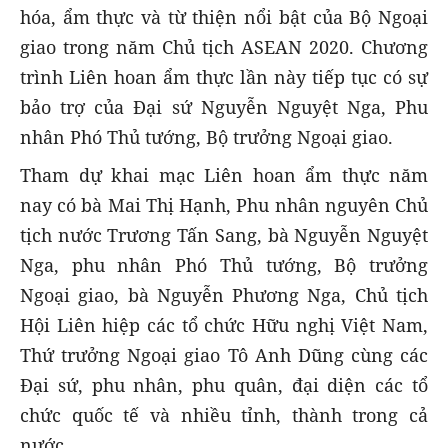
hóa, ẩm thực và từ thiện nổi bật của Bộ Ngoại
giao trong năm Chủ tịch ASEAN 2020. Chương
trình Liên hoan ẩm thực lần này tiếp tục có sự
bảo trợ của Đại sứ Nguyễn Nguyệt Nga, Phu
nhân Phó Thủ tướng, Bộ trưởng Ngoại giao.
Tham dự khai mạc Liên hoan ẩm thực năm
nay có bà Mai Thị Hạnh, Phu nhân nguyên Chủ
tịch nước Trương Tấn Sang, bà Nguyễn Nguyệt
Nga, phu nhân Phó Thủ tướng, Bộ trưởng
Ngoại giao, bà Nguyễn Phương Nga, Chủ tịch
Hội Liên hiệp các tổ chức Hữu nghị Việt Nam,
Thứ trưởng Ngoại giao Tô Anh Dũng cùng các
Đại sứ, phu nhân, phu quân, đại diện các tổ
chức quốc tế và nhiều tỉnh, thành trong cả
nước.