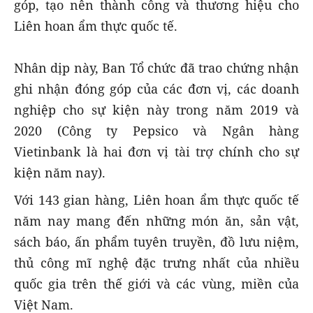
góp, tạo nên thành công và thương hiệu cho
Liên hoan ẩm thực quốc tế.
Nhân dịp này, Ban Tổ chức đã trao chứng nhận
ghi nhận đóng góp của các đơn vị, các doanh
nghiệp cho sự kiện này trong năm 2019 và
2020 (Công ty Pepsico và Ngân hàng
Vietinbank là hai đơn vị tài trợ chính cho sự
kiện năm nay).
Với 143 gian hàng, Liên hoan ẩm thực quốc tế
năm nay mang đến những món ăn, sản vật,
sách báo, ấn phẩm tuyên truyền, đồ lưu niệm,
thủ công mĩ nghệ đặc trưng nhất của nhiều
quốc gia trên thế giới và các vùng, miền của
Việt Nam.