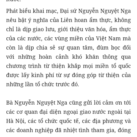
Phát biểu khai mạc, Đại sứ Nguyễn Nguyệt Nga
nêu bật ý nghĩa của Liên hoan ẩm thực, không
chỉ là dịp giao lưu, giới thiệu văn hóa, ẩm thực
của các nước, các vùng miền của Việt Nam mà
còn là dịp chia sẻ sự quan tâm, đùm bọc đối
với những hoàn cảnh khó khăn thông qua
chương trình từ thiện khắp mọi miền tổ quốc
được lấy kinh phí từ sự đóng góp từ thiện của
những lần tổ chức trước đó.
Bà Nguyễn Nguyệt Nga cũng gửi lời cảm ơn tới
các cơ quan đại diện ngoại giao nước ngoài tại
Hà Nội, các tổ chức quốc tế, các địa phương và
các doanh nghiệp đã nhiệt tình tham gia, đóng