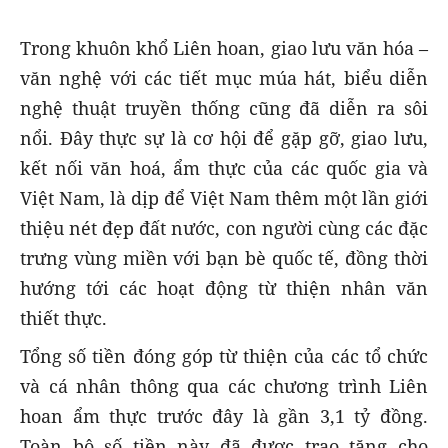
Trong khuôn khổ Liên hoan, giao lưu văn hóa –
văn nghệ với các tiết mục múa hát, biểu diễn
nghệ thuật truyền thống cũng đã diễn ra sôi
nổi. Đây thực sự là cơ hội để gặp gỡ, giao lưu,
kết nối văn hoá, ẩm thực của các quốc gia và
Việt Nam, là dịp để Việt Nam thêm một lần giới
thiệu nét đẹp đất nước, con người cùng các đặc
trưng vùng miền với bạn bè quốc tế, đồng thời
hướng tới các hoạt động từ thiện nhân văn
thiết thực.
Tổng số tiền đóng góp từ thiện của các tổ chức
và cá nhân thông qua các chương trình Liên
hoan ẩm thực trước đây là gần 3,1 tỷ đồng.
Toàn bộ số tiền này đã được trao tặng cho