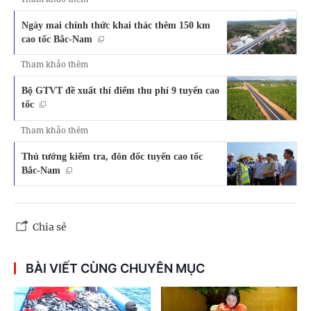
Ngày mai chính thức khai thác thêm 150 km
cao tốc Bắc-Nam
Tham khảo thêm
Bộ GTVT đề xuất thí điểm thu phí 9 tuyến cao
tốc
Tham khảo thêm
Thủ tướng kiểm tra, đôn đốc tuyến cao tốc
Bắc-Nam
Chia sẻ
BÀI VIẾT CÙNG CHUYÊN MỤC