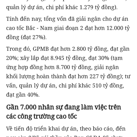
quản lý dự án, chi phí khác 1.279 tỷ đồng).
Tính đến nay, tổng vốn đã giải ngân cho dự án
cao tốc Bắc - Nam giai đoạn 2 đạt hơn 12.000 tỷ
đồng (đạt 27%).
Trong đó, GPMB đạt hơn 2.800 tỷ đồng, đạt gần
20%; xây lắp đạt 8.945 tỷ đồng, đạt 30% (tạm
ứng hợp đồng hơn 8.700 tỷ đồng, giải ngân
khối lượng hoàn thành đạt hơn 227 tỷ đồng); tư
vấn, quản lý dự án, chi phí khác 510 tỷ đồng,
đạt gần 40%.
Gần 7.000 nhân sự đang làm việc trên
các công trường cao tốc
Về tiến độ triển khai dự án, theo báo cáo, đến