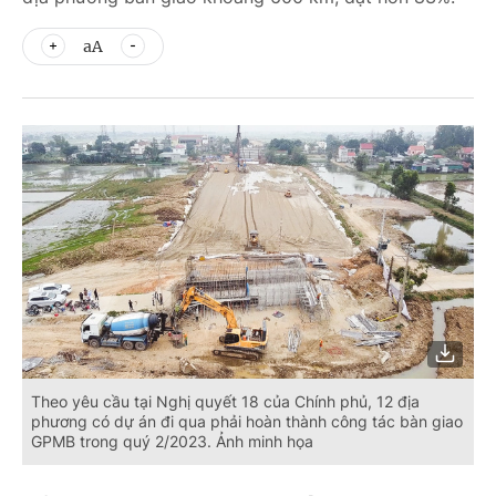
aA
Theo yêu cầu tại Nghị quyết 18 của Chính phủ, 12 địa
phương có dự án đi qua phải hoàn thành công tác bàn giao
GPMB trong quý 2/2023. Ảnh minh họa