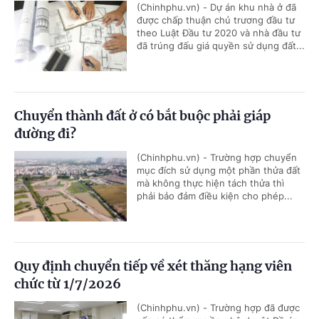
(Chinhphu.vn) - Dự án khu nhà ở đã
được chấp thuận chủ trương đầu tư
theo Luật Đầu tư 2020 và nhà đầu tư
đã trúng đấu giá quyền sử dụng đất...
Chuyển thành đất ở có bắt buộc phải giáp
đường đi?
(Chinhphu.vn) - Trường hợp chuyển
mục đích sử dụng một phần thửa đất
mà không thực hiện tách thửa thì
phải bảo đảm điều kiện cho phép...
Quy định chuyển tiếp về xét thăng hạng viên
chức từ 1/7/2026
(Chinhphu.vn) - Trường hợp đã được