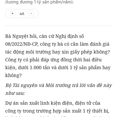
(tương đương 1 tỷ sản phẩm/năm).
aA
Bà Nguyệt hỏi, căn cứ Nghị định số
08/2022/NĐ-CP, công ty bà có cần làm đánh giá
tác động môi trường hay xin giấy phép không?
Công ty có phải đáp ứng đồng thời hai điều
kiện, dưới 1.000 tấn và dưới 1 tỷ sản phẩm hay
không?
Bộ Tài nguyên và Môi trường trả lời vấn đề này
như sau:
Dự án sản xuất linh kiện điện, điện tử của
công ty trong trường hợp sản xuất 1 tỷ thiết bị,