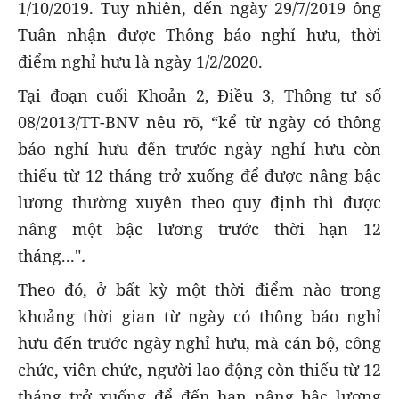
1/10/2019. Tuy nhiên, đến ngày 29/7/2019 ông
Tuân nhận được Thông báo nghỉ hưu, thời
điểm nghỉ hưu là ngày 1/2/2020.
Tại đoạn cuối Khoản 2, Điều 3, Thông tư số
08/2013/TT-BNV nêu rõ, “kể từ ngày có thông
báo nghỉ hưu đến trước ngày nghỉ hưu còn
thiếu từ 12 tháng trở xuống để được nâng bậc
lương thường xuyên theo quy định thì được
nâng một bậc lương trước thời hạn 12
tháng..."
.
Theo đó, ở bất kỳ một thời điểm nào trong
khoảng thời gian từ ngày có thông báo nghỉ
hưu đến trước ngày nghỉ hưu, mà cán bộ, công
chức, viên chức, người lao động còn thiếu từ 12
tháng trở xuống để đến hạn nâng bậc lương