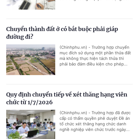
Chuyển thành đất ở có bắt buộc phải giáp
đường đi?
(Chinhphu.vn) - Trường hợp chuyển
mục đích sử dụng một phần thửa đất
mà không thực hiện tách thửa thì
phải bảo đảm điều kiện cho phép...
Quy định chuyển tiếp về xét thăng hạng viên
chức từ 1/7/2026
(Chinhphu.vn) - Trường hợp đã được
cấp có thẩm quyền phê duyệt Đề án
tổ chức xét thăng hạng chức danh
nghề nghiệp viên chức trước ngày...