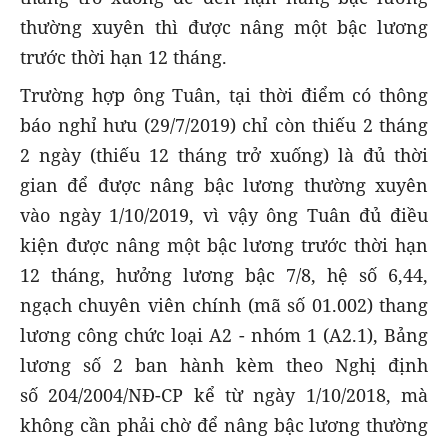
thường xuyên thì được nâng một bậc lương
trước thời hạn 12 tháng.
Trường hợp ông Tuân, tại thời điểm có thông
báo nghỉ hưu (29/7/2019) chỉ còn thiếu 2 tháng
2 ngày (thiếu 12 tháng trở xuống) là đủ thời
gian để được nâng bậc lương thường xuyên
vào ngày 1/10/2019, vì vậy ông Tuân đủ điều
kiện được nâng một bậc lương trước thời hạn
12 tháng, hưởng lương bậc 7/8, hệ số 6,44,
ngạch chuyên viên chính (mã số 01.002) thang
lương công chức loại A2 - nhóm 1 (A2.1), Bảng
lương số 2 ban hành kèm theo Nghị định
số 204/2004/NĐ-CP kể từ ngày 1/10/2018, mà
không cần phải chờ để nâng bậc lương thường