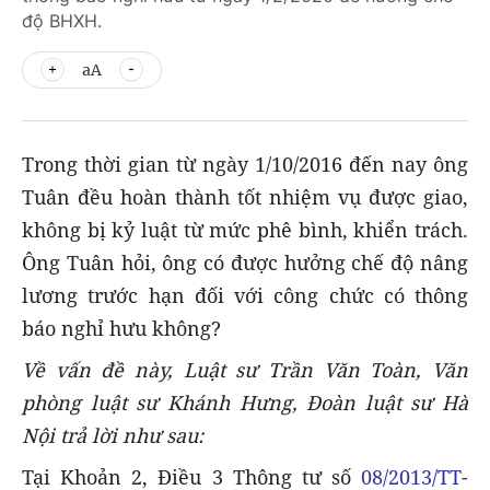
độ BHXH.
aA
Trong thời gian từ ngày 1/10/2016 đến nay ông
Tuân đều hoàn thành tốt nhiệm vụ được giao,
không bị kỷ luật từ mức phê bình, khiển trách.
Ông Tuân hỏi, ông có được hưởng chế độ nâng
lương trước hạn đối với công chức có thông
báo nghỉ hưu không?
Về vấn đề này, Luật sư Trần Văn Toàn, Văn
phòng luật sư Khánh Hưng, Đoàn luật sư Hà
Nội trả lời như sau:
Tại Khoản 2, Điều 3 Thông tư số
08/2013/TT-