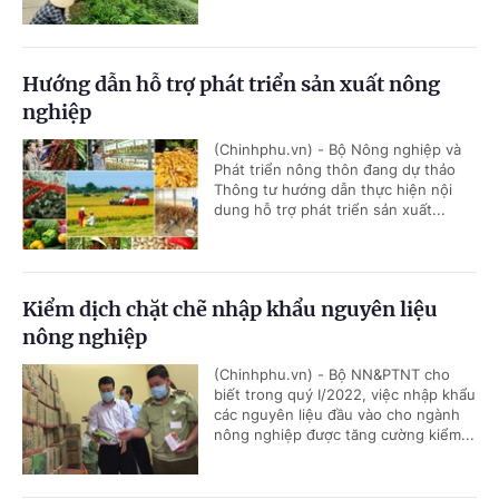
Hướng dẫn hỗ trợ phát triển sản xuất nông
nghiệp
(Chinhphu.vn) - Bộ Nông nghiệp và
Phát triển nông thôn đang dự thảo
Thông tư hướng dẫn thực hiện nội
dung hỗ trợ phát triển sản xuất...
Kiểm dịch chặt chẽ nhập khẩu nguyên liệu
nông nghiệp
(Chinhphu.vn) - Bộ NN&PTNT cho
biết trong quý I/2022, việc nhập khẩu
các nguyên liệu đầu vào cho ngành
nông nghiệp được tăng cường kiểm...