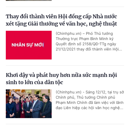
Thay đổi thành viên Hội đồng cấp Nhà nước
xét tặng Giải thưởng về văn học, nghệ thuật
(Chinhphu.vn) – Phó Thủ tướng
Thường trực Phạm Bình Minh ký
Quyết định số 2158/QĐ-TTg ngày
21/12/2021 thay đổi thành viên Hội...
Khơi dậy và phát huy hơn nữa sức mạnh nội
sinh to lớn của dân tộc
(Chinhphu.vn) - Sáng 12/12, tại trụ sở
Chính phủ, Thủ tướng Chính phủ
Phạm Minh Chính đã làm việc với lãnh
đạo Liên hiệp các hội văn học nghệ...