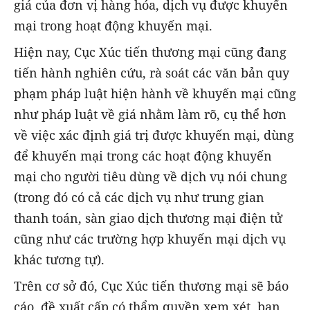
giá của đơn vị hàng hóa, dịch vụ được khuyến
mại trong hoạt động khuyến mại.
Hiện nay, Cục Xúc tiến thương mại cũng đan
g
tiến hành nghiên cứu, rà soát các văn bản quy
phạm pháp luật hiện hành về khuyến mại cũng
như pháp luật về giá nhằm làm rõ, cụ thể hơn
về việc xác định giá trị được khuyến mại, dùng
để khuyến mại trong các hoạt động khuyến
mại cho người tiêu dùng về dịch vụ nói chung
(trong đó có cả các dịch vụ như trung gian
thanh toán, sàn giao dịch thương mại điện tử
cũng như các trường hợp khuyến mại dịch vụ
khác tương tự).
Trên cơ sở đó, Cục Xúc tiến thương mại sẽ báo
cáo, đề xuất cấp có thẩm quyền xem xét, ban