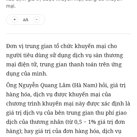
mại.
aA
Đơn vị trung gian tổ chức khuyến mại cho
người tiêu dùng sử dụng dịch vụ sàn thương
mại điện tử, trung gian thanh toán trên ứng
dụng của mình.
Ông Nguyễn Quang Lâm (Hà Nam) hỏi, giá trị
hàng hóa, dịch vụ được khuyến mại của
chương trình khuyến mại này được xác định là
giá trị dịch vụ của bên trung gian thu phí giao
dịch của thương nhân (từ 0,5 − 1% giá trị đơn
hàng); hay giá trị của đơn hàng hóa, dịch vụ