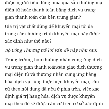
được người tiêu dùng mua qua sản thương mại
điện tử hoặc thanh toán bằng dịch vụ trung
gian thanh toán của bên trung gian?
Giá trị vật chất dùng để khuyến mại tối đa
trong các chương trình khuyến mại này được
xác định như thế nào?
Bộ Công Thương trả lời vấn đề này như sau:
Trong trường hợp thương nhân cung ứng dịch
vụ trung gian thanh toán/sàn giao dịch thương
mại điện tử và thương nhân cung ứng hàng
hóa, dịch vụ cùng thực hiện khuyến mại, căn
cứ theo nội dung đã nêu ở phía trên, việc xác
định giá trị hàng hóa, dịch vụ được khuyến
mại theo đó sẽ được căn cứ trên cơ sở xác định