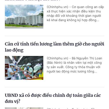
(Chinhphu.vn) - Cơ quan công an cấp
xã thực hiện xác nhận điều kiện thu
nhập đối với khoảng thời gian người
kê khai đang không ký hợp đồng...
Căn cứ tính tiền lương làm thêm giờ cho người
lao động
(Chinhphu.vn) - Bà Nguyễn Thị Loan
(Bắc Ninh) là nhân viên tại một công
ty sản xuất. Công ty thỏa thuận với
người lao động mức lương tổng...
UBND xã có được điều chỉnh dự toán giữa các
đơn vị?