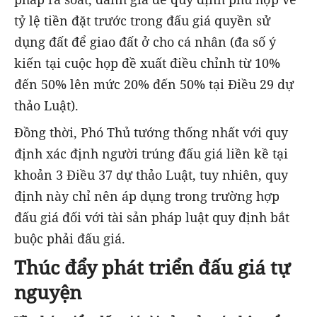
tỷ lệ tiền đặt trước trong đấu giá quyền sử
dụng đất để giao đất ở cho cá nhân (đa số ý
kiến tại cuộc họp đề xuất điều chỉnh từ 10%
đến 50% lên mức 20% đến 50% tại Điều 29 dự
thảo Luật).
Đồng thời, Phó Thủ tướng thống nhất với quy
định xác định người trúng đấu giá liền kề tại
khoản 3 Điều 37 dự thảo Luật, tuy nhiên, quy
định này chỉ nên áp dụng trong trường hợp
đấu giá đối với tài sản pháp luật quy định bắt
buộc phải đấu giá.
Thúc đẩy phát triển đấu giá tự
nguyện