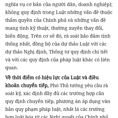
nghĩa vụ cơ bản của người dân, doanh nghiệp);
không quy định trong Luật những vấn đề thuộc
thẩm quyền của Chính phủ và những vấn đề
mang tính kỹ thuật, thường xuyên thay đổi,
biến động. Trên cơ sở đó, rà soát bảo đảm tính
thống nhất, đồng bộ của dự thảo Luật với các
dự thảo Nghị định, Thông tư quy định chi tiết
và với các quy định của pháp luật khác có liên
quan.
Về thời điểm có hiệu lực của Luật và điều
khoản chuyển tiếp,
Phó Thủ tướng yêu cầu rà
soát kỹ, xác định đầy đủ các trường hợp cần
quy định chuyển tiếp, phương án áp dụng văn
bản quy phạm pháp luật, nhất là các trường
hợp luật hóa từ các Nghị quyết của Chính phủ