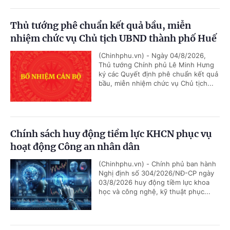
Thủ tướng phê chuẩn kết quả bầu, miễn
nhiệm chức vụ Chủ tịch UBND thành phố Huế
(Chinhphu.vn) - Ngày 04/8/2026,
Thủ tướng Chính phủ Lê Minh Hưng
ký các Quyết định phê chuẩn kết quả
bầu, miễn nhiệm chức vụ Chủ tịch...
Chính sách huy động tiềm lực KHCN phục vụ
hoạt động Công an nhân dân
(Chinhphu.vn) - Chính phủ ban hành
Nghị định số 304/2026/NĐ-CP ngày
03/8/2026 huy động tiềm lực khoa
học và công nghệ, kỹ thuật phục...