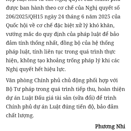
được ban hành theo cơ chế của Nghị quyết số
206/2025/QH15 ngày 24 tháng 6 năm 2025 của
Quốc hội về cơ chế đặc biệt xử lý khó khăn,
vướng mắc do quy định của pháp luật để bảo
đảm tính thống nhất, đồng bộ của hệ thống
pháp luật, tính liên tục trong quá trình thực
hiện, không tạo khoảng trống pháp lý khi các
Nghị quyết hết hiệu lực.
Văn phòng Chính phủ chủ động phối hợp với
Bộ Tư pháp trong quá trình tiếp thu, hoàn thiện
dự án Luật Đấu giá tài sản (sửa đổi) để trình
Chính phủ dự án Luật đúng tiến độ, bảo đảm
chất lượng.
Phương Nhi