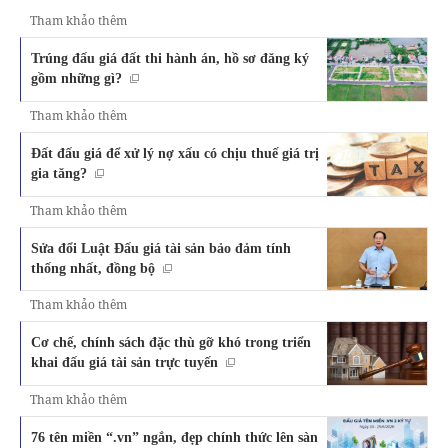
Tham khảo thêm
Trúng đấu giá đất thi hành án, hồ sơ đăng ký
gồm những gì?
Tham khảo thêm
Đất đấu giá để xử lý nợ xấu có chịu thuế giá trị
gia tăng?
Tham khảo thêm
Sửa đổi Luật Đấu giá tài sản bảo đảm tính
thống nhất, đồng bộ
Tham khảo thêm
Cơ chế, chính sách đặc thù gỡ khó trong triển
khai đấu giá tài sản trực tuyến
Tham khảo thêm
76 tên miền “.vn” ngắn, đẹp chính thức lên sàn