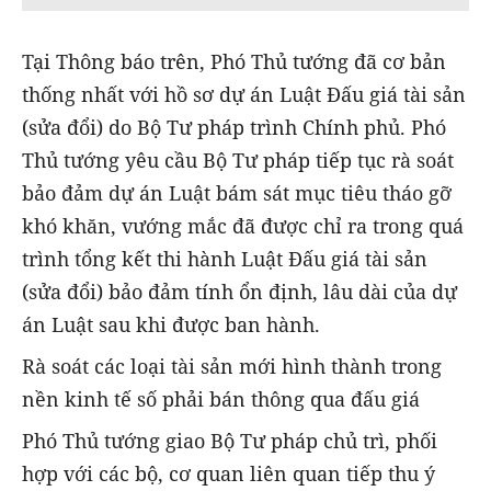
Tại Thông báo trên, Phó Thủ tướng đã cơ bản
thống nhất với hồ sơ dự án Luật Đấu giá tài sản
(sửa đổi) do Bộ Tư pháp trình Chính phủ. Phó
Thủ tướng yêu cầu Bộ Tư pháp tiếp tục rà soát
bảo đảm dự án Luật bám sát mục tiêu tháo gỡ
khó khăn, vướng mắc đã được chỉ ra trong quá
trình tổng kết thi hành Luật Đấu giá tài sản
(sửa đổi) bảo đảm tính ổn định, lâu dài của dự
án Luật sau khi được ban hành.
Rà soát các loại tài sản mới hình thành trong
nền kinh tế số phải bán thông qua đấu giá
Phó Thủ tướng giao Bộ Tư pháp chủ trì, phối
hợp với các bộ, cơ quan liên quan tiếp thu ý