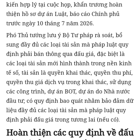
kiến hợp lý tại cuộc họp, khẩn trương hoàn
thiện hồ sơ dự án Luật, báo cáo Chính phủ
trước ngày 10 tháng 7 năm 2026.
Phó Thủ tướng lưu ý Bộ Tư pháp rà soát, bổ
sung đầy đủ các loại tài sản mà pháp luật quy
định phải bán thông qua đấu giá, đặc biệt là
các loại tài sản mới hình thành trong nền kinh
tế số, tài sản là quyền khai thác, quyền thu phí,
quyền thu giá dịch vụ trong khai thác, sử dụng
các công trình, dự án BOT, dự án do Nhà nước
đầu tư; có quy định bao quát nhằm bảo đảm dữ
liệu đầy đủ các loại tài sản mà pháp luật quy
định phải đấu giá trong tương lai (nếu có).
Hoàn thiện các quy định về đấu