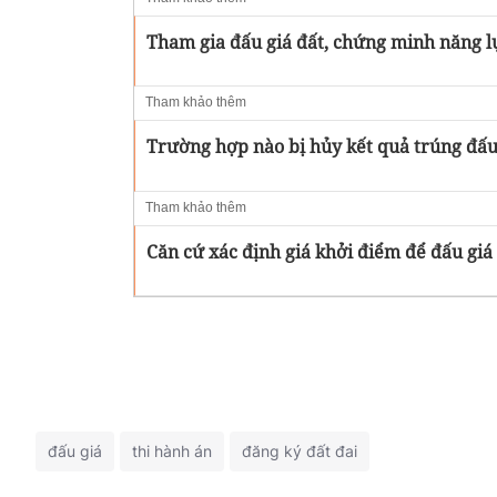
Tham gia đấu giá đất, chứng minh năng lự
Tham khảo thêm
Trường hợp nào bị hủy kết quả trúng đấu
Tham khảo thêm
Căn cứ xác định giá khởi điểm để đấu giá
đấu giá
thi hành án
đăng ký đất đai