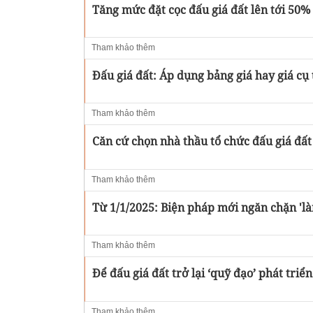
Tăng mức đặt cọc đấu giá đất lên tới 50%
Tham khảo thêm
Đấu giá đất: Áp dụng bảng giá hay giá cụ
Tham khảo thêm
Căn cứ chọn nhà thầu tổ chức đấu giá đất
Tham khảo thêm
Từ 1/1/2025: Biện pháp mới ngăn chặn 'là
Tham khảo thêm
Để đấu giá đất trở lại ‘quỹ đạo’ phát tri
Tham khảo thêm