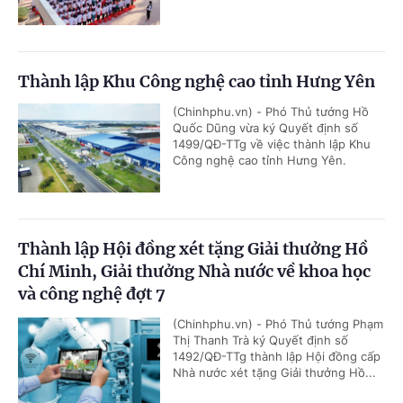
Thành lập Khu Công nghệ cao tỉnh Hưng Yên
(Chinhphu.vn) - Phó Thủ tướng Hồ
Quốc Dũng vừa ký Quyết định số
1499/QĐ-TTg về việc thành lập Khu
Công nghệ cao tỉnh Hưng Yên.
Thành lập Hội đồng xét tặng Giải thưởng Hồ
Chí Minh, Giải thưởng Nhà nước về khoa học
và công nghệ đợt 7
(Chinhphu.vn) - Phó Thủ tướng Phạm
Thị Thanh Trà ký Quyết định số
1492/QĐ-TTg thành lập Hội đồng cấp
Nhà nước xét tặng Giải thưởng Hồ...