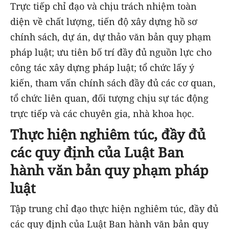
Trực tiếp chỉ đạo và chịu trách nhiệm toàn
diện về chất lượng, tiến độ xây dựng hồ sơ
chính sách, dự án, dự thảo văn bản quy phạm
pháp luật; ưu tiên bố trí đầy đủ nguồn lực cho
công tác xây dựng pháp luật; tổ chức lấy ý
kiến, tham vấn chính sách đầy đủ các cơ quan,
tổ chức liên quan, đối tượng chịu sự tác động
trực tiếp và các chuyên gia, nhà khoa học.
Thực hiện nghiêm túc, đầy đủ
các quy định của Luật Ban
hành văn bản quy phạm pháp
luật
Tập trung chỉ đạo thực hiện nghiêm túc, đầy đủ
các quy định của Luật Ban hành văn bản quy