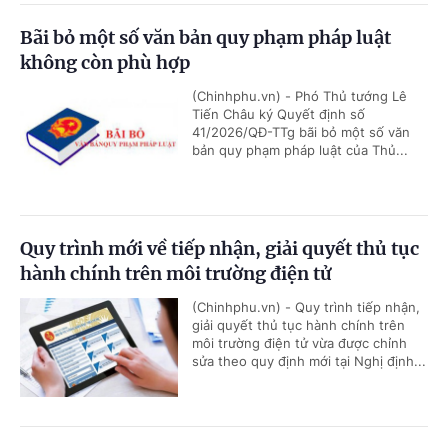
Bãi bỏ một số văn bản quy phạm pháp luật
không còn phù hợp
(Chinhphu.vn) - Phó Thủ tướng Lê
Tiến Châu ký Quyết định số
41/2026/QĐ-TTg bãi bỏ một số văn
bản quy phạm pháp luật của Thủ...
Quy trình mới về tiếp nhận, giải quyết thủ tục
hành chính trên môi trường điện tử
(Chinhphu.vn) - Quy trình tiếp nhận,
giải quyết thủ tục hành chính trên
môi trường điện tử vừa được chỉnh
sửa theo quy định mới tại Nghị định...