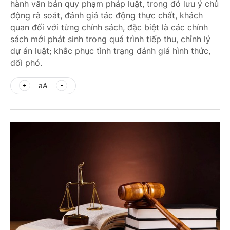
hành văn bản quy phạm pháp luật, trong đó lưu ý chủ
động rà soát, đánh giá tác động thực chất, khách
quan đối với từng chính sách, đặc biệt là các chính
sách mới phát sinh trong quá trình tiếp thu, chỉnh lý
dự án luật; khắc phục tình trạng đánh giá hình thức,
đối phó.
aA