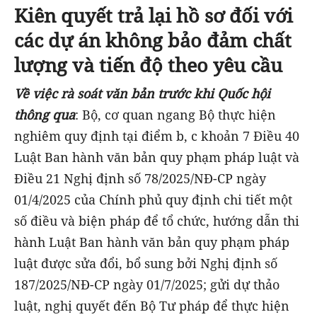
Kiên quyết trả lại hồ sơ đối với
các dự án không bảo đảm chất
lượng và tiến độ theo yêu cầu
Về việc rà soát văn bản trước khi Quốc hội
thông qua
: Bộ, cơ quan ngang Bộ thực hiện
nghiêm quy định tại điểm b, c khoản 7 Điều 40
Luật Ban hành văn bản quy phạm pháp luật và
Điều 21 Nghị định số 78/2025/NĐ-CP ngày
01/4/2025 của Chính phủ quy định chi tiết một
số điều và biện pháp để tổ chức, hướng dẫn thi
hành Luật Ban hành văn bản quy phạm pháp
luật được sửa đổi, bổ sung bởi Nghị định số
187/2025/NĐ-CP ngày 01/7/2025; gửi dự thảo
luật, nghị quyết đến Bộ Tư pháp để thực hiện