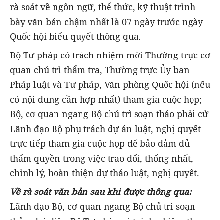
rà soát về ngôn ngữ, thể thức, kỹ thuật trình
bày văn bản chậm nhất là 07 ngày trước ngày
Quốc hội biểu quyết thông qua.
Bộ Tư pháp có trách nhiệm mời Thường trực cơ
quan chủ trì thẩm tra, Thường trực Ủy ban
Pháp luật và Tư pháp, Văn phòng Quốc hội (nếu
có nội dung cần hợp nhất) tham gia cuộc họp;
Bộ, cơ quan ngang Bộ chủ trì soạn thảo phải cử
Lãnh đạo Bộ phụ trách dự án luật, nghị quyết
trực tiếp tham gia cuộc họp để bảo đảm đủ
thẩm quyền trong việc trao đổi, thống nhất,
chỉnh lý, hoàn thiện dự thảo luật, nghị quyết.
Về rà soát văn bản sau khi được thông qua:
Lãnh đạo Bộ, cơ quan ngang Bộ chủ trì soạn