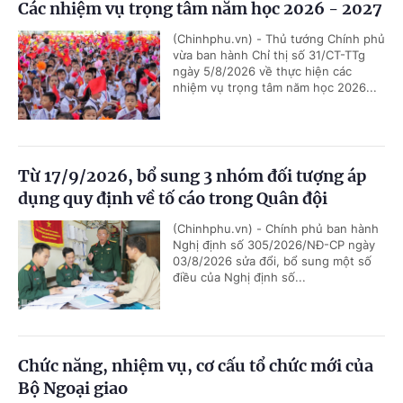
Các nhiệm vụ trọng tâm năm học 2026 - 2027
(Chinhphu.vn) - Thủ tướng Chính phủ
vừa ban hành Chỉ thị số 31/CT-TTg
ngày 5/8/2026 về thực hiện các
nhiệm vụ trọng tâm năm học 2026...
Từ 17/9/2026, bổ sung 3 nhóm đối tượng áp
dụng quy định về tố cáo trong Quân đội
(Chinhphu.vn) - Chính phủ ban hành
Nghị định số 305/2026/NĐ-CP ngày
03/8/2026 sửa đổi, bổ sung một số
điều của Nghị định số...
Chức năng, nhiệm vụ, cơ cấu tổ chức mới của
Bộ Ngoại giao