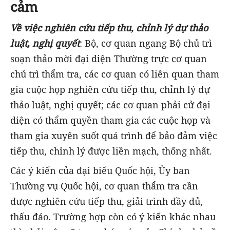
cảm
Về việc nghiên cứu tiếp thu, chỉnh lý dự thảo
luật, nghị quyết
: Bộ, cơ quan ngang Bộ chủ trì
soạn thảo mời đại diện Thường trực cơ quan
chủ trì thẩm tra, các cơ quan có liên quan tham
gia cuộc họp nghiên cứu tiếp thu, chỉnh lý dự
thảo luật, nghị quyết; các cơ quan phải cử đại
diện có thẩm quyền tham gia các cuộc họp và
tham gia xuyên suốt quá trình để bảo đảm việc
tiếp thu, chỉnh lý được liền mạch, thống nhất.
Các ý kiến của đại biểu Quốc hội, Ủy ban
Thường vụ Quốc hội, cơ quan thẩm tra cần
được nghiên cứu tiếp thu, giải trình đầy đủ,
thấu đáo. Trường hợp còn có ý kiến khác nhau