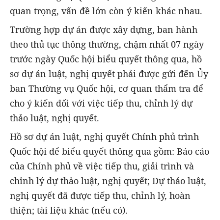
quan trọng, vấn đề lớn còn ý kiến khác nhau.
Trường hợp dự án được xây dựng, ban hành
theo thủ tục thông thường, chậm nhất 07 ngày
trước ngày Quốc hội biểu quyết thông qua, hồ
sơ dự án luật, nghị quyết phải được gửi đến Ủy
ban Thường vụ Quốc hội, cơ quan thẩm tra để
cho ý kiến đối với việc tiếp thu, chỉnh lý dự
thảo luật, nghị quyết.
Hồ sơ dự án luật, nghị quyết Chính phủ trình
Quốc hội để biểu quyết thông qua gồm: Báo cáo
của Chính phủ về việc tiếp thu, giải trình và
chỉnh lý dự thảo luật, nghị quyết; Dự thảo luật,
nghị quyết đã được tiếp thu, chỉnh lý, hoàn
thiện; tài liệu khác (nếu có).