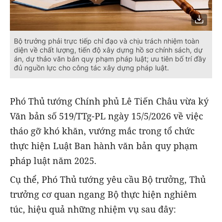
Bộ trưởng phải trực tiếp chỉ đạo và chịu trách nhiệm toàn
diện về chất lượng, tiến độ xây dựng hồ sơ chính sách, dự
án, dự thảo văn bản quy phạm pháp luật; ưu tiên bố trí đầy
đủ nguồn lực cho công tác xây dựng pháp luật.
Phó Thủ tướng Chính phủ Lê Tiến Châu vừa ký
Văn bản số 519/TTg-PL ngày 15/5/2026 về việc
tháo gỡ khó khăn, vướng mắc trong tổ chức
thực hiện Luật Ban hành văn bản quy phạm
pháp luật năm 2025.
Cụ thể, Phó Thủ tướng yêu cầu Bộ trưởng, Thủ
trưởng cơ quan ngang Bộ thực hiện nghiêm
túc, hiệu quả những nhiệm vụ sau đây: