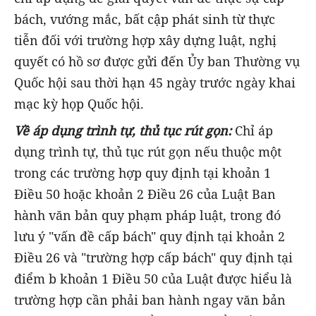
bách, vướng mắc, bất cập phát sinh từ thực
tiễn đối với trường hợp xây dựng luật, nghị
quyết có hồ sơ được gửi đến Ủy ban Thường vụ
Quốc hội sau thời hạn 45 ngày trước ngày khai
mạc kỳ họp Quốc hội.
Về áp dụng trình tự, thủ tục rút gọn:
Chỉ áp
dụng trình tự, thủ tục rút gọn nếu thuộc một
trong các trường hợp quy định tại khoản 1
Điều 50 hoặc khoản 2 Điều 26 của Luật Ban
hành văn bản quy phạm pháp luật, trong đó
lưu ý "vấn đề cấp bách" quy định tại khoản 2
Điều 26 và "trường hợp cấp bách" quy định tại
điểm b khoản 1 Điều 50 của Luật được hiểu là
trường hợp cần phải ban hành ngay văn bản