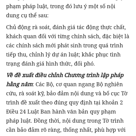
phạm pháp luật, trong đó lưu ý một số nội
dung cụ thể sau:
Chủ động rà soát, đánh giá tác động thực chất,
khách quan đối với từng chính sách, đặc biệt là
các chính sách mới phát sinh trong quá trình
tiếp thu, chỉnh lý dự án luật; khắc phục tình
trạng đánh giá hình thức, đối phó.
Về đề xuất điều chỉnh Chương trình lập pháp
hằng năm
: Các Bộ, cơ quan ngang Bộ nghiên
cứu, rà soát kỹ, bảo đảm nội dung và bố cục Tờ
trình đề xuất theo đúng quy định tại khoản 2
Điều 24 Luật Ban hành văn bản quy phạm
pháp luật. Đồng thời, nội dung trong Tờ trình
cần bảo đảm rõ ràng, thống nhất, phù hợp với