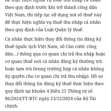
theo quy định trước khi trở thành công dân
Việt Nam, thì tiếp tục sử dụng mã số thuế này
để thực hiện nghĩa vụ thuế thu nhập cá nhân
theo quy định của Luật Quản lý thuế.
Cá nhân thực hiện thay đổi thông tin đăng ký
thuế (quốc tịch Việt Nam, số Căn cước công
dân…) thông qua cơ quan chi trả thu nhập hoặc
cơ quan thuế nơi cá nhân đăng ký thường trú
hoặc tạm trú (trong trường hợp cá nhân không
ủy quyền cho cơ quan chi trả thu nhập). Hồ sơ
thay đổi thông tin đăng ký thuế thực hiện theo
quy định tại khoản 4 Điều 25 Thông tư số
86/2024/TT-BTC ngày 23/12/2024 của Bộ Tài
chính.