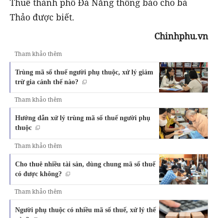
Thuế thành phố Đà Nẵng thông báo cho bà
Thảo được biết.
Chinhphu.vn
Tham khảo thêm
Trùng mã số thuế người phụ thuộc, xử lý giảm
trừ gia cảnh thế nào?
Tham khảo thêm
Hướng dẫn xử lý trùng mã số thuế người phụ
thuộc
Tham khảo thêm
Cho thuê nhiều tài sản, dùng chung mã số thuế
có được không?
Tham khảo thêm
Người phụ thuộc có nhiều mã số thuế, xử lý thế