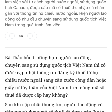
làm việc với tư cách người nước ngoài, sử dụng quốc
tịch Canada, được cấp mã số thuế thu nhập cá nhân
gắn với thông tin hộ chiếu nước ngoài. Hiện người lao
động có nhu cầu chuyển sang sử dụng quốc tịch Việt
Nam trong quá trình làm việc.
aA
Bà Thảo hỏi, trường hợp người lao động
chuyển sang sử dụng quốc tịch Việt Nam thì có
được cập nhật thông tin đăng ký thuế từ hộ
chiếu nước ngoài sang căn cước công dân hoặc
giấy tờ tùy thân của Việt Nam trên cùng mã số
thuế đã được cấp hay không?
Sau khi cập nhật thông tin, người lao động có