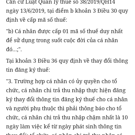
Căn cứ Luật Quản lý thuế số 38/2019/QH14
ngày 13/6/2019, tại điểm b khoản 3 Điều 30 quy
định về cấp mã số thuế:
"b) Cá nhân được cấp 01 mã số thuế duy nhất
để sử dụng trong suốt cuộc đời của cá nhân
đó…;".
Tại khoản 3 Điều 36 quy định về thay đổi thông
tin đăng ký thuế:
"3. Trường hợp cá nhân có ủy quyền cho tổ
chức, cá nhân chi trả thu nhập thực hiện đăng
ký thay đổi thông tin đăng ký thuế cho cá nhân
và người phụ thuộc thì phải thông báo cho tổ
chức, cá nhân chi trả thu nhập chậm nhất là 10
ngày làm việc kể từ ngày phát sinh thông tin