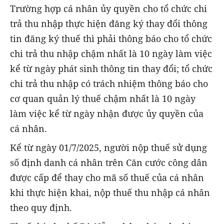
Trường hợp cá nhân ủy quyền cho tổ chức chi
trả thu nhập thực hiện đăng ký thay đổi thông
tin đăng ký thuế thì phải thông báo cho tổ chức
chi trả thu nhập chậm nhất là 10 ngày làm việc
kể từ ngày phát sinh thông tin thay đổi; tổ chức
chi trả thu nhập có trách nhiệm thông báo cho
cơ quan quản lý thuế chậm nhất là 10 ngày
làm việc kể từ ngày nhận được ủy quyền của
cá nhân.
Kể từ ngày 01/7/2025, người nộp thuế sử dụng
số định danh cá nhân trên Căn cước công dân
được cấp để thay cho mã số thuế của cá nhân
khi thực hiện khai, nộp thuế thu nhập cá nhân
theo quy định.