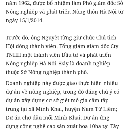
năm 1962, được bổ nhiệm làm Phó giám đốc Sở
Nông nghiệp và phát triển Nông thôn Hà Nội từ
ngày 15/1/2014.
Trước đó, ông Nguyệt từng giữ chức Chủ tịch
Hội đồng thành viên, Tổng giám giám đốc Cty
TNHH một thành viên Đầu tư và phát triển
Nông nghiệp Hà Nội. Đây là doanh nghiệp
thuộc Sở Nông nghiệp thành phố.
Doanh nghiệp này được giao thực hiện nhiều
dự án về nông nghiệp, trong đó đáng chú ý có
dự án xây dựng cơ sở giết mổ gia cầm tập
trung tại xã Minh Khai, huyện Nam Từ Liêm;
Dự án chợ đầu mối Minh Khai; Dự án ứng
dụng công nghệ cao sản xuất hoa 10ha tại Tây