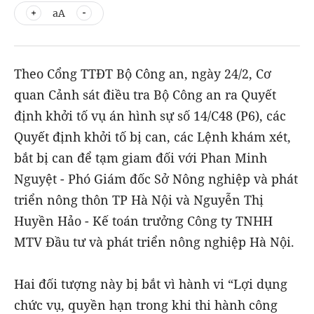
aA
Theo Cổng TTĐT Bộ Công an, ngày 24/2, Cơ
quan Cảnh sát điều tra Bộ Công an ra Quyết
định khởi tố vụ án hình sự số 14/C48 (P6), các
Quyết định khởi tố bị can, các Lệnh khám xét,
bắt bị can để tạm giam đối với Phan Minh
Nguyệt - Phó Giám đốc Sở Nông nghiệp và phát
triển nông thôn TP Hà Nội và Nguyễn Thị
Huyền Hảo - Kế toán trưởng Công ty TNHH
MTV Đầu tư và phát triển nông nghiệp Hà Nội.
Hai đối tượng này bị bắt vì hành vi “Lợi dụng
chức vụ, quyền hạn trong khi thi hành công