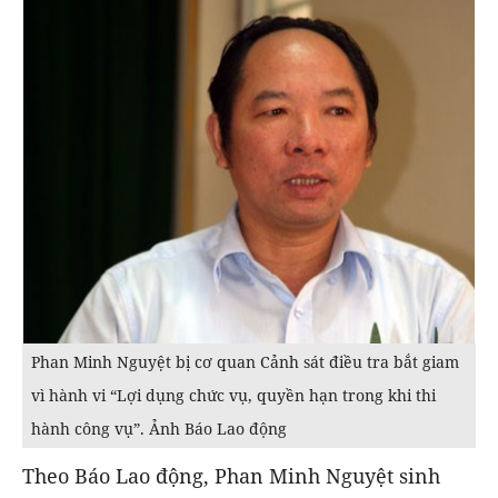
Phan Minh Nguyệt bị cơ quan Cảnh sát điều tra bắt giam
vì hành vi “Lợi dụng chức vụ, quyền hạn trong khi thi
hành công vụ”. Ảnh Báo Lao động
Theo Báo Lao động, Phan Minh Nguyệt sinh