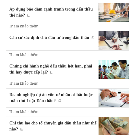
Áp dụng bảo đảm cạnh tranh trong đấu thầu
thế nào?
Tham khảo thêm
Căn cứ xác định chủ đầu tư trong đấu thầu
Tham khảo thêm
Chứng chỉ hành nghề đấu thầu hết hạn, phải
thi hay được cấp lại?
Tham khảo thêm
Doanh nghiệp dự án vốn tư nhân có bắt buộc
tuân thủ Luật Đấu thầu?
Tham khảo thêm
Chi thù lao cho tổ chuyên gia đấu thầu như thế
nào?