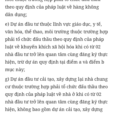
theo quy định của pháp luật về hàng không
dân dụng;
e) Dự án đầu tư thuộc lĩnh vực giáo dục, y tế,
văn hóa, thể thao, môi trường thuộc trường hợp
phải tổ chức đấu thầu theo quy định của pháp
luật về khuyến khích xã hội hóa khi có từ 02
nhà đầu tư trở lên quan tâm cùng đăng ký thực
hiện, trừ dự án quy định tại điểm a và điểm b
mục này;
g) Dự án đầu tư cải tạo, xây dựng lại nhà chung
cư thuộc trường hợp phải tổ chức đấu thầu theo
quy định của pháp luật về nhà ở khi có từ 02
nhà đầu tư trở lên quan tâm cùng đăng ký thực
hiện, không bao gồm dự án cải tạo, xây dựng