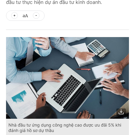
đầu tư thực hiện dự án đầu tư kinh doanh.
aA
Nhà đầu tư ứng dụng công nghệ cao được ưu đãi 5% khi
đánh giá hồ sơ dự thầu