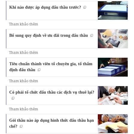
Khi nào được áp dụng đấu thầu trước?
Tham khảo thêm
Bổ sung quy định về ưu đãi trong đấu thầu
Tham khảo thêm
Tiêu chuẩn thành viên tổ chuyên gia, tổ thẩm
định đấu thầu
Tham khảo thêm
Có phải tổ chức đấu thầu các dịch vụ thuê lại?
Tham khảo thêm
Gói thầu nào áp dụng hình thức đấu thầu hạn
chế?