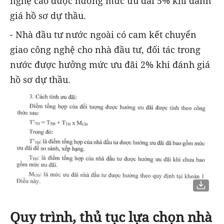
nghệ cao được hưởng mức ưu đãi 5% khi đánh
giá hồ sơ dự thầu.
- Nhà đầu tư nước ngoài có cam kết chuyển
giao công nghệ cho nhà đầu tư, đối tác trong
nước được hưởng mức ưu đãi 2% khi đánh giá
hồ sơ dự thầu.
Quy trình, thủ tục lựa chọn nhà