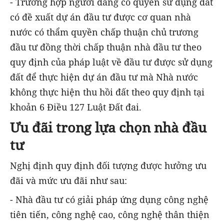
- Trường hợp người đang có quyền sử dụng đất
có đề xuất dự án đầu tư được cơ quan nhà
nước có thẩm quyền chấp thuận chủ trương
đầu tư đồng thời chấp thuận nhà đầu tư theo
quy định của pháp luật về đầu tư được sử dụng
đất để thực hiện dự án đầu tư mà Nhà nước
không thực hiện thu hồi đất theo quy định tại
khoản 6 Điều 127 Luật Đất đai.
Ưu đãi trong lựa chọn nhà đầu
tư
Nghị định quy định đối tượng được hưởng ưu
đãi và mức ưu đãi như sau:
- Nhà đầu tư có giải pháp ứng dụng công nghệ
tiên tiến, công nghệ cao, công nghệ thân thiện