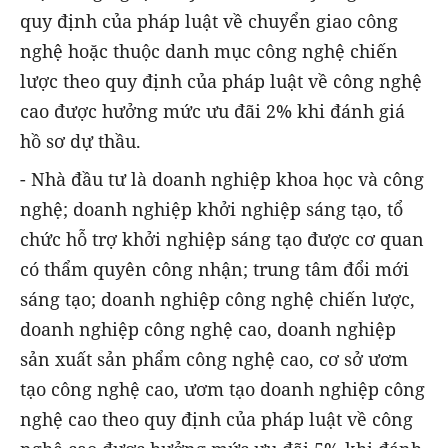
quy định của pháp luật về chuyển giao công
nghệ hoặc thuộc danh mục công nghệ chiến
lược theo quy định của pháp luật về công nghệ
cao được hưởng mức ưu đãi 2% khi đánh giá
hồ sơ dự thầu.
- Nhà đầu tư là doanh nghiệp khoa học và công
nghệ; doanh nghiệp khởi nghiệp sáng tạo, tổ
chức hỗ trợ khởi nghiệp sáng tạo được cơ quan
có thẩm quyên công nhận; trung tâm đổi mới
sáng tạo; doanh nghiệp công nghệ chiến lược,
doanh nghiệp công nghệ cao, doanh nghiệp
sản xuất sản phẩm công nghệ cao, cơ sở ươm
tạo công nghệ cao, ươm tạo doanh nghiệp công
nghệ cao theo quy định của pháp luật về công