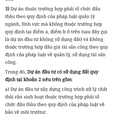
3)
Dự án thuộc trường hợp phải tổ chức đấu
thầu theo quy định của pháp luật quản lý
ngành, lĩnh vực mà không thuộc trường hợp
quy định tại điểm a, điểm b ở trên (sau đây gọi
là dự án đầu tư không sử dụng đất) và không
thuộc trường hợp đấu giá tài sản công theo quy
định của pháp luật về quản lý, sử dụng tài sản
công.
Trong đó,
Dự án đầu tư có sử dụng đất quy
định tại khoản 2 nêu trên gồm
:
a) Dự án đầu tư xây dựng công trình xử lý chất
thải rắn sinh hoạt thuộc trường hợp phải tổ
chức đấu thầu theo quy định của pháp luật về
bảo vệ môi trường;