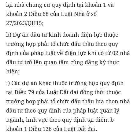
lại nhà chung cư quy định tại khoản 1 và
khoản 2 Điều 68 của Luật Nhà ở số
27/2023/QH15;
h) Dự án đầu tư kinh doanh điện lực thuộc
trường hợp phải tổ chức đấu thầu theo quy
định của pháp luật về điện lực khi có từ 02 nhà
đầu tư trở lên quan tâm cùng đăng ký thực
hiện;
i) Các dự án khác thuộc trường hợp quy định
tại Điều 79 của Luật Đất đai đồng thời thuộc
trường hợp phải tổ chức đấu thầu lựa chọn nhà
đầu tư theo quy định của pháp luật quản lý
ngành, lĩnh vực theo quy định tại điểm b
khoản 1 Điều 126 của Luật Đất đai.