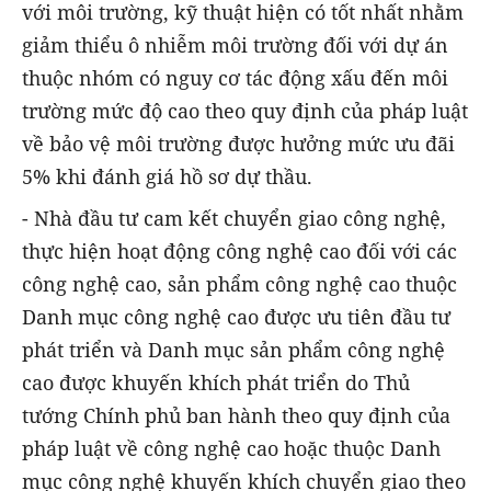
với môi trường, kỹ thuật hiện có tốt nhất nhằm
giảm thiểu ô nhiễm môi trường đối với dự án
thuộc nhóm có nguy cơ tác động xấu đến môi
trường mức độ cao theo quy định của pháp luật
về bảo vệ môi trường được hưởng mức ưu đãi
5% khi đánh giá hồ sơ dự thầu.
- Nhà đầu tư cam kết chuyển giao công nghệ,
thực hiện hoạt động công nghệ cao đối với các
công nghệ cao, sản phẩm công nghệ cao thuộc
Danh mục công nghệ cao được ưu tiên đầu tư
phát triển và Danh mục sản phẩm công nghệ
cao được khuyến khích phát triển do Thủ
tướng Chính phủ ban hành theo quy định của
pháp luật về công nghệ cao hoặc thuộc Danh
mục công nghệ khuyến khích chuyển giao theo