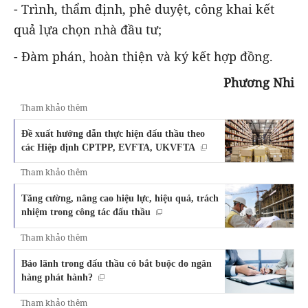
- Trình, thẩm định, phê duyệt, công khai kết
quả lựa chọn nhà đầu tư;
- Đàm phán, hoàn thiện và ký kết hợp đồng.
Phương Nhi
Tham khảo thêm
Đề xuất hướng dẫn thực hiện đấu thầu theo
các Hiệp định CPTPP, EVFTA, UKVFTA
Tham khảo thêm
Tăng cường, nâng cao hiệu lực, hiệu quả, trách
nhiệm trong công tác đấu thầu
Tham khảo thêm
Bảo lãnh trong đấu thầu có bắt buộc do ngân
hàng phát hành?
Tham khảo thêm