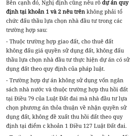
Bên cạnh đó, Nghị định cũng nêu rõ
dự án quy
định tại khoản 1 và 2 nêu trên
không phải tổ
chức đấu thầu lựa chọn nhà đầu tư trong các
trường hợp sau:
- Thuộc trường hợp giao đất, cho thuê đất
không đấu giá quyền sử dụng đất, không đấu
thầu lựa chọn nhà đầu tư thực hiện dự án có sử
dụng đất theo quy định của pháp luật.
- Trường hợp dự án không sử dụng vốn ngân
sách nhà nước và thuộc trường hợp thu hồi đất
tại Điều 79 của Luật Đất đai mà nhà đầu tư lựa
chọn phương án thỏa thuận về nhận quyền sử
dụng đất, không đề xuất thu hồi đất theo quy
định tại điểm c khoản 1 Điều 127 Luật Đất đai.