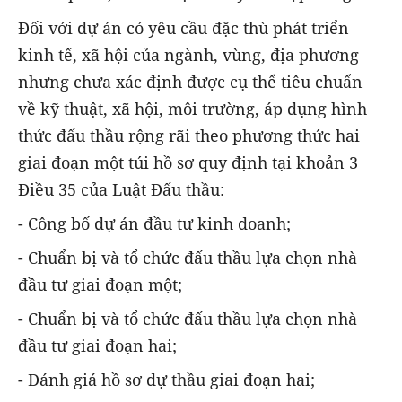
Đối với dự án có yêu cầu đặc thù phát triển
kinh tế, xã hội của ngành, vùng, địa phương
nhưng chưa xác định được cụ thể tiêu chuẩn
về kỹ thuật, xã hội, môi trường, áp dụng hình
thức đấu thầu rộng rãi theo phương thức hai
giai đoạn một túi hồ sơ quy định tại khoản 3
Điều 35 của Luật Đấu thầu:
- Công bố dự án đầu tư kinh doanh;
- Chuẩn bị và tổ chức đấu thầu lựa chọn nhà
đầu tư giai đoạn một;
- Chuẩn bị và tổ chức đấu thầu lựa chọn nhà
đầu tư giai đoạn hai;
- Đánh giá hồ sơ dự thầu giai đoạn hai;