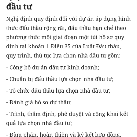
đầu tư
Nghị định quy định đối với dự án áp dụng hình
thức đấu thầu rộng rãi, đấu thầu hạn chế theo
phương thức một giai đoạn một túi hồ sơ quy
định tại khoản 1 Điều 35 của Luật Đấu thầu,
quy trình, thủ tục lựa chọn nhà đầu tư gồm:
- Công bố dự án đầu tư kinh doanh;
- Chuẩn bị đấu thầu lựa chọn nhà đầu tư;
- Tổ chức đấu thầu lựa chọn nhà đầu tư;
- Đánh giá hồ sơ dự thầu;
- Trình, thẩm định, phê duyệt và công khai kết
quả lựa chọn nhà đầu tư;
- Đàm phán, hoàn thiện và ký kết hợp đồng.