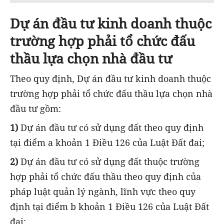
Dự án đầu tư kinh doanh thuộc
trường hợp phải tổ chức đấu
thầu lựa chọn nhà đầu tư
Theo quy định, Dự án đầu tư kinh doanh thuộc
trường hợp phải tổ chức đấu thầu lựa chọn nhà
đầu tư gồm:
1)
Dự án đầu tư có sử dụng đất theo quy định
tại điểm a khoản 1 Điều 126 của Luật Đất đai;
2)
Dự án đầu tư có sử dụng đất thuộc trường
hợp phải tổ chức đấu thầu theo quy định của
pháp luật quản lý ngành, lĩnh vực theo quy
định tại điểm b khoản 1 Điều 126 của Luật Đất
đai;