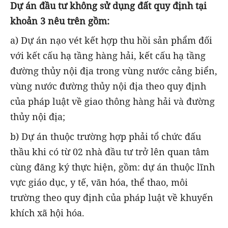
Dự án đầu tư không sử dụng đất quy định tại
khoản 3 nêu trên gồm:
a) Dự án nạo vét kết hợp thu hồi sản phẩm đối
với kết cấu hạ tầng hàng hải, kết cấu hạ tầng
đường thủy nội địa trong vùng nước cảng biển,
vùng nước đường thủy nội địa theo quy định
của pháp luật về giao thông hàng hải và đường
thủy nội địa;
b) Dự án thuộc trường hợp phải tổ chức đấu
thầu khi có từ 02 nhà đầu tư trở lên quan tâm
cùng đăng ký thực hiện, gồm: dự án thuộc lĩnh
vực giáo dục, y tế, văn hóa, thể thao, môi
trường theo quy định của pháp luật về khuyến
khích xã hội hóa.