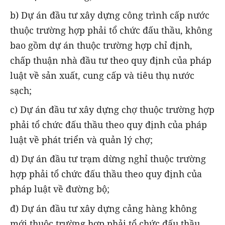
b) Dự án đầu tư xây dựng công trình cấp nước
thuộc trường hợp phải tổ chức đấu thầu, không
bao gồm dự án thuộc trường hợp chỉ định,
chấp thuận nhà đầu tư theo quy định của pháp
luật về sản xuất, cung cấp và tiêu thụ nước
sạch;
c) Dự án đầu tư xây dựng chợ thuộc trường hợp
phải tổ chức đấu thầu theo quy định của pháp
luật về phát triển và quản lý chợ;
d) Dự án đầu tư trạm dừng nghỉ thuộc trường
hợp phải tổ chức đấu thầu theo quy định của
pháp luật về đường bộ;
đ) Dự án đầu tư xây dựng cảng hàng không
mới thuộc trường hợp phải tổ chức đấu thầu