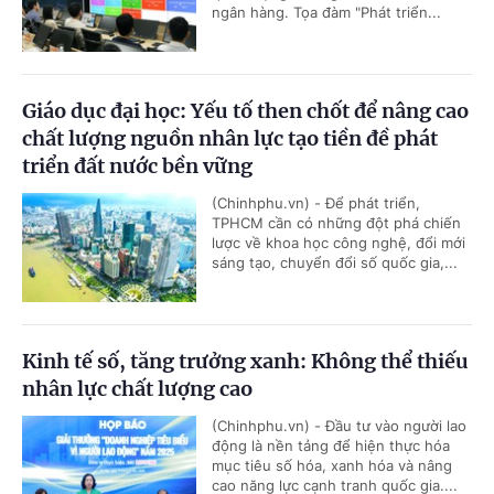
ngân hàng. Tọa đàm "Phát triển...
Giáo dục đại học: Yếu tố then chốt để nâng cao
chất lượng nguồn nhân lực tạo tiền đề phát
triển đất nước bền vững
(Chinhphu.vn) - Để phát triển,
TPHCM cần có những đột phá chiến
lược về khoa học công nghệ, đổi mới
sáng tạo, chuyển đổi số quốc gia,...
Kinh tế số, tăng trưởng xanh: Không thể thiếu
nhân lực chất lượng cao
(Chinhphu.vn) - Đầu tư vào người lao
động là nền tảng để hiện thực hóa
mục tiêu số hóa, xanh hóa và nâng
cao năng lực cạnh tranh quốc gia....