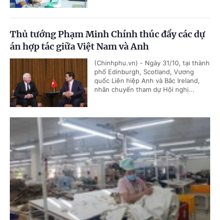
Thủ tướng Phạm Minh Chính thúc đẩy các dự
án hợp tác giữa Việt Nam và Anh
(Chinhphu.vn) - Ngày 31/10, tại thành
phố Edinburgh, Scotland, Vương
quốc Liên hiệp Anh và Bắc Ireland,
nhân chuyến tham dự Hội nghị...