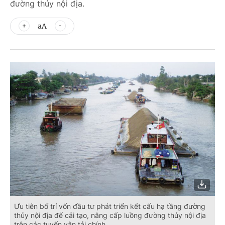
đường thủy nội địa.
aA
Ưu tiên bố trí vốn đầu tư phát triển kết cấu hạ tầng đường
thủy nội địa để cải tạo, nâng cấp luồng đường thủy nội địa
trên các tuyến vận tải chính.