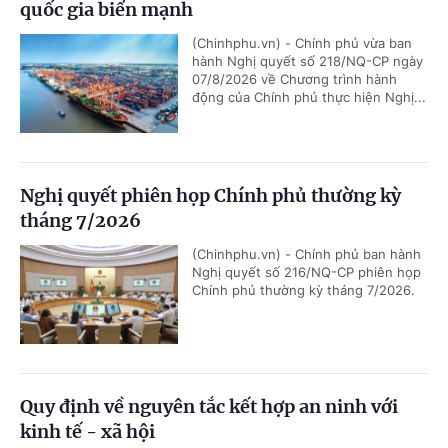
quốc gia biển mạnh
(Chinhphu.vn) - Chính phủ vừa ban
hành Nghị quyết số 218/NQ-CP ngày
07/8/2026 về Chương trình hành
động của Chính phủ thực hiện Nghị...
Nghị quyết phiên họp Chính phủ thường kỳ
tháng 7/2026
(Chinhphu.vn) - Chính phủ ban hành
Nghị quyết số 216/NQ-CP phiên họp
Chính phủ thường kỳ tháng 7/2026.
Quy định về nguyên tắc kết hợp an ninh với
kinh tế - xã hội