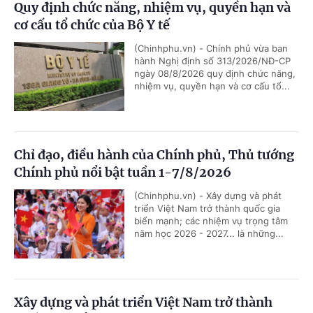
Quy định chức năng, nhiệm vụ, quyền hạn và
cơ cấu tổ chức của Bộ Y tế
(Chinhphu.vn) - Chính phủ vừa ban
hành Nghị định số 313/2026/NĐ-CP
ngày 08/8/2026 quy định chức năng,
nhiệm vụ, quyền hạn và cơ cấu tổ...
Chỉ đạo, điều hành của Chính phủ, Thủ tướng
Chính phủ nổi bật tuần 1-7/8/2026
(Chinhphu.vn) - Xây dựng và phát
triển Việt Nam trở thành quốc gia
biển mạnh; các nhiệm vụ trọng tâm
năm học 2026 - 2027... là những...
Xây dựng và phát triển Việt Nam trở thành