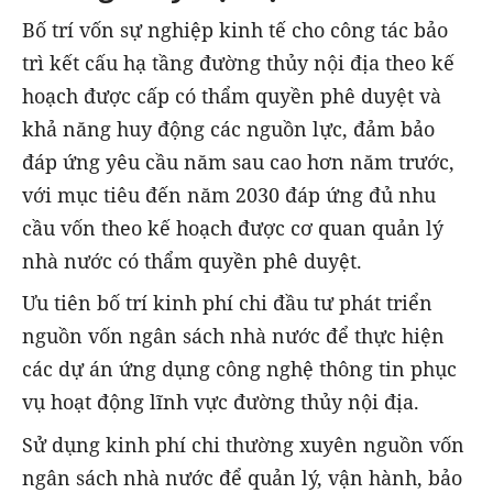
Bố trí vốn sự nghiệp kinh tế cho công tác bảo
trì kết cấu hạ tầng đường thủy nội địa theo kế
hoạch được cấp có thẩm quyền phê duyệt và
khả năng huy động các nguồn lực, đảm bảo
đáp ứng yêu cầu năm sau cao hơn năm trước,
với mục tiêu đến năm 2030 đáp ứng đủ nhu
cầu vốn theo kế hoạch được cơ quan quản lý
nhà nước có thẩm quyền phê duyệt.
Ưu tiên bố trí kinh phí chi đầu tư phát triển
nguồn vốn ngân sách nhà nước để thực hiện
các dự án ứng dụng công nghệ thông tin phục
vụ hoạt động lĩnh vực đường thủy nội địa.
Sử dụng kinh phí chi thường xuyên nguồn vốn
ngân sách nhà nước để quản lý, vận hành, bảo