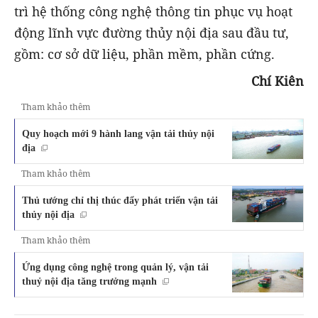
trì hệ thống công nghệ thông tin phục vụ hoạt
động lĩnh vực đường thủy nội địa sau đầu tư,
gồm: cơ sở dữ liệu, phần mềm, phần cứng.
Chí Kiên
Tham khảo thêm
Quy hoạch mới 9 hành lang vận tải thủy nội
địa
Tham khảo thêm
Thủ tướng chỉ thị thúc đẩy phát triển vận tải
thủy nội địa
Tham khảo thêm
Ứng dụng công nghệ trong quản lý, vận tải
thuỷ nội địa tăng trưởng mạnh