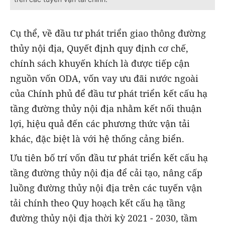
Cụ thể, về đầu tư phát triển giao thông đường
thủy nội địa, Quyết định quy định cơ chế,
chính sách khuyến khích là được tiếp cận
nguồn vốn ODA, vốn vay ưu đãi nước ngoài
của Chính phủ để đầu tư phát triển kết cấu hạ
tầng đường thủy nội địa nhằm kết nối thuận
lợi, hiệu quả đến các phương thức vận tải
khác, đặc biệt là với hệ thống cảng biển.
Ưu tiên bố trí vốn đầu tư phát triển kết cấu hạ
tầng đường thủy nội địa để cải tạo, nâng cấp
luồng đường thủy nội địa trên các tuyến vận
tải chính theo Quy hoạch kết cấu hạ tầng
đường thủy nội địa thời kỳ 2021 - 2030, tầm