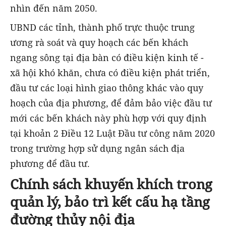
nhìn đến năm 2050.
UBND các tỉnh, thành phố trực thuộc trung
ương rà soát và quy hoạch các bến khách
ngang sông tại địa bàn có điều kiện kinh tế -
xã hội khó khăn, chưa có điều kiện phát triển,
đầu tư các loại hình giao thông khác vào quy
hoạch của địa phương, để đảm bảo việc đầu tư
mới các bến khách này phù hợp với quy định
tại khoản 2 Điều 12 Luật Đầu tư công năm 2020
trong trường hợp sử dụng ngân sách địa
phương để đầu tư.
Chính sách khuyến khích trong
quản lý, bảo trì kết cấu hạ tầng
đường thủy nội địa