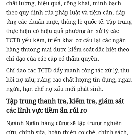
chất lượng, hiệu quả, công khai, minh bạch
theo quy định của pháp luật và tiệm cận, đáp
ứng các chuẩn mực, thông lệ quốc tế. Tập trung
thực hiện có hiệu quả phương án xử lý các
TCTD yếu kém, triển khai cơ cấu lại các ngân
hàng thương mại được kiểm soát đặc biệt theo
chỉ đạo của các cấp có thẩm quyền.
Chỉ đạo các TCTD đẩy mạnh công tác xử lý, thu
hồi nợ xấu; nâng cao chất lượng tín dụng, ngăn
ngừa, hạn chế nợ xấu mới phát sinh.
Tập trung thanh tra, kiểm tra, giám sát
các lĩnh vực tiềm ẩn rủi ro
Ngành Ngân hàng cũng sẽ tập trung nghiên
cứu, chỉnh sửa, hoàn thiện cơ chế, chính sách,