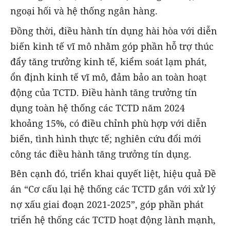
ngoại hối và hệ thống ngân hàng.
Đồng thời, điều hành tín dụng hài hòa với diễn
biến kinh tế vĩ mô nhằm góp phần hỗ trợ thúc
đẩy tăng trưởng kinh tế, kiểm soát lạm phát,
ổn định kinh tế vĩ mô, đảm bảo an toàn hoạt
động của TCTD. Điều hành tăng trưởng tín
dụng toàn hệ thống các TCTD năm 2024
khoảng 15%, có điều chỉnh phù hợp với diễn
biến, tình hình thực tế; nghiên cứu đổi mới
công tác điều hành tăng trưởng tín dụng.
Bên cạnh đó, triển khai quyết liệt, hiệu quả Đề
án “Cơ cấu lại hệ thống các TCTD gắn với xử lý
nợ xấu giai đoạn 2021-2025”, góp phần phát
triển hệ thống các TCTD hoạt động lành mạnh,