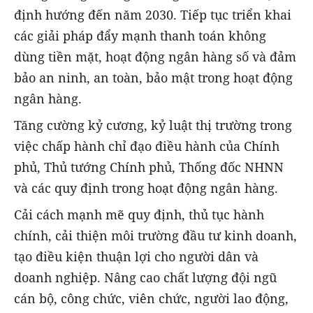
định hướng đến năm 2030. Tiếp tục triển khai
các giải pháp đẩy mạnh thanh toán không
dùng tiền mặt, hoạt động ngân hàng số và đảm
bảo an ninh, an toàn, bảo mật trong hoạt động
ngân hàng.
Tăng cường kỷ cương, kỷ luật thị trường trong
việc chấp hành chỉ đạo điều hành của Chính
phủ, Thủ tướng Chính phủ, Thống đốc NHNN
và các quy định trong hoạt động ngân hàng.
Cải cách mạnh mẽ quy định, thủ tục hành
chính, cải thiện môi trường đầu tư kinh doanh,
tạo điều kiện thuận lợi cho người dân và
doanh nghiệp. Nâng cao chất lượng đội ngũ
cán bộ, công chức, viên chức, người lao động,