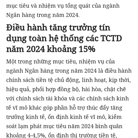
mục tiêu và nhiệm vụ tổng quát của ngành
Ngân hàng trong năm 2024.
Điều hành tăng trưởng tín
dụng toàn hệ thống các TCTD
năm 2024 khoảng 15%
Một trong những mục tiêu, nhiệm vụ của
ngành Ngân hàng trong năm 2024 là điều hành
chính sách tiền tệ chủ động, linh hoạt, kịp thời,
hiệu quả, phối hợp đồng bộ, hài hòa, chặt chẽ
với chính sách tài khóa và các chính sách kinh
tế vĩ mô khác góp phần hỗ trợ thúc đẩy tăng
trưởng kinh tế, ổn định kinh tế vĩ mô, kiểm
soát lạm phát mục tiêu năm 2024 bình quân
khoảng 4-4,5%, ổn định thị trường tiền tệ,