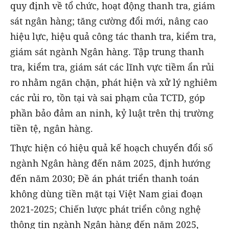
quy định về tổ chức, hoạt động thanh tra, giám
sát ngân hàng; tăng cường đổi mới, nâng cao
hiệu lực, hiệu quả công tác thanh tra, kiểm tra,
giám sát ngành Ngân hàng. Tập trung thanh
tra, kiểm tra, giám sát các lĩnh vực tiềm ẩn rủi
ro nhằm ngăn chặn, phát hiện và xử lý nghiêm
các rủi ro, tồn tại và sai phạm của TCTD, góp
phần bảo đảm an ninh, kỷ luật trên thị trường
tiền tệ, ngân hàng.
Thực hiện có hiệu quả kế hoạch chuyển đổi số
ngành Ngân hàng đến năm 2025, định hướng
đến năm 2030; Đề án phát triển thanh toán
không dùng tiền mặt tại Việt Nam giai đoạn
2021-2025; Chiến lược phát triển công nghệ
thông tin ngành Ngân hàng đến năm 2025,