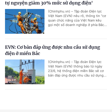
tự nguyện giảm 30% mức sử dụng điện'
(Chinhphu.vn) – Tập đoàn Điện lực
Việt Nam (EVN) nêu rõ, thông tin "cơ
quan chức năng của Việt Nam kêu
gọi một số doanh nghiệp ở phía Bắc...
EVN: Cơ bản đáp ứng được nhu cầu sử dụng
điện ở miền Bắc
(Chinhphu.vn) - Tập đoàn Điện lực
Việt Nam (EVN) thông báo từ ngày
23/6, hệ thống điện miền Bắc sẽ cơ
bản đáp ứng được nhu cầu sử dụng...