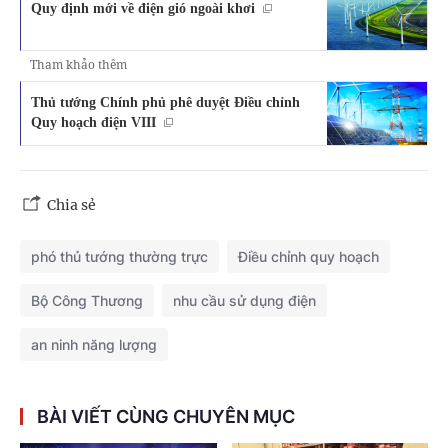
Quy định mới về điện gió ngoài khơi
Tham khảo thêm
Thủ tướng Chính phủ phê duyệt Điều chỉnh
Quy hoạch điện VIII
Chia sẻ
phó thủ tướng thường trực
Điều chỉnh quy hoạch
Bộ Công Thương
nhu cầu sử dụng điện
an ninh năng lượng
BÀI VIẾT CÙNG CHUYÊN MỤC