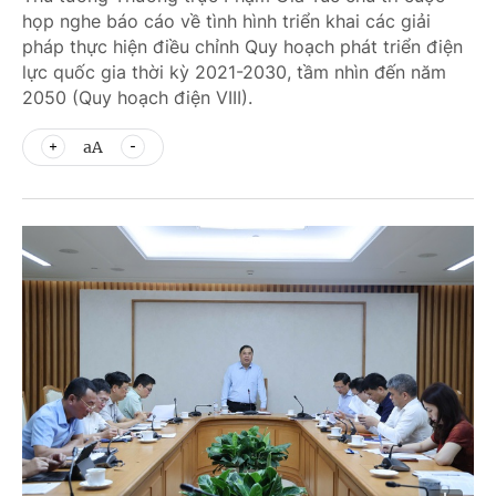
họp nghe báo cáo về tình hình triển khai các giải
pháp thực hiện điều chỉnh Quy hoạch phát triển điện
lực quốc gia thời kỳ 2021-2030, tầm nhìn đến năm
2050 (Quy hoạch điện VIII).
aA