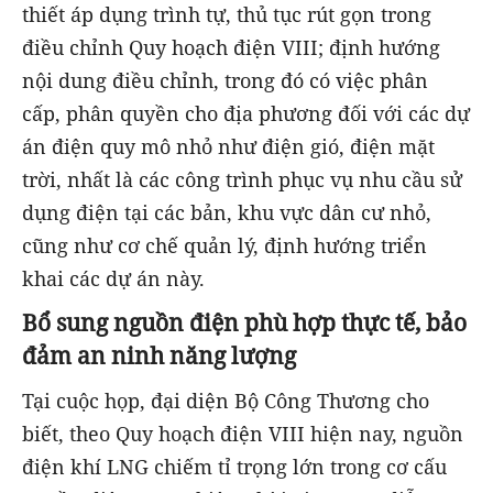
thiết áp dụng trình tự, thủ tục rút gọn trong
điều chỉnh Quy hoạch điện VIII; định hướng
nội dung điều chỉnh, trong đó có việc phân
cấp, phân quyền cho địa phương đối với các dự
án điện quy mô nhỏ như điện gió, điện mặt
trời, nhất là các công trình phục vụ nhu cầu sử
dụng điện tại các bản, khu vực dân cư nhỏ,
cũng như cơ chế quản lý, định hướng triển
khai các dự án này.
Bổ sung nguồn điện phù hợp thực tế, bảo
đảm an ninh năng lượng
Tại cuộc họp, đại diện Bộ Công Thương cho
biết, theo Quy hoạch điện VIII hiện nay, nguồn
điện khí LNG chiếm tỉ trọng lớn trong cơ cấu