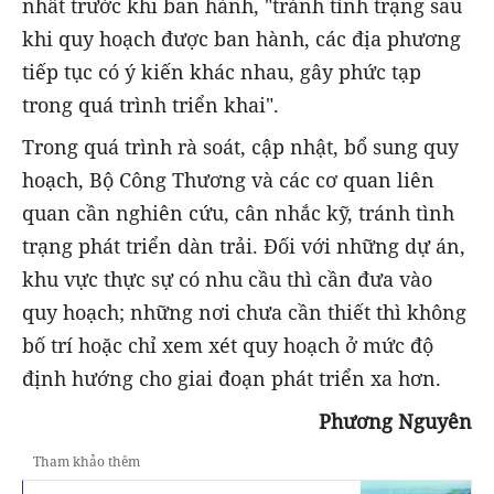
nhất trước khi ban hành, "tránh tình trạng sau
khi quy hoạch được ban hành, các địa phương
tiếp tục có ý kiến khác nhau, gây phức tạp
trong quá trình triển khai".
Trong quá trình rà soát, cập nhật, bổ sung quy
hoạch, Bộ Công Thương và các cơ quan liên
quan cần nghiên cứu, cân nhắc kỹ, tránh tình
trạng phát triển dàn trải. Đối với những dự án,
khu vực thực sự có nhu cầu thì cần đưa vào
quy hoạch; những nơi chưa cần thiết thì không
bố trí hoặc chỉ xem xét quy hoạch ở mức độ
định hướng cho giai đoạn phát triển xa hơn.
Phương Nguyên
Tham khảo thêm