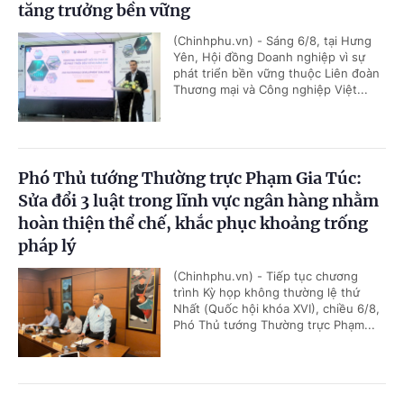
tăng trưởng bền vững
(Chinhphu.vn) - Sáng 6/8, tại Hưng
Yên, Hội đồng Doanh nghiệp vì sự
phát triển bền vững thuộc Liên đoàn
Thương mại và Công nghiệp Việt...
Phó Thủ tướng Thường trực Phạm Gia Túc:
Sửa đổi 3 luật trong lĩnh vực ngân hàng nhằm
hoàn thiện thể chế, khắc phục khoảng trống
pháp lý
(Chinhphu.vn) - Tiếp tục chương
trình Kỳ họp không thường lệ thứ
Nhất (Quốc hội khóa XVI), chiều 6/8,
Phó Thủ tướng Thường trực Phạm...