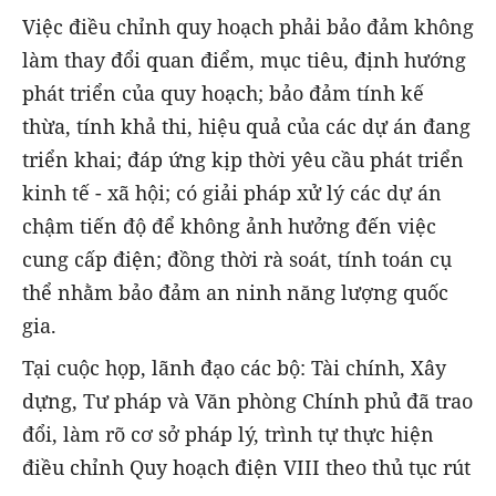
Việc điều chỉnh quy hoạch phải bảo đảm không
làm thay đổi quan điểm, mục tiêu, định hướng
phát triển của quy hoạch; bảo đảm tính kế
thừa, tính khả thi, hiệu quả của các dự án đang
triển khai; đáp ứng kịp thời yêu cầu phát triển
kinh tế - xã hội; có giải pháp xử lý các dự án
chậm tiến độ để không ảnh hưởng đến việc
cung cấp điện; đồng thời rà soát, tính toán cụ
thể nhằm bảo đảm an ninh năng lượng quốc
gia.
Tại cuộc họp, lãnh đạo các bộ: Tài chính, Xây
dựng, Tư pháp và Văn phòng Chính phủ đã trao
đổi, làm rõ cơ sở pháp lý, trình tự thực hiện
điều chỉnh Quy hoạch điện VIII theo thủ tục rút