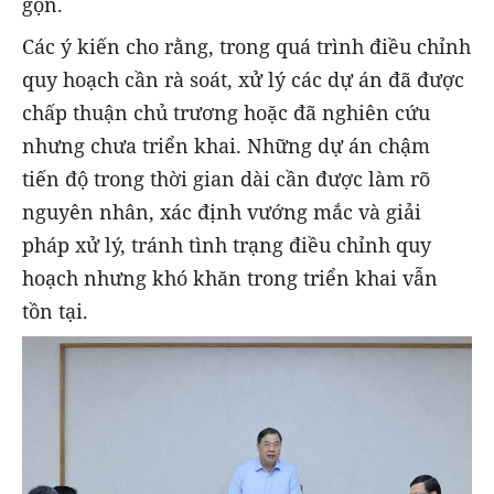
gọn.
Các ý kiến cho rằng, trong quá trình điều chỉnh
quy hoạch cần rà soát, xử lý các dự án đã được
chấp thuận chủ trương hoặc đã nghiên cứu
nhưng chưa triển khai. Những dự án chậm
tiến độ trong thời gian dài cần được làm rõ
nguyên nhân, xác định vướng mắc và giải
pháp xử lý, tránh tình trạng điều chỉnh quy
hoạch nhưng khó khăn trong triển khai vẫn
tồn tại.