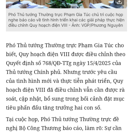
Phó Thủ tướng Thường trực Phạm Gia Túc chủ trì cuộc họp
nghe báo cáo về tình hình triển khai các giải pháp thực hiện
điều chỉnh Quy hoạch điện VIII - Ảnh: VGP/Phương Nguyên
Phó Thủ tướng Thường trực Phạm Gia Túc cho
biết, Quy hoạch điện VIII được điều chỉnh theo
Quyết định số 768/QĐ-TTg ngày 15/4/2025 của
Thủ tướng Chính phủ. Nhưng trước yêu cầu
của tình hình mới và thực tiễn phát triển, Quy
hoạch điện VIII đã điều chỉnh vẫn cần được rà
soát, cập nhật, bổ sung trong bối cảnh đặt mục
tiêu phấn đấu tăng trưởng hai con số.
Tại cuộc họp, Phó Thủ tướng Thường trực đề
nghị Bộ Công Thương báo cáo, làm rõ: Sự cần