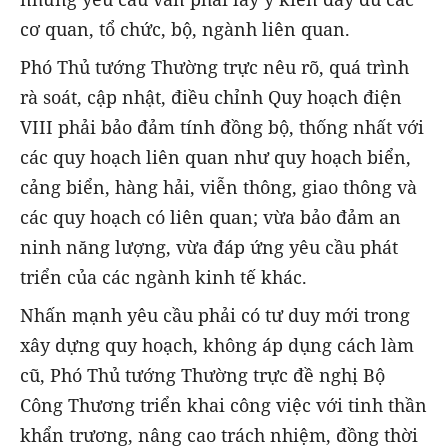
cơ quan, tổ chức, bộ, ngành liên quan.
Phó Thủ tướng Thường trực nêu rõ, quá trình
rà soát, cập nhật, điều chỉnh Quy hoạch điện
VIII phải bảo đảm tính đồng bộ, thống nhất với
các quy hoạch liên quan như quy hoạch biển,
cảng biển, hàng hải, viễn thông, giao thông và
các quy hoạch có liên quan; vừa bảo đảm an
ninh năng lượng, vừa đáp ứng yêu cầu phát
triển của các ngành kinh tế khác.
Nhấn mạnh yêu cầu phải có tư duy mới trong
xây dựng quy hoạch, không áp dụng cách làm
cũ, Phó Thủ tướng Thường trực đề nghị Bộ
Công Thương triển khai công việc với tinh thần
khẩn trương, nâng cao trách nhiệm, đồng thời