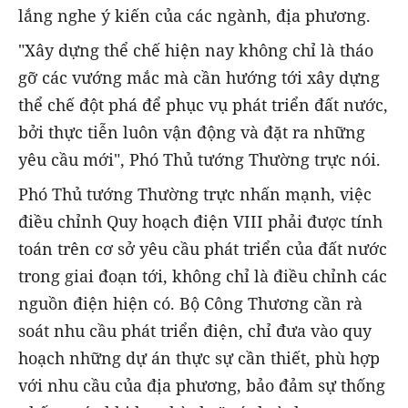
lắng nghe ý kiến của các ngành, địa phương.
"Xây dựng thể chế hiện nay không chỉ là tháo
gỡ các vướng mắc mà cần hướng tới xây dựng
thể chế đột phá để phục vụ phát triển đất nước,
bởi thực tiễn luôn vận động và đặt ra những
yêu cầu mới", Phó Thủ tướng Thường trực nói.
Phó Thủ tướng Thường trực nhấn mạnh, việc
điều chỉnh Quy hoạch điện VIII phải được tính
toán trên cơ sở yêu cầu phát triển của đất nước
trong giai đoạn tới, không chỉ là điều chỉnh các
nguồn điện hiện có. Bộ Công Thương cần rà
soát nhu cầu phát triển điện, chỉ đưa vào quy
hoạch những dự án thực sự cần thiết, phù hợp
với nhu cầu của địa phương, bảo đảm sự thống