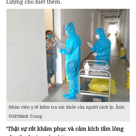
Lượng cho biết thêm.
Nhân viên y tế kiểm tra sức khỏe của người cách ly. Ảnh:
VGP/Minh Trang
‘Thật sự rất khâm phục và cảm kích tấm lòng