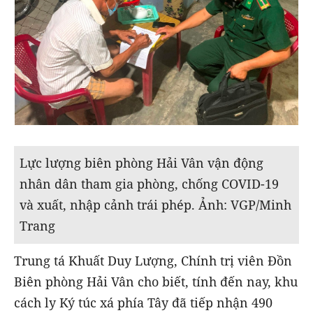
Lực lượng biên phòng Hải Vân vận động
nhân dân tham gia phòng, chống COVID-19
và xuất, nhập cảnh trái phép. Ảnh: VGP/Minh
Trang
Trung tá Khuất Duy Lượng, Chính trị viên Đồn
Biên phòng Hải Vân cho biết, tính đến nay, khu
cách ly Ký túc xá phía Tây đã tiếp nhận 490