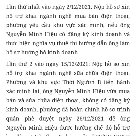
Lần thứ nhất vào ngày 2/12/2021: Nộp hồ sơ xin
hỗ trợ khai ngành nghề mua bán điện thoại,
phường yêu cầu khu vực xác minh, nếu ông
Nguyễn Minh Hiệu có đăng ký kinh doanh và
thực hiện nghĩa vụ thuế thì hướng dẫn ông làm
hồ sơ hưởng hộ kinh doanh.
Lần thứ 2 vào ngày 15/12/2021: Nộp hồ sơ xin
hỗ trợ khai ngành nghề sữa chữa điện thoại.
Phường và khu vực Thới Ngươn B tiến hành
xác minh lại, ông Nguyễn Minh Hiệu vừa mua
bán và sửa chữa điện thoại, không có đăng ký
kinh doanh, phường đã hoàn chỉnh hồ sơ trình
quận phê duyệt ngày 26/12/2021 để ông
Nguyễn Minh Hiệu được hưởng chế độ hỗ trợ