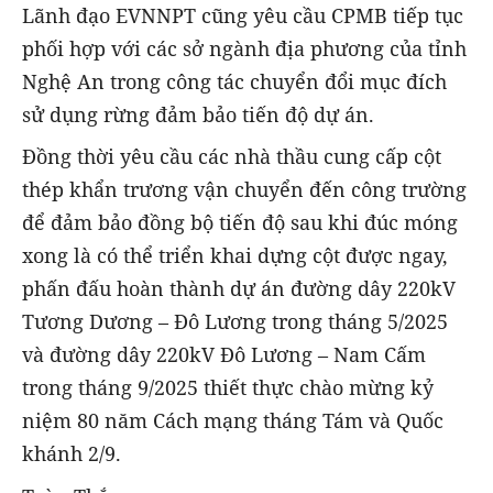
Lãnh đạo EVNNPT cũng yêu cầu CPMB tiếp tục
phối hợp với các sở ngành địa phương của tỉnh
Nghệ An trong công tác chuyển đổi mục đích
sử dụng rừng đảm bảo tiến độ dự án.
Đồng thời yêu cầu các nhà thầu cung cấp cột
thép khẩn trương vận chuyển đến công trường
để đảm bảo đồng bộ tiến độ sau khi đúc móng
xong là có thể triển khai dựng cột được ngay,
phấn đấu hoàn thành dự án đường dây 220kV
Tương Dương – Đô Lương trong tháng 5/2025
và đường dây 220kV Đô Lương – Nam Cấm
trong tháng 9/2025 thiết thực chào mừng kỷ
niệm 80 năm Cách mạng tháng Tám và Quốc
khánh 2/9.