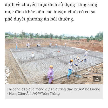
định về chuyển mục đích sử dụng rừng sang
mục đích khác nên các huyện chưa có cơ sở
phê duyệt phương án bồi thường.
Thi công đào đúc móng dự án đường dây 220kV Đô Lương
- Nam Cấm-Ảnh:VGP/Toàn Thắng