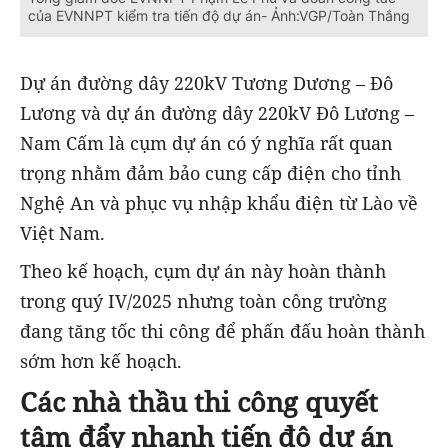
của EVNNPT kiểm tra tiến độ dự án- Ảnh:VGP/Toàn Thắng
Dự án đường dây 220kV Tương Dương – Đô
Lương và dự án đường dây 220kV Đô Lương –
Nam Cấm là cụm dự án có ý nghĩa rất quan
trọng nhằm đảm bảo cung cấp điện cho tỉnh
Nghệ An và phục vụ nhập khẩu điện từ Lào về
Việt Nam.
Theo kế hoạch, cụm dự án này hoàn thành
trong quý IV/2025 nhưng toàn công trường
đang tăng tốc thi công để phấn đấu hoàn thành
sớm hơn kế hoạch.
Các nhà thầu thi công quyết
tâm đẩy nhanh tiến độ dự án