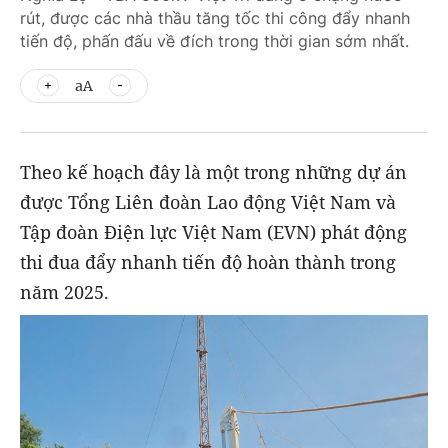
rút, được các nhà thầu tăng tốc thi công đẩy nhanh
tiến độ, phấn đấu về đích trong thời gian sớm nhất.
aA
Theo kế hoạch đây là một trong những dự án
được Tổng Liên đoàn Lao động Việt Nam và
Tập đoàn Điện lực Việt Nam (EVN) phát động
thi đua đẩy nhanh tiến độ hoàn thành trong
năm 2025.