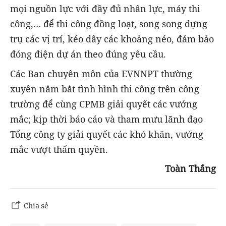
mọi nguồn lực với đầy đủ nhân lực, máy thi
công,… để thi công đồng loạt, song song dựng
trụ các vị trí, kéo dây các khoảng néo, đảm bảo
đóng điện dự án theo đúng yêu cầu.
Các Ban chuyên môn của EVNNPT thường
xuyên nắm bắt tình hình thi công trên công
trường để cùng CPMB giải quyết các vướng
mắc; kịp thời báo cáo và tham mưu lãnh đạo
Tổng công ty giải quyết các khó khăn, vướng
mắc vượt thẩm quyền.
Toàn Thắng
Chia sẻ