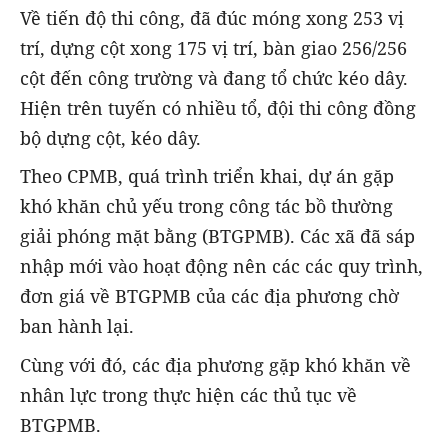
Về tiến độ thi công, đã đúc móng xong 253 vị
trí, dựng cột xong 175 vị trí, bàn giao 256/256
cột đến công trường và đang tổ chức kéo dây.
Hiện trên tuyến có nhiều tổ, đội thi công đồng
bộ dựng cột, kéo dây.
Theo CPMB, quá trình triển khai, dự án gặp
khó khăn chủ yếu trong công tác bồ thường
giải phóng mặt bằng (BTGPMB). Các xã đã sáp
nhập mới vào hoạt động nên các các quy trình,
đơn giá về BTGPMB của các địa phương chờ
ban hành lại.
Cùng với đó, các địa phương gặp khó khăn về
nhân lực trong thực hiện các thủ tục về
BTGPMB.