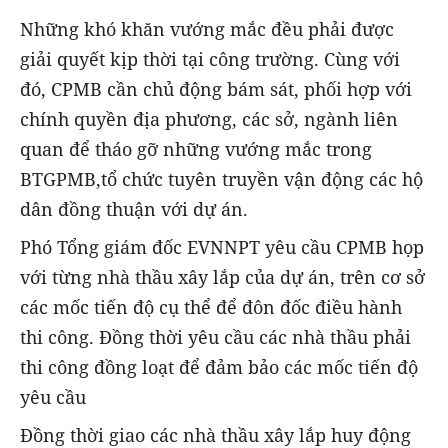
Những khó khăn vướng mắc đều phải được
giải quyết kịp thời tại công trường. Cùng với
đó, CPMB cần chủ động bám sát, phối hợp với
chính quyền địa phương, các sở, ngành liên
quan để tháo gỡ những vướng mắc trong
BTGPMB,tổ chức tuyên truyền vận động các hộ
dân đồng thuận với dự án.
Phó Tổng giám đốc EVNNPT yêu cầu CPMB họp
với từng nhà thầu xây lắp của dự án, trên cơ sở
các mốc tiến độ cụ thể để đôn đốc điều hành
thi công. Đồng thời yêu cầu các nhà thầu phải
thi công đồng loạt để đảm bảo các mốc tiến độ
yêu cầu
Đồng thời giao các nhà thầu xây lắp huy động