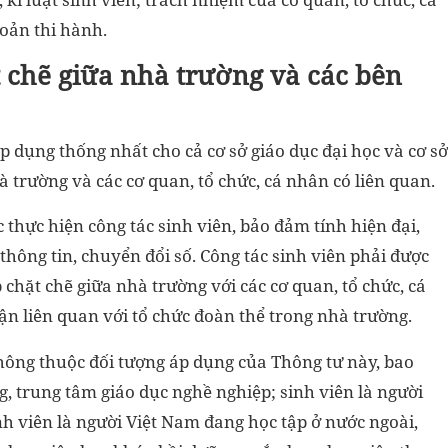
hoản thi hành.
 chẽ giữa nhà trường và các bên
dụng thống nhất cho cả cơ sở giáo dục đại học và cơ sở
à trường và các cơ quan, tổ chức, cá nhân có liên quan.
thực hiện công tác sinh viên, bảo đảm tính hiện đại,
thông tin, chuyển đổi số. Công tác sinh viên phải được
 chặt chẽ giữa nhà trường với các cơ quan, tổ chức, cá
hận liên quan với tổ chức đoàn thể trong nhà trường.
hông thuộc đối tượng áp dụng của Thông tư này, bao
, trung tâm giáo dục nghề nghiệp; sinh viên là người
nh viên là người Việt Nam đang học tập ở nước ngoài,