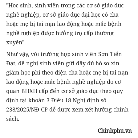
"Học sinh, sinh viên trong các cơ sở giáo dục
nghề nghiệp, cơ sở giáo dục đại học có cha
hoặc mẹ bị tai nạn lao động hoặc mắc bệnh
nghề nghiệp được hưởng trợ cấp thường
xuyên".
Như vậy, với trường hợp sinh viên Sơn Tiến
Đạt, đề nghị sinh viên gửi đầy đủ hồ sơ xin
giảm học phí theo diện cha hoặc mẹ bị tai nạn
lao động hoặc mắc bệnh nghề nghiệp do cơ
quan BHXH cấp đến cơ sở giáo dục theo quy
định tại khoản 3 Điều 18 Nghị định số
238/2025/NĐ-CP để được xem xét hưởng chính
sách.
Chinhphu.vn