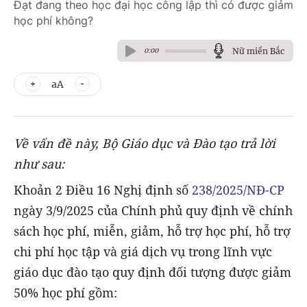
Đạt đang theo học đại học công lập thì có được giảm
học phí không?
Nữ miền Bắc
0:00
aA
Về vấn đề này, Bộ Giáo dục và Đào tạo trả lời
như sau:
Khoản 2 Điều 16 Nghị định số
238/2025/NĐ-CP
ngày 3/9/2025 của Chính phủ quy định về chính
sách học phí, miễn, giảm, hỗ trợ học phí, hỗ trợ
chi phí học tập và giá dịch vụ trong lĩnh vực
giáo dục đào tạo quy định đối tượng được giảm
50% học phí gồm: