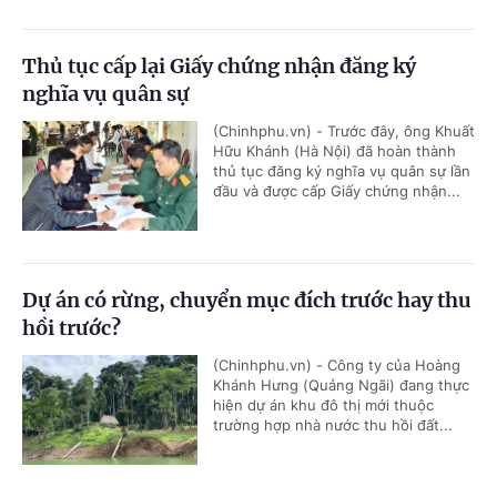
Thủ tục cấp lại Giấy chứng nhận đăng ký
nghĩa vụ quân sự
(Chinhphu.vn) - Trước đây, ông Khuất
Hữu Khánh (Hà Nội) đã hoàn thành
thủ tục đăng ký nghĩa vụ quân sự lần
đầu và được cấp Giấy chứng nhận...
Dự án có rừng, chuyển mục đích trước hay thu
hồi trước?
(Chinhphu.vn) - Công ty của Hoàng
Khánh Hưng (Quảng Ngãi) đang thực
hiện dự án khu đô thị mới thuộc
trường hợp nhà nước thu hồi đất...