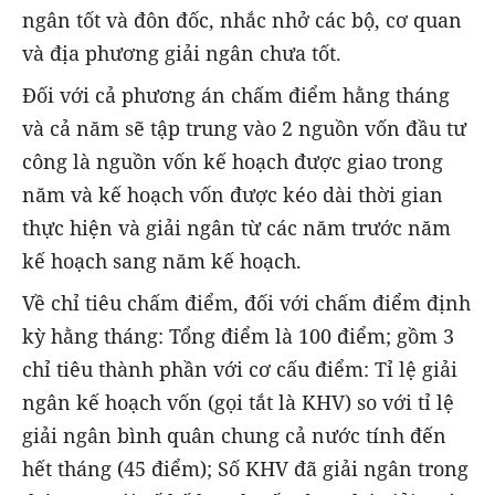
ngân tốt và đôn đốc, nhắc nhở các bộ, cơ quan
và địa phương giải ngân chưa tốt.
Đối với cả phương án chấm điểm hằng tháng
và cả năm sẽ tập trung vào 2 nguồn vốn đầu tư
công là nguồn vốn kế hoạch được giao trong
năm và kế hoạch vốn được kéo dài thời gian
thực hiện và giải ngân từ các năm trước năm
kế hoạch sang năm kế hoạch.
Về chỉ tiêu chấm điểm, đối với chấm điểm định
kỳ hằng tháng: Tổng điểm là 100 điểm; gồm 3
chỉ tiêu thành phần với cơ cấu điểm: Tỉ lệ giải
ngân kế hoạch vốn (gọi tắt là KHV) so với tỉ lệ
giải ngân bình quân chung cả nước tính đến
hết tháng (45 điểm); Số KHV đã giải ngân trong