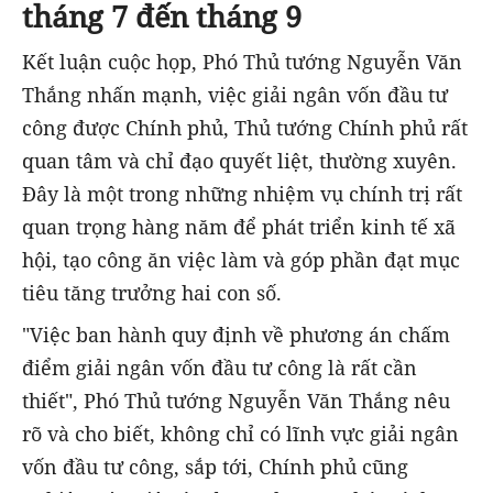
tháng 7 đến tháng 9
Kết luận cuộc họp, Phó Thủ tướng Nguyễn Văn
Thắng nhấn mạnh, việc giải ngân vốn đầu tư
công được Chính phủ, Thủ tướng Chính phủ rất
quan tâm và chỉ đạo quyết liệt, thường xuyên.
Đây là một trong những nhiệm vụ chính trị rất
quan trọng hàng năm để phát triển kinh tế xã
hội, tạo công ăn việc làm và góp phần đạt mục
tiêu tăng trưởng hai con số.
"Việc ban hành quy định về phương án chấm
điểm giải ngân vốn đầu tư công là rất cần
thiết", Phó Thủ tướng Nguyễn Văn Thắng nêu
rõ và cho biết, không chỉ có lĩnh vực giải ngân
vốn đầu tư công, sắp tới, Chính phủ cũng