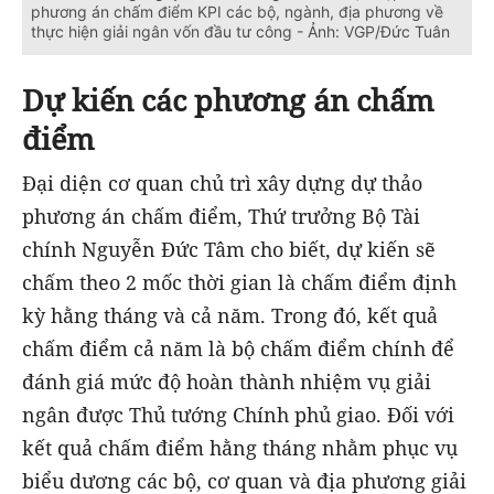
phương án chấm điểm KPI các bộ, ngành, địa phương về
thực hiện giải ngân vốn đầu tư công - Ảnh: VGP/Đức Tuân
Dự kiến các phương án chấm
điểm
Đại diện cơ quan chủ trì xây dựng dự thảo
phương án chấm điểm, Thứ trưởng Bộ Tài
chính Nguyễn Đức Tâm cho biết, dự kiến sẽ
chấm theo 2 mốc thời gian là chấm điểm định
kỳ hằng tháng và cả năm. Trong đó, kết quả
chấm điểm cả năm là bộ chấm điểm chính để
đánh giá mức độ hoàn thành nhiệm vụ giải
ngân được Thủ tướng Chính phủ giao. Đối với
kết quả chấm điểm hằng tháng nhằm phục vụ
biểu dương các bộ, cơ quan và địa phương giải