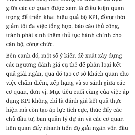
giữa các cơ quan được xem là điều kiện quan
trọng để triển khai hiệu quả bộ KPI, đồng thời
giảm tối đa việc tổng hợp, báo cáo thủ công,
tránh phát sinh thêm thủ tục hành chính cho
cán bộ, công chức.
Bên cạnh đó, một số ý kiến đề xuất xây dựng
các ngưỡng đánh giá cụ thể để phân loại kết
quả giải ngân, qua đó tạo cơ sở khách quan cho
việc chấm điểm, xếp hạng và so sánh giữa các
cơ quan, đơn vị. Mục tiêu cuối cùng của việc áp
dụng KPI không chỉ là đánh giá kết quả thực
hiện mà còn tạo áp lực tích cực, thúc đẩy các
chủ đầu tư, ban quản lý dự án và các cơ quan
liên quan đẩy nhanh tiến độ giải ngân vốn đầu