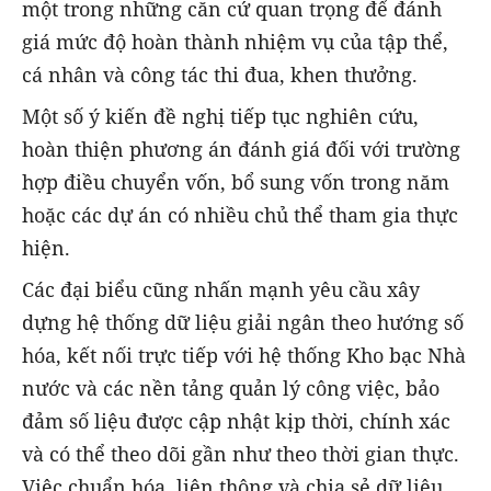
một trong những căn cứ quan trọng để đánh
giá mức độ hoàn thành nhiệm vụ của tập thể,
cá nhân và công tác thi đua, khen thưởng.
Một số ý kiến đề nghị tiếp tục nghiên cứu,
hoàn thiện phương án đánh giá đối với trường
hợp điều chuyển vốn, bổ sung vốn trong năm
hoặc các dự án có nhiều chủ thể tham gia thực
hiện.
Các đại biểu cũng nhấn mạnh yêu cầu xây
dựng hệ thống dữ liệu giải ngân theo hướng số
hóa, kết nối trực tiếp với hệ thống Kho bạc Nhà
nước và các nền tảng quản lý công việc, bảo
đảm số liệu được cập nhật kịp thời, chính xác
và có thể theo dõi gần như theo thời gian thực.
Việc chuẩn hóa, liên thông và chia sẻ dữ liệu