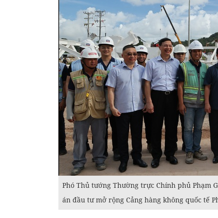
Phó Thủ tướng Thường trực Chính phủ Phạm Gia
án đầu tư mở rộng Cảng hàng không quốc tế 