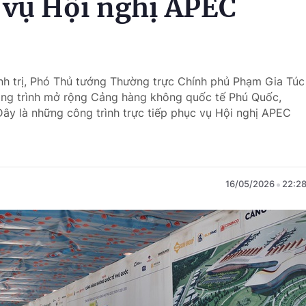
 vụ Hội nghị APEC
ính trị, Phó Thủ tướng Thường trực Chính phủ Phạm Gia Túc
ông trình mở rộng Cảng hàng không quốc tế Phú Quốc,
Đây là những công trình trực tiếp phục vụ Hội nghị APEC
16/05/2026
22:2