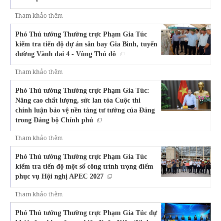
Tham khảo thêm
Phó Thủ tướng Thường trực Phạm Gia Túc
kiểm tra tiến độ dự án sân bay Gia Bình, tuyến
đường Vành đai 4 - Vùng Thủ đô
Tham khảo thêm
Phó Thủ tướng Thường trực Phạm Gia Túc:
Nâng cao chất lượng, sức lan tỏa Cuộc thi
chính luận bảo vệ nền tảng tư tưởng của Đảng
trong Đảng bộ Chính phủ
Tham khảo thêm
Phó Thủ tướng Thường trực Phạm Gia Túc
kiểm tra tiến độ một số công trình trọng điểm
phục vụ Hội nghị APEC 2027
Tham khảo thêm
Phó Thủ tướng Thường trực Phạm Gia Túc dự