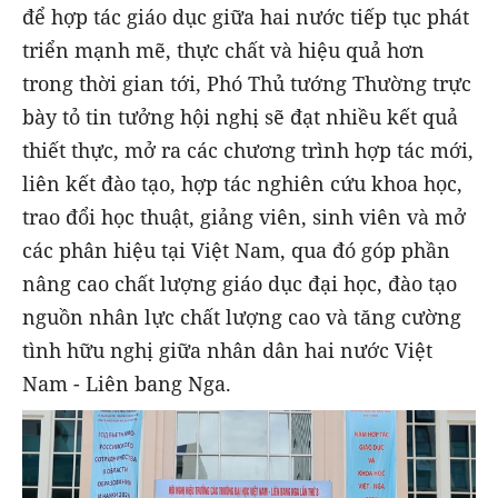
để hợp tác giáo dục giữa hai nước tiếp tục phát
triển mạnh mẽ, thực chất và hiệu quả hơn
trong thời gian tới, Phó Thủ tướng Thường trực
bày tỏ tin tưởng hội nghị sẽ đạt nhiều kết quả
thiết thực, mở ra các chương trình hợp tác mới,
liên kết đào tạo, hợp tác nghiên cứu khoa học,
trao đổi học thuật, giảng viên, sinh viên và mở
các phân hiệu tại Việt Nam, qua đó góp phần
nâng cao chất lượng giáo dục đại học, đào tạo
nguồn nhân lực chất lượng cao và tăng cường
tình hữu nghị giữa nhân dân hai nước Việt
Nam - Liên bang Nga.