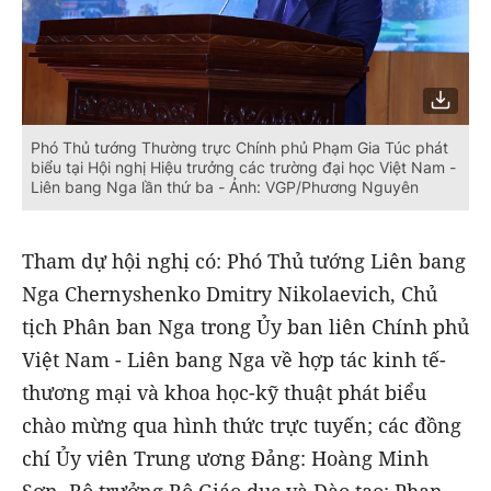
Phó Thủ tướng Thường trực Chính phủ Phạm Gia Túc phát
biểu tại Hội nghị Hiệu trưởng các trường đại học Việt Nam -
Liên bang Nga lần thứ ba - Ảnh: VGP/Phương Nguyên
Tham dự hội nghị có: Phó Thủ tướng Liên bang
Nga Chernyshenko Dmitry Nikolaevich, Chủ
tịch Phân ban Nga trong Ủy ban liên Chính phủ
Việt Nam - Liên bang Nga về hợp tác kinh tế-
thương mại và khoa học-kỹ thuật phát biểu
chào mừng qua hình thức trực tuyến; các đồng
chí Ủy viên Trung ương Đảng: Hoàng Minh