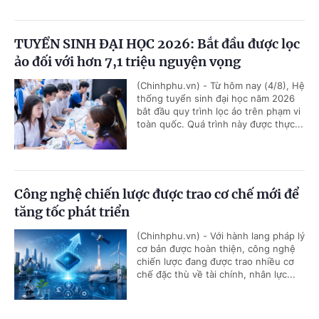
TUYỂN SINH ĐẠI HỌC 2026: Bắt đầu được lọc
ảo đối với hơn 7,1 triệu nguyện vọng
(Chinhphu.vn) - Từ hôm nay (4/8), Hệ
thống tuyển sinh đại học năm 2026
bắt đầu quy trình lọc ảo trên phạm vi
toàn quốc. Quá trình này được thực...
Công nghệ chiến lược được trao cơ chế mới để
tăng tốc phát triển
(Chinhphu.vn) - Với hành lang pháp lý
cơ bản được hoàn thiện, công nghệ
chiến lược đang được trao nhiều cơ
chế đặc thù về tài chính, nhân lực...