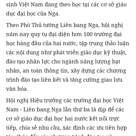
sinh Việt Nam đang theo học tại các cơ sở giáo
dục đại học của Nga.
Theo Phó Thủ tướng Liên bang Nga, hội nghị
năm nay quy tụ đại diện hơn 100 trường đại
học hàng đầu của hai nước, tập trung thảo luận
các nội dung như phát triển giáo dục kỹ thuật,
đào tạo nhân lực cho ngành năng lượng hạt
nhân, an toàn thông tin, xây dựng các chương
trình đào tạo liên kết và tăng cường giao lưu
văn hóa.
Hội nghị Hiệu trưởng các trường đại học Việt
Nam - Liên bang Nga lần thứ ba là dịp để các
cơ sở giáo dục đại học hai nước kết nối trực
tiếp, chia sẻ nhu cầu, xác định các ưu tiên hợp