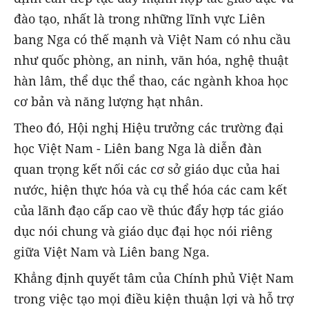
đào tạo, nhất là trong những lĩnh vực Liên
bang Nga có thế mạnh và Việt Nam có nhu cầu
như quốc phòng, an ninh, văn hóa, nghệ thuật
hàn lâm, thể dục thể thao, các ngành khoa học
cơ bản và năng lượng hạt nhân.
Theo đó, Hội nghị Hiệu trưởng các trường đại
học Việt Nam - Liên bang Nga là diễn đàn
quan trọng kết nối các cơ sở giáo dục của hai
nước, hiện thực hóa và cụ thể hóa các cam kết
của lãnh đạo cấp cao về thúc đẩy hợp tác giáo
dục nói chung và giáo dục đại học nói riêng
giữa Việt Nam và Liên bang Nga.
Khẳng định quyết tâm của Chính phủ Việt Nam
trong việc tạo mọi điều kiện thuận lợi và hỗ trợ