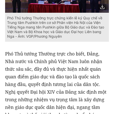
Phó Thủ tướng Thường trực chứng kiến lễ ký Quy chế về
Trung tâm Pushkin trên cơ sở Phân viện Hà Nội của Viện
Tiếng Nga mang tên Pushkin giữa Bộ Giáo dục và Đào tạo
Việt Nam và Bộ Khoa học và Giáo dục Đại học Liên bang
Nga - Ảnh: VGP/Phương Nguyên
Phó Thủ tướng Thường trực cho biết, Đảng,
Nhà nước và Chính phủ Việt Nam luôn nhận
thức sâu sắc, đầy đủ và thực hiện nhất quán
quan điểm giáo dục và đào tạo là quốc sách
hàng đầu, quyết định tương lai của dân tộc.
Nghị quyết Đại hội XIV của Đảng xác định một
trong những nhiệm vụ trọng tâm là xây dựng
nền giáo dục quốc dân hiện đại, ngang tầm