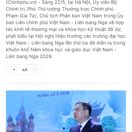
(Chinhphu.vn) - Sáng 22/5, tại Hà Nội, Ủy viên Bộ
Chính trị, Phó Thủ tướng Thường trực Chính phủ
Phạm Gia Túc, Chủ tịch Phân ban Việt Nam trong Ủy
ban Liên chính phủ Việt Nam - Liên bang Nga về hợp
tác kinh tế-thương mại và khoa học-kỹ thuật đã dự,
phát biểu tại Hội nghị Hiệu trưởng các trường đại học
Việt Nam - Liên bang Nga lần thứ ba đã diễn ra trong
khuôn khổ Năm khoa học và giáo dục Việt Nam -
Liên bang Nga 2026.
aA