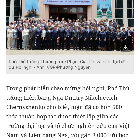
Phó Thủ tướng Thường trực Phạm Gia Túc và các đại biểu
dự Hội nghị - Ảnh: VGP/Phương Nguyên
Trong phát biểu chào mừng hội nghị, Phó Thủ
tướng Liên bang Nga Dmitry Nikolaevich
Chernyshenko cho biết, hiện đã có hơn 500
thỏa thuận hợp tác được thiết lập giữa các
trường đại học và tổ chức nghiên cứu của Việt
Nam và Liên bang Nga, với gần 3.000 lưu học