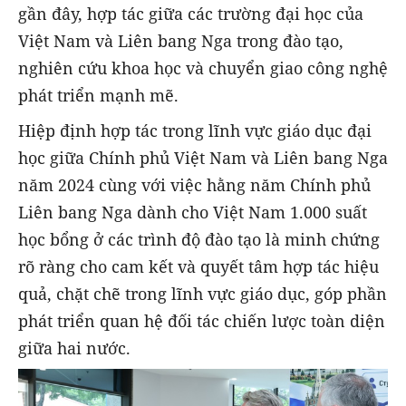
gần đây, hợp tác giữa các trường đại học của
Việt Nam và Liên bang Nga trong đào tạo,
nghiên cứu khoa học và chuyển giao công nghệ
phát triển mạnh mẽ.
Hiệp định hợp tác trong lĩnh vực giáo dục đại
học giữa Chính phủ Việt Nam và Liên bang Nga
năm 2024 cùng với việc hằng năm Chính phủ
Liên bang Nga dành cho Việt Nam 1.000 suất
học bổng ở các trình độ đào tạo là minh chứng
rõ ràng cho cam kết và quyết tâm hợp tác hiệu
quả, chặt chẽ trong lĩnh vực giáo dục, góp phần
phát triển quan hệ đối tác chiến lược toàn diện
giữa hai nước.