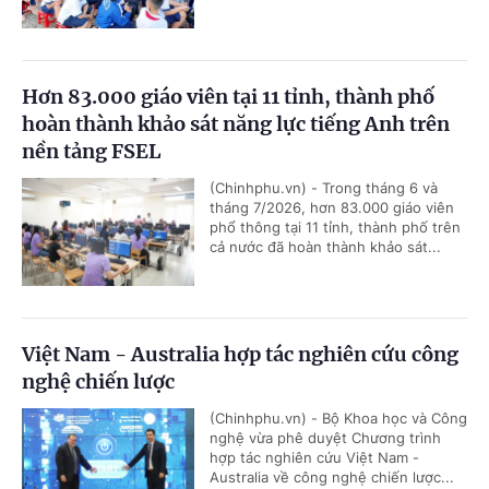
Hơn 83.000 giáo viên tại 11 tỉnh, thành phố
hoàn thành khảo sát năng lực tiếng Anh trên
nền tảng FSEL
(Chinhphu.vn) - Trong tháng 6 và
tháng 7/2026, hơn 83.000 giáo viên
phổ thông tại 11 tỉnh, thành phố trên
cả nước đã hoàn thành khảo sát...
Việt Nam - Australia hợp tác nghiên cứu công
nghệ chiến lược
(Chinhphu.vn) - Bộ Khoa học và Công
nghệ vừa phê duyệt Chương trình
hợp tác nghiên cứu Việt Nam -
Australia về công nghệ chiến lược...