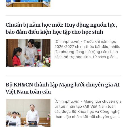
Chuẩn bị năm học mới: Huy động nguồn lực,
bảo đảm điều kiện học tập cho học sinh
(Chinhphu.vn) - Trước khi năm học
2026-2027 chính thức bắt đầu, nhiều
địa phương đang mở rộng các chính
sách hỗ trợ học sinh, từ sách giáo...
Bộ KH&CN thành lập Mạng lưới chuyên gia AI
Việt Nam toàn cầu
(Chinhphu.vn) - Mạng lưới chuyên gia
trí tuệ nhân tạo (AI) Việt Nam toàn
cầu được Bộ Khoa học và Công nghệ
thành lập nhằm kết nối chuyên gia,...