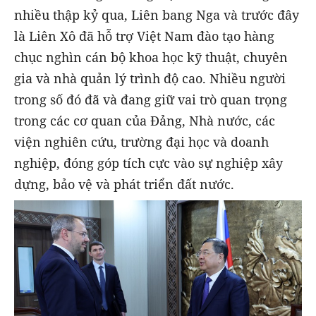
nhiều thập kỷ qua, Liên bang Nga và trước đây
là Liên Xô đã hỗ trợ Việt Nam đào tạo hàng
chục nghìn cán bộ khoa học kỹ thuật, chuyên
gia và nhà quản lý trình độ cao. Nhiều người
trong số đó đã và đang giữ vai trò quan trọng
trong các cơ quan của Đảng, Nhà nước, các
viện nghiên cứu, trường đại học và doanh
nghiệp, đóng góp tích cực vào sự nghiệp xây
dựng, bảo vệ và phát triển đất nước.