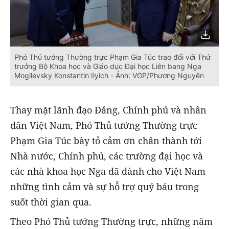
Phó Thủ tướng Thường trực Phạm Gia Túc trao đổi với Thứ
trưởng Bộ Khoa học và Giáo dục Đại học Liên bang Nga
Mogilevsky Konstantin Ilyich - Ảnh: VGP/Phương Nguyên
Thay mặt lãnh đạo Đảng, Chính phủ và nhân
dân Việt Nam, Phó Thủ tướng Thường trực
Phạm Gia Túc bày tỏ cảm ơn chân thành tới
Nhà nước, Chính phủ, các trường đại học và
các nhà khoa học Nga đã dành cho Việt Nam
những tình cảm và sự hỗ trợ quý báu trong
suốt thời gian qua.
Theo Phó Thủ tướng Thường trực, những năm