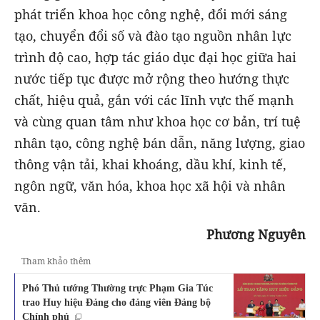
phát triển khoa học công nghệ, đổi mới sáng
tạo, chuyển đổi số và đào tạo nguồn nhân lực
trình độ cao, hợp tác giáo dục đại học giữa hai
nước tiếp tục được mở rộng theo hướng thực
chất, hiệu quả, gắn với các lĩnh vực thế mạnh
và cùng quan tâm như khoa học cơ bản, trí tuệ
nhân tạo, công nghệ bán dẫn, năng lượng, giao
thông vận tải, khai khoáng, dầu khí, kinh tế,
ngôn ngữ, văn hóa, khoa học xã hội và nhân
văn.
Phương Nguyên
Tham khảo thêm
Phó Thủ tướng Thường trực Phạm Gia Túc
trao Huy hiệu Đảng cho đảng viên Đảng bộ
Chính phủ