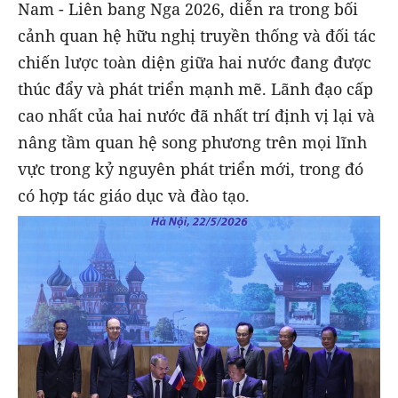
Nam - Liên bang Nga 2026, diễn ra trong bối
cảnh quan hệ hữu nghị truyền thống và đối tác
chiến lược toàn diện giữa hai nước đang được
thúc đẩy và phát triển mạnh mẽ. Lãnh đạo cấp
cao nhất của hai nước đã nhất trí định vị lại và
nâng tầm quan hệ song phương trên mọi lĩnh
vực trong kỷ nguyên phát triển mới, trong đó
có hợp tác giáo dục và đào tạo.