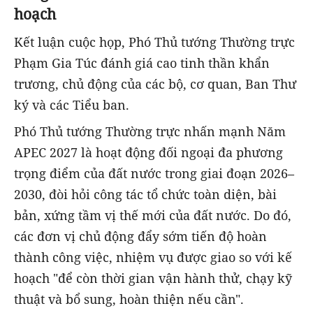
hoạch
Kết luận cuộc họp, Phó Thủ tướng Thường trực
Phạm Gia Túc đánh giá cao tinh thần khẩn
trương, chủ động của các bộ, cơ quan, Ban Thư
ký và các Tiểu ban.
Phó Thủ tướng Thường trực nhấn mạnh Năm
APEC 2027 là hoạt động đối ngoại đa phương
trọng điểm của đất nước trong giai đoạn 2026–
2030, đòi hỏi công tác tổ chức toàn diện, bài
bản, xứng tầm vị thế mới của đất nước. Do đó,
các đơn vị chủ động đẩy sớm tiến độ hoàn
thành công việc, nhiệm vụ được giao so với kế
hoạch "để còn thời gian vận hành thử, chạy kỹ
thuật và bổ sung, hoàn thiện nếu cần".