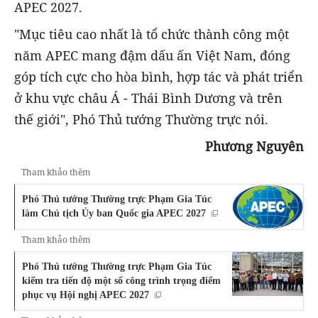
APEC 2027.
"Mục tiêu cao nhất là tổ chức thành công một
năm APEC mang đậm dấu ấn Việt Nam, đóng
góp tích cực cho hòa bình, hợp tác và phát triển
ở khu vực châu Á - Thái Bình Dương và trên
thế giới", Phó Thủ tướng Thường trực nói.
Phương Nguyên
Tham khảo thêm
Phó Thủ tướng Thường trực Phạm Gia Túc
làm Chủ tịch Ủy ban Quốc gia APEC 2027
Tham khảo thêm
Phó Thủ tướng Thường trực Phạm Gia Túc
kiểm tra tiến độ một số công trình trọng điểm
phục vụ Hội nghị APEC 2027