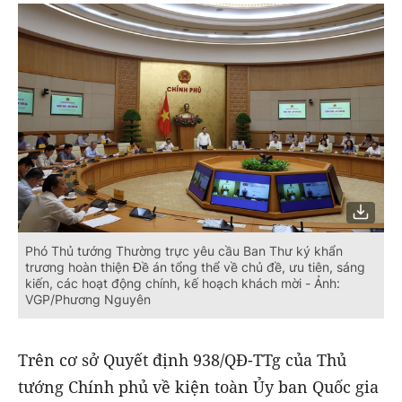
Phó Thủ tướng Thường trực yêu cầu Ban Thư ký khẩn
trương hoàn thiện Đề án tổng thể về chủ đề, ưu tiên, sáng
kiến, các hoạt động chính, kế hoạch khách mời - Ảnh:
VGP/Phương Nguyên
Trên cơ sở Quyết định 938/QĐ-TTg của Thủ
tướng Chính phủ về kiện toàn Ủy ban Quốc gia