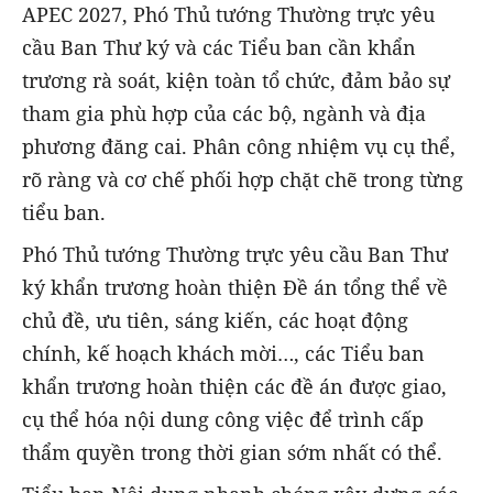
APEC 2027, Phó Thủ tướng Thường trực yêu
cầu Ban Thư ký và các Tiểu ban cần khẩn
trương rà soát, kiện toàn tổ chức, đảm bảo sự
tham gia phù hợp của các bộ, ngành và địa
phương đăng cai. Phân công nhiệm vụ cụ thể,
rõ ràng và cơ chế phối hợp chặt chẽ trong từng
tiểu ban.
Phó Thủ tướng Thường trực yêu cầu Ban Thư
ký khẩn trương hoàn thiện Đề án tổng thể về
chủ đề, ưu tiên, sáng kiến, các hoạt động
chính, kế hoạch khách mời…, các Tiểu ban
khẩn trương hoàn thiện các đề án được giao,
cụ thể hóa nội dung công việc để trình cấp
thẩm quyền trong thời gian sớm nhất có thể.