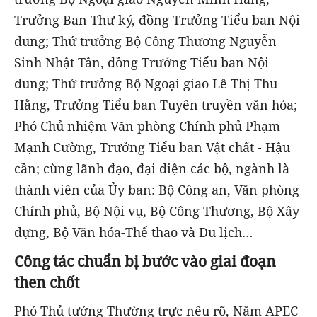
Trưởng Ban Thư ký, đồng Trưởng Tiểu ban Nội
dung; Thứ trưởng Bộ Công Thương Nguyễn
Sinh Nhật Tân, đồng Trưởng Tiểu ban Nội
dung; Thứ trưởng Bộ Ngoại giao Lê Thị Thu
Hằng, Trưởng Tiểu ban Tuyên truyền văn hóa;
Phó Chủ nhiệm Văn phòng Chính phủ Phạm
Mạnh Cường, Trưởng Tiểu ban Vật chất - Hậu
cần; cùng lãnh đạo, đại diện các bộ, ngành là
thành viên của Ủy ban: Bộ Công an, Văn phòng
Chính phủ, Bộ Nội vụ, Bộ Công Thương, Bộ Xây
dựng, Bộ Văn hóa-Thể thao và Du lịch…
Công tác chuẩn bị bước vào giai đoạn
then chốt
Phó Thủ tướng Thường trực nêu rõ, Năm APEC