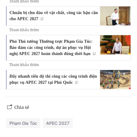
Tham khảo thêm
Chuẩn bị chu đáo về vật chất, công tác hậu cần
cho APEC 2027
Tham khảo thêm
Phó Thủ tướng Thường trực Phạm Gia Túc:
Bảo đảm các công trình, dự án phục vụ Hội
nghị APEC 2027 hoàn thành đúng thời hạn
Tham khảo thêm
Đẩy nhanh tiến độ thi công các công trình điện
phục vụ APEC 2027 tại Phú Quốc
Chia sẻ
Phạm Gia Túc
APEC 2027