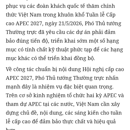
phục vụ các đoàn khách quốc tế thăm chính
thức Việt Nam trong khuôn khổ Tuần lễ Cấp
cao APEC 2027, ngày 21/5/2026, Phó Thủ tướng
Thường trực đã yêu cầu các dự án phải đảm
bảo đúng tiến độ, triển khai sớm một số hạng
mục có tính chất kỹ thuật phức tạp để các hạng
mục khác có thể triển khai đồng bộ.
Về công tác chuẩn bị nội dung Hội nghị cấp cao
APEC 2027, Phó Thủ tướng Thường trực nhấn
mạnh đây là nhiệm vụ đặc biệt quan trọng.
Trên cơ sở kinh nghiệm tổ chức hai kỳ APEC và
tham dự APEC tại các nước, Việt Nam cần xây
dựng chủ đề, nội dung, các sáng kiến cho tuần
lễ cấp cao để đảm bảo thực chất và hiệu quả