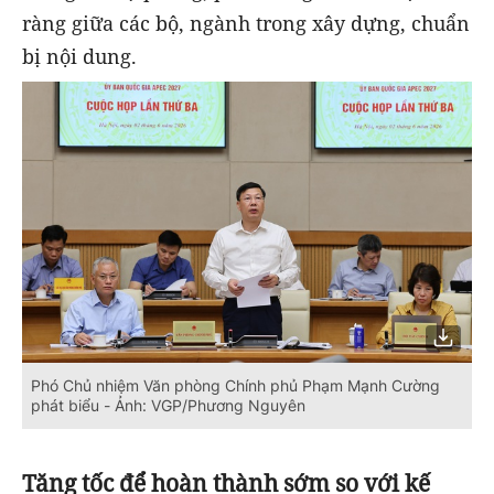
ràng giữa các bộ, ngành trong xây dựng, chuẩn
bị nội dung.
Phó Chủ nhiệm Văn phòng Chính phủ Phạm Mạnh Cường
phát biểu - Ảnh: VGP/Phương Nguyên
Tăng tốc để hoàn thành sớm so với kế