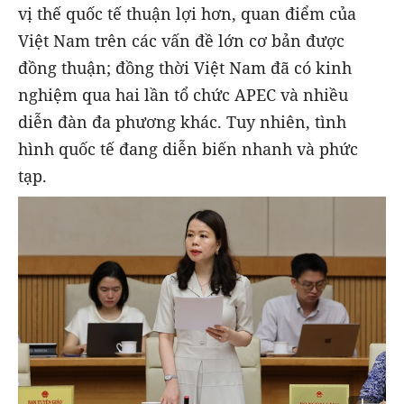
vị thế quốc tế thuận lợi hơn, quan điểm của
Việt Nam trên các vấn đề lớn cơ bản được
đồng thuận; đồng thời Việt Nam đã có kinh
nghiệm qua hai lần tổ chức APEC và nhiều
diễn đàn đa phương khác. Tuy nhiên, tình
hình quốc tế đang diễn biến nhanh và phức
tạp.