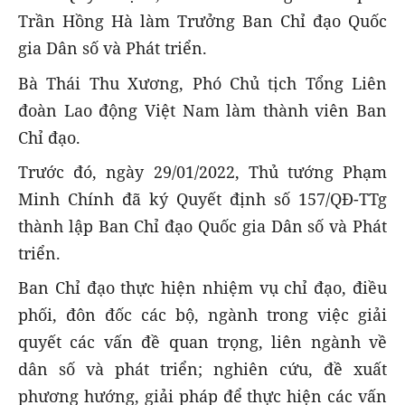
Trần Hồng Hà làm Trưởng Ban Chỉ đạo Quốc
gia Dân số và Phát triển.
Bà Thái Thu Xương, Phó Chủ tịch Tổng Liên
đoàn Lao động Việt Nam làm thành viên Ban
Chỉ đạo.
Trước đó, ngày 29/01/2022, Thủ tướng Phạm
Minh Chính đã ký Quyết định số 157/QĐ-TTg
thành lập Ban Chỉ đạo Quốc gia Dân số và Phát
triển.
Ban Chỉ đạo thực hiện nhiệm vụ chỉ đạo, điều
phối, đôn đốc các bộ, ngành trong việc giải
quyết các vấn đề quan trọng, liên ngành về
dân số và phát triển; nghiên cứu, đề xuất
phương hướng, giải pháp để thực hiện các vấn