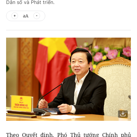
Dân số và Phát triển.
aA
Theo Quyết định, Phó Thủ tướng Chính phủ