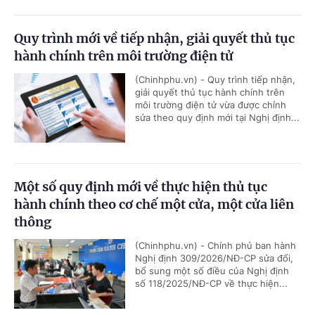
Quy trình mới về tiếp nhận, giải quyết thủ tục
hành chính trên môi trường điện tử
(Chinhphu.vn) - Quy trình tiếp nhận,
giải quyết thủ tục hành chính trên
môi trường điện tử vừa được chỉnh
sửa theo quy định mới tại Nghị định...
Một số quy định mới về thực hiện thủ tục
hành chính theo cơ chế một cửa, một cửa liên
thông
(Chinhphu.vn) - Chính phủ ban hành
Nghị định 309/2026/NĐ-CP sửa đổi,
bổ sung một số điều của Nghị định
số 118/2025/NĐ-CP về thực hiện...