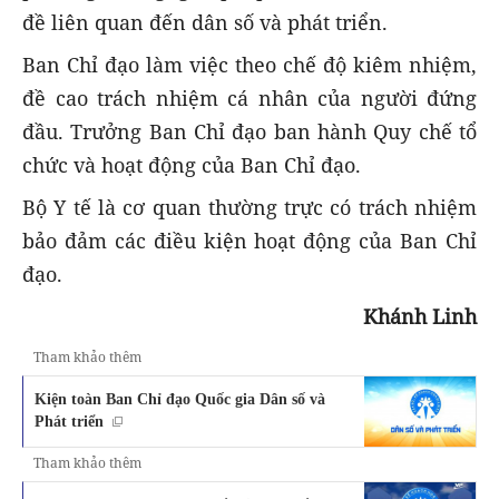
đề liên quan đến dân số và phát triển.
Ban Chỉ đạo làm việc theo chế độ kiêm nhiệm,
đề cao trách nhiệm cá nhân của người đứng
đầu. Trưởng Ban Chỉ đạo ban hành Quy chế tổ
chức và hoạt động của Ban Chỉ đạo.
Bộ Y tế là cơ quan thường trực có trách nhiệm
bảo đảm các điều kiện hoạt động của Ban Chỉ
đạo.
Khánh Linh
Tham khảo thêm
Kiện toàn Ban Chỉ đạo Quốc gia Dân số và
Phát triển
Tham khảo thêm