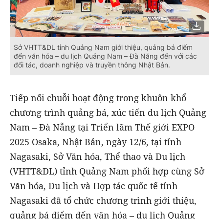
Sở VHTT&DL tỉnh Quảng Nam giới thiệu, quảng bá điểm
đến văn hóa – du lịch Quảng Nam – Đà Nẵng đến với các
đối tác, doanh nghiệp và truyền thông Nhật Bản.
Tiếp nối chuỗi hoạt động trong khuôn khổ
chương trình quảng bá, xúc tiến du lịch Quảng
Nam – Đà Nẵng tại Triển lãm Thế giới EXPO
2025 Osaka, Nhật Bản, ngày 12/6, tại tỉnh
Nagasaki, Sở Văn hóa, Thể thao và Du lịch
(VHTT&DL) tỉnh Quảng Nam phối hợp cùng Sở
Văn hóa, Du lịch và Hợp tác quốc tế tỉnh
Nagasaki đã tổ chức chương trình giới thiệu,
quảng bá điểm đến văn hóa – du lịch Quảng