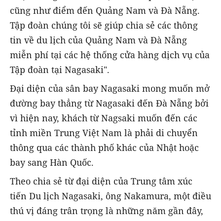
cũng như điểm đến Quảng Nam và Đà Nẵng.
Tập đoàn chúng tôi sẽ giúp chia sẻ các thông
tin về du lịch của Quảng Nam và Đà Nẵng
miễn phí tại các hệ thống cửa hàng dịch vụ của
Tập đoàn tại Nagasaki".
Đại diện của sân bay Nagasaki mong muốn mở
đường bay thẳng từ Nagasaki đến Đà Nẵng bởi
vì hiện nay, khách từ Nagsaki muốn đến các
tỉnh miền Trung Việt Nam là phải di chuyển
thông qua các thành phố khác của Nhật hoặc
bay sang Hàn Quốc.
Theo chia sẻ từ đại diện của Trung tâm xúc
tiến Du lịch Nagasaki, ông Nakamura, một điều
thú vị đáng trân trọng là những năm gần đây,