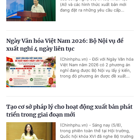
(AI) và các hình thức xuất bản mới
đang đặt ra những yêu cầu cấp...
Ngày Văn hóa Việt Nam 2026: Bộ Nội vụ đề
xuất nghỉ 4 ngày liên tục
(Chinhphu.vn) - Đối với Ngày Văn hóa
Việt Nam năm 2026 có 2 phương án
nghỉ đang được Bộ Nội vụ lấy ý kiến,
trong đó phương án được đề xuất...
Tạo cơ sở pháp lý cho hoạt động xuất bản phát
triển trong giai đoạn mới
(Chinhphu.vn) - Sáng nay (5/8),
trong phiên toàn thể tại Hội trường,
Quốc hội khóa XVI đã nghe Bộ trưởng