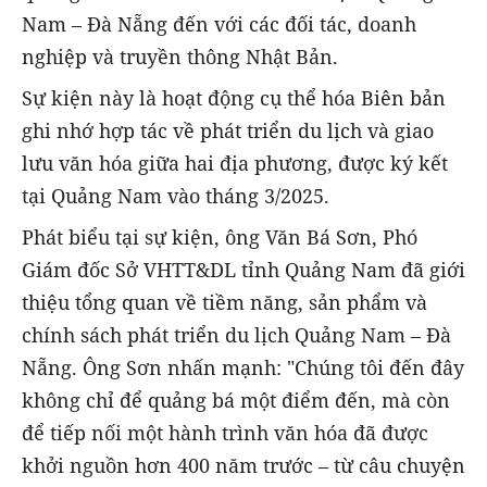
Nam – Đà Nẵng đến với các đối tác, doanh
nghiệp và truyền thông Nhật Bản.
Sự kiện này là hoạt động cụ thể hóa Biên bản
ghi nhớ hợp tác về phát triển du lịch và giao
lưu văn hóa giữa hai địa phương, được ký kết
tại Quảng Nam vào tháng 3/2025.
Phát biểu tại sự kiện, ông Văn Bá Sơn, Phó
Giám đốc Sở VHTT&DL tỉnh Quảng Nam đã giới
thiệu tổng quan về tiềm năng, sản phẩm và
chính sách phát triển du lịch Quảng Nam – Đà
Nẵng. Ông Sơn nhấn mạnh: "Chúng tôi đến đây
không chỉ để quảng bá một điểm đến, mà còn
để tiếp nối một hành trình văn hóa đã được
khởi nguồn hơn 400 năm trước – từ câu chuyện