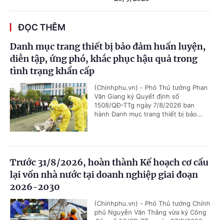
ĐỌC THÊM
Danh mục trang thiết bị bảo đảm huấn luyện,
diễn tập, ứng phó, khắc phục hậu quả trong
tình trạng khẩn cấp
(Chinhphu.vn) - Phó Thủ tướng Phan
Văn Giang ký Quyết định số
1508/QĐ-TTg ngày 7/8/2026 ban
hành Danh mục trang thiết bị bảo...
Trước 31/8/2026, hoàn thành Kế hoạch cơ cấu
lại vốn nhà nước tại doanh nghiệp giai đoạn
2026-2030
(Chinhphu.vn) - Phó Thủ tướng Chính
phủ Nguyễn Văn Thắng vừa ký Công