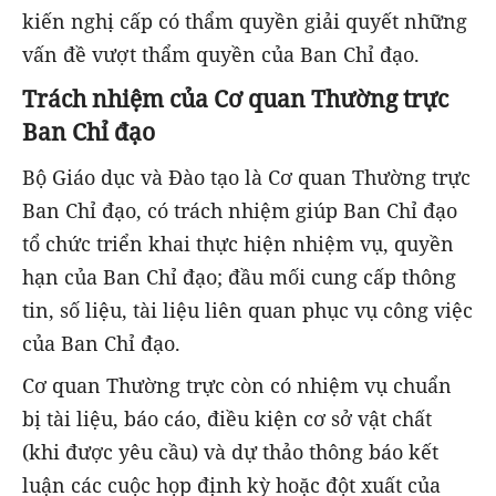
kiến nghị cấp có thẩm quyền giải quyết những
vấn đề vượt thẩm quyền của Ban Chỉ đạo.
Trách nhiệm của Cơ quan Thường trực
Ban Chỉ đạo
Bộ Giáo dục và Đào tạo là Cơ quan Thường trực
Ban Chỉ đạo, có trách nhiệm giúp Ban Chỉ đạo
tổ chức triển khai thực hiện nhiệm vụ, quyền
hạn của Ban Chỉ đạo; đầu mối cung cấp thông
tin, số liệu, tài liệu liên quan phục vụ công việc
của Ban Chỉ đạo.
Cơ quan Thường trực còn có nhiệm vụ chuẩn
bị tài liệu, báo cáo, điều kiện cơ sở vật chất
(khi được yêu cầu) và dự thảo thông báo kết
luận các cuộc họp định kỳ hoặc đột xuất của