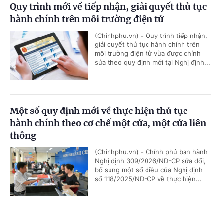
Quy trình mới về tiếp nhận, giải quyết thủ tục
hành chính trên môi trường điện tử
(Chinhphu.vn) - Quy trình tiếp nhận,
giải quyết thủ tục hành chính trên
môi trường điện tử vừa được chỉnh
sửa theo quy định mới tại Nghị định...
Một số quy định mới về thực hiện thủ tục
hành chính theo cơ chế một cửa, một cửa liên
thông
(Chinhphu.vn) - Chính phủ ban hành
Nghị định 309/2026/NĐ-CP sửa đổi,
bổ sung một số điều của Nghị định
số 118/2025/NĐ-CP về thực hiện...