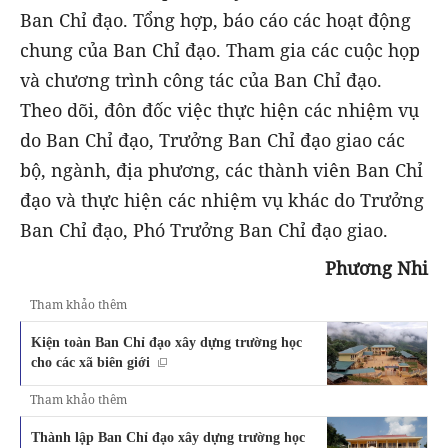
Ban Chỉ đạo. Tổng hợp, báo cáo các hoạt động
chung của Ban Chỉ đạo. Tham gia các cuộc họp
và chương trình công tác của Ban Chỉ đạo.
Theo dõi, đôn đốc việc thực hiện các nhiệm vụ
do Ban Chỉ đạo, Trưởng Ban Chỉ đạo giao các
bộ, ngành, địa phương, các thành viên Ban Chỉ
đạo và thực hiện các nhiệm vụ khác do Trưởng
Ban Chỉ đạo, Phó Trưởng Ban Chỉ đạo giao.
Phương Nhi
Tham khảo thêm
Kiện toàn Ban Chỉ đạo xây dựng trường học
cho các xã biên giới
Tham khảo thêm
Thành lập Ban Chỉ đạo xây dựng trường học