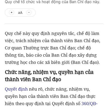
Quy chế tổ chức và hoạt động của Ban Chỉ đạo này.
aA
Quy chế này quy định nguyên tắc, chế độ làm
việc, trách nhiệm của thành viên Ban Chỉ đạo,
Cơ quan Thường trực Ban Chỉ đạo; chế độ
thông tin, báo cáo của Ban Chỉ đạo xây dựng
trường học cho các xã biên giới (Ban Chỉ đạo).
Chức năng, nhiệm vụ, quyền hạn của
thành viên Ban Chỉ đạo
Quyết định
nêu rõ, chức năng, nhiệm vụ,
quyền hạn của thành viên Ban Chỉ đạo thực
hiện theo quy định tại Quyết định số
360/QĐ-