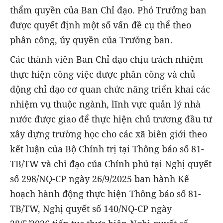
thẩm quyền của Ban Chỉ đạo. Phó Trưởng ban
được quyết định một số vấn đề cụ thể theo
phân công, ủy quyền của Trưởng ban.
Các thành viên Ban Chỉ đạo chịu trách nhiệm
thực hiện công việc được phân công và chủ
động chỉ đạo cơ quan chức năng triển khai các
nhiệm vụ thuộc ngành, lĩnh vực quản lý nhà
nước được giao để thực hiện chủ trương đầu tư
xây dựng trường học cho các xã biên giới theo
kết luận của Bộ Chính trị tại Thông báo số 81-
TB/TW và chỉ đạo của Chính phủ tại Nghị quyết
số 298/NQ-CP ngày 26/9/2025 ban hành Kế
hoạch hành động thực hiện Thông báo số 81-
TB/TW, Nghị quyết số 140/NQ-CP ngày