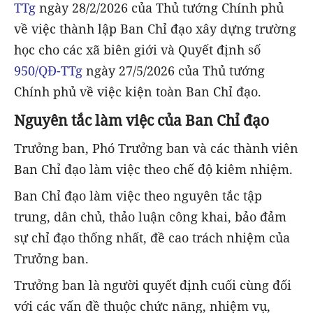
TTg
ngày 28/2/2026 của Thủ tướng Chính phủ
về việc thành lập Ban Chỉ đạo xây dựng trường
học cho các xã biên giới và Quyết định số
950/QĐ-TTg
ngày 27/5/2026 của Thủ tướng
Chính phủ về việc kiện toàn Ban Chỉ đạo.
Nguyên tắc làm việc của Ban Chỉ đạo
Trưởng ban, Phó Trưởng ban và các thành viên
Ban Chỉ đạo làm việc theo chế độ kiêm nhiệm.
Ban Chỉ đạo làm việc theo nguyên tắc tập
trung, dân chủ, thảo luận công khai, bảo đảm
sự chỉ đạo thống nhất, đề cao trách nhiệm của
Trưởng ban.
Trưởng ban là người quyết định cuối cùng đối
với các vấn đề thuộc chức năng, nhiệm vụ,