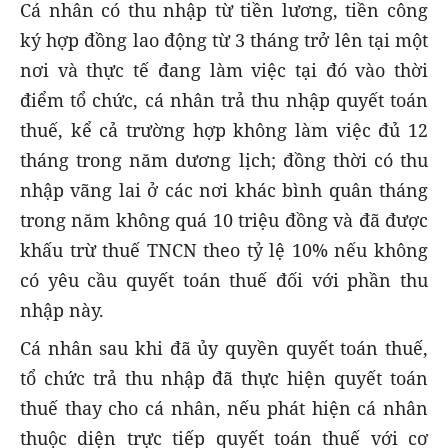
Cá nhân có thu nhập từ tiền lương, tiền công
ký hợp đồng lao động từ 3 tháng trở lên tại một
nơi và thực tế đang làm việc tại đó vào thời
điểm tổ chức, cá nhân trả thu nhập quyết toán
thuế, kể cả trường hợp không làm việc đủ 12
tháng trong năm dương lịch; đồng thời có thu
nhập vãng lai ở các nơi khác bình quân tháng
trong năm không quá 10 triệu đồng và đã được
khấu trừ thuế TNCN theo tỷ lệ 10% nếu không
có yêu cầu quyết toán thuế đối với phần thu
nhập này.
Cá nhân sau khi đã ủy quyền quyết toán thuế,
tổ chức trả thu nhập đã thực hiện quyết toán
thuế thay cho cá nhân, nếu phát hiện cá nhân
thuộc diện trực tiếp quyết toán thuế với cơ