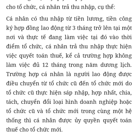
cho tổ chức, cá nhân trả thu nhập, cụ thể:
Cá nhân có thu nhập từ tiền lương, tiền công
ký hợp đồng lao động từ 3 tháng trở lên tại một
nơi và thực tế đang làm việc tại đó vào thời
điểm tổ chức, cá nhân trả thu nhập thực hiện
việc quyết toán thuế, kể cả trường hợp không
làm việc đủ 12 tháng trong năm dương lịch.
Trường hợp cá nhân là người lao động được
điều chuyển từ tổ chức cũ đến tổ chức mới do
tổ chức cũ thực hiện sáp nhập, hợp nhất, chia,
tách, chuyển đổi loại hình doanh nghiệp hoặc
tổ chức cũ và tổ chức mới trong cùng một hệ
thống thì cá nhân được ủy quyền quyết toán
thuế cho tổ chức mới.