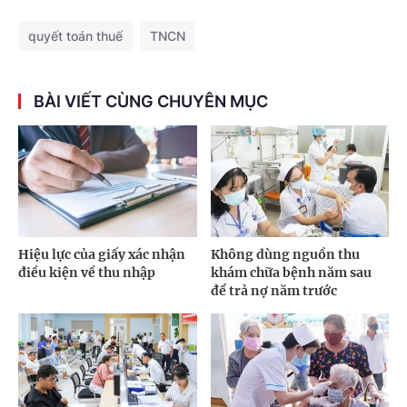
quyết toán thuế
TNCN
BÀI VIẾT CÙNG CHUYÊN MỤC
Hiệu lực của giấy xác nhận
Không dùng nguồn thu
điều kiện về thu nhập
khám chữa bệnh năm sau
để trả nợ năm trước