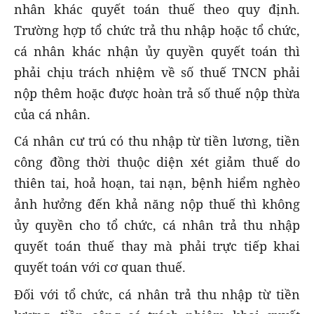
nhân khác quyết toán thuế theo quy định.
Trường hợp tổ chức trả thu nhập hoặc tổ chức,
cá nhân khác nhận ủy quyền quyết toán thì
phải chịu trách nhiệm về số thuế TNCN phải
nộp thêm hoặc được hoàn trả số thuế nộp thừa
của cá nhân.
Cá nhân cư trú có thu nhập từ tiền lương, tiền
công đồng thời thuộc diện xét giảm thuế do
thiên tai, hoả hoạn, tai nạn, bệnh hiểm nghèo
ảnh hưởng đến khả năng nộp thuế thì không
ủy quyền cho tổ chức, cá nhân trả thu nhập
quyết toán thuế thay mà phải trực tiếp khai
quyết toán với cơ quan thuế.
Đối với tổ chức, cá nhân trả thu nhập từ tiền