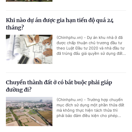
Khi nào dự án được gia hạn tiến độ quá 24
tháng?
(Chinhphu.vn) - Dự án khu nhà ở đã
được chấp thuận chủ trương đầu tư
theo Luật Đầu tư 2020 và nhà đầu tư
đã trúng đấu giá quyền sử dụng đất...
Chuyển thành đất ở có bắt buộc phải giáp
đường đi?
(Chinhphu.vn) - Trường hợp chuyển
mục đích sử dụng một phần thửa đất
mà không thực hiện tách thửa thì
phải bảo đảm điều kiện cho phép...