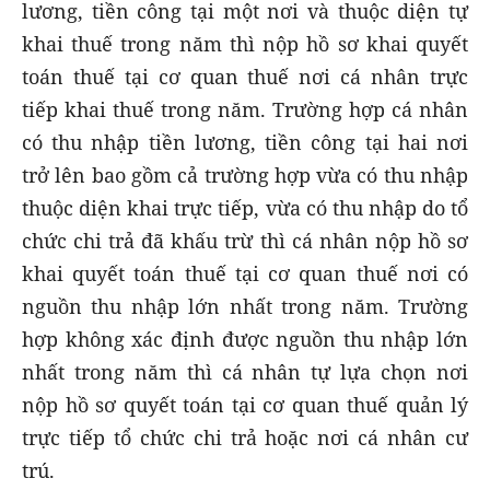
lương, tiền công tại một nơi và thuộc diện tự
khai thuế trong năm thì nộp hồ sơ khai quyết
toán thuế tại cơ quan thuế nơi cá nhân trực
tiếp khai thuế trong năm. Trường hợp cá nhân
có thu nhập tiền lương, tiền công tại hai nơi
trở lên bao gồm cả trường hợp vừa có thu nhập
thuộc diện khai trực tiếp, vừa có thu nhập do tổ
chức chi trả đã khấu trừ thì cá nhân nộp hồ sơ
khai quyết toán thuế tại cơ quan thuế nơi có
nguồn thu nhập lớn nhất trong năm. Trường
hợp không xác định được nguồn thu nhập lớn
nhất trong năm thì cá nhân tự lựa chọn nơi
nộp hồ sơ quyết toán tại cơ quan thuế quản lý
trực tiếp tổ chức chi trả hoặc nơi cá nhân cư
trú.