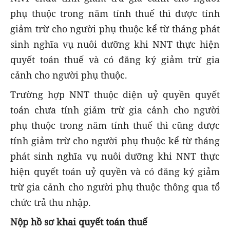
phụ thuộc trong năm tính thuế thì được tính
giảm trừ cho người phụ thuộc kể từ tháng phát
sinh nghĩa vụ nuôi dưỡng khi NNT thực hiện
quyết toán thuế và có đăng ký giảm trừ gia
cảnh cho người phụ thuộc.
Trường hợp NNT thuộc diện uỷ quyền quyết
toán chưa tính giảm trừ gia cảnh cho người
phụ thuộc trong năm tính thuế thì cũng được
tính giảm trừ cho người phụ thuộc kể từ tháng
phát sinh nghĩa vụ nuôi dưỡng khi NNT thực
hiện quyết toán uỷ quyền và có đăng ký giảm
trừ gia cảnh cho người phụ thuộc thông qua tổ
chức trả thu nhập.
Nộp hồ sơ khai quyết toán thuế