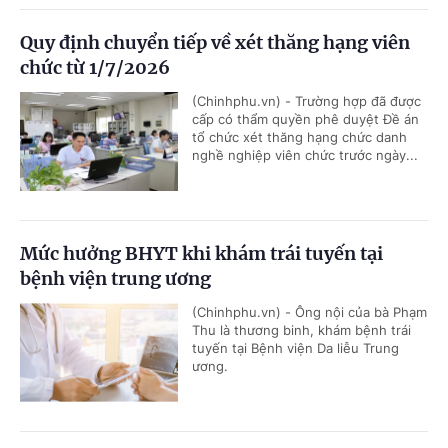
Quy định chuyển tiếp về xét thăng hạng viên
chức từ 1/7/2026
(Chinhphu.vn) - Trường hợp đã được
cấp có thẩm quyền phê duyệt Đề án
tổ chức xét thăng hạng chức danh
nghề nghiệp viên chức trước ngày...
Mức hưởng BHYT khi khám trái tuyến tại
bệnh viện trung ương
(Chinhphu.vn) - Ông nội của bà Phạm
Thu là thương binh, khám bệnh trái
tuyến tại Bệnh viện Da liễu Trung
ương.