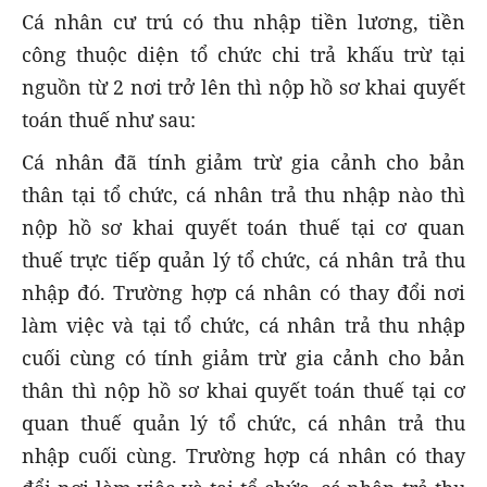
Cá nhân cư trú có thu nhập tiền lương, tiền
công thuộc diện tổ chức chi trả khấu trừ tại
nguồn từ 2 nơi trở lên thì nộp hồ sơ khai quyết
toán thuế như sau:
Cá nhân đã tính giảm trừ gia cảnh cho bản
thân tại tổ chức, cá nhân trả thu nhập nào thì
nộp hồ sơ khai quyết toán thuế tại cơ quan
thuế trực tiếp quản lý tổ chức, cá nhân trả thu
nhập đó. Trường hợp cá nhân có thay đổi nơi
làm việc và tại tổ chức, cá nhân trả thu nhập
cuối cùng có tính giảm trừ gia cảnh cho bản
thân thì nộp hồ sơ khai quyết toán thuế tại cơ
quan thuế quản lý tổ chức, cá nhân trả thu
nhập cuối cùng. Trường hợp cá nhân có thay