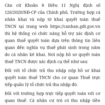
Căn cứ Khoản 8 Điều 11 Nghị định số
126/2020/NĐ-CP của Chính phủ. Trường hợp cá
nhân khai và nộp tờ khai quyết toán thuế
TNCN tại trang web https://canhan.gdt.gov.vn
thì hệ thống có chức năng hỗ trợ xác định cơ
quan thuế quyết toán dựa trên thông tin liên
quan đến nghĩa vụ thuế phát sinh trong năm
do cá nhân kê khai. Nơi nộp hồ sơ quyết toán
thuế TNCN được xác định cụ thể như sau:
Đối với tổ chức trả thu nhập nộp hồ sơ khai
quyết toán thuế TNCN cho cơ quan Thuế trực
tiếp quản lý tổ chức trả thu nhập đó.
Đối với trường hợp trực tiếp quyết toán với cơ
quan thuế: Cá nhân cư trú có thu nhập tiền