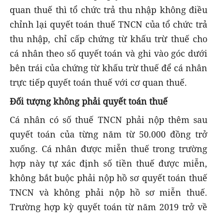
quan thuế thì tổ chức trả thu nhập không điều
chỉnh lại quyết toán thuế TNCN của tổ chức trả
thu nhập, chỉ cấp chứng từ khấu trừ thuế cho
cá nhân theo số quyết toán và ghi vào góc dưới
bên trái của chứng từ khấu trừ thuế để cá nhân
trực tiếp quyết toán thuế với cơ quan thuế.
Đối tượng không phải quyết toán thuế
Cá nhân có số thuế TNCN phải nộp thêm sau
quyết toán của từng năm từ 50.000 đồng trở
xuống. Cá nhân được miễn thuế trong trường
hợp này tự xác định số tiền thuế được miễn,
không bắt buộc phải nộp hồ sơ quyết toán thuế
TNCN và không phải nộp hồ sơ miễn thuế.
Trường hợp kỳ quyết toán từ năm 2019 trở về