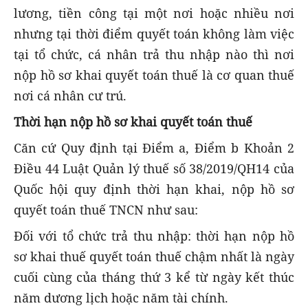
lương, tiền công tại một nơi hoặc nhiều nơi
nhưng tại thời điểm quyết toán không làm việc
tại tổ chức, cá nhân trả thu nhập nào thì nơi
nộp hồ sơ khai quyết toán thuế là cơ quan thuế
nơi cá nhân cư trú.
Thời hạn nộp hồ sơ khai quyết toán thuế
Căn cứ Quy định tại Điểm a, Điểm b Khoản 2
Điều 44 Luật Quản lý thuế số 38/2019/QH14 của
Quốc hội quy định thời hạn khai, nộp hồ sơ
quyết toán thuế TNCN như sau:
Đối với tổ chức trả thu nhập: thời hạn nộp hồ
sơ khai thuế quyết toán thuế chậm nhất là ngày
cuối cùng của tháng thứ 3 kể từ ngày kết thúc
năm dương lịch hoặc năm tài chính.