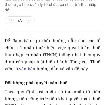
thuế trực tiếp quản lý tổ chức, cá nhân trả thu nhập
đó.
aA
Để đảm bảo kịp thời hướng dẫn cho các tổ
chức, cá nhân thực hiện việc quyết toán thuế
thu nhập cá nhân (TNCN) thống nhất theo quy
định của pháp luật hiện hành, Tổng cục Thuế
vừa có
văn bản
hướng dẫn về vấn đề này.
Đối tượng phải quyết toán thuế
Theo quy định, cá nhân có thu nhập từ tiền
lương, tiền công trực tiếp khai quyết toán thuế