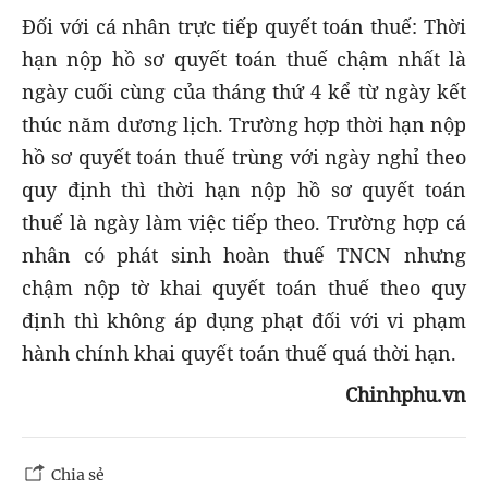
Đối với cá nhân trực tiếp quyết toán thuế: Thời
hạn nộp hồ sơ quyết toán thuế chậm nhất là
ngày cuối cùng của tháng thứ 4 kể từ ngày kết
thúc năm dương lịch. Trường hợp thời hạn nộp
hồ sơ quyết toán thuế trùng với ngày nghỉ theo
quy định thì thời hạn nộp hồ sơ quyết toán
thuế là ngày làm việc tiếp theo. Trường hợp cá
nhân có phát sinh hoàn thuế TNCN nhưng
chậm nộp tờ khai quyết toán thuế theo quy
định thì không áp dụng phạt đối với vi phạm
hành chính khai quyết toán thuế quá thời hạn.
Chinhphu.vn
Chia sẻ