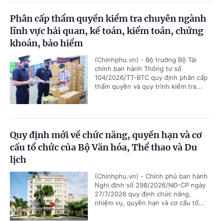
Phân cấp thẩm quyền kiểm tra chuyên ngành
lĩnh vực hải quan, kế toán, kiểm toán, chứng
khoán, bảo hiểm
(Chinhphu.vn) - Bộ trưởng Bộ Tài
chính ban hành Thông tư số
104/2026/TT-BTC quy định phân cấp
thẩm quyền và quy trình kiểm tra...
Quy định mới về chức năng, quyền hạn và cơ
cấu tổ chức của Bộ Văn hóa, Thể thao và Du
lịch
(Chinhphu.vn) - Chính phủ ban hành
Nghị định số 298/2026/NĐ-CP ngày
27/7/2026 quy định chức năng,
nhiệm vụ, quyền hạn và cơ cấu tổ...