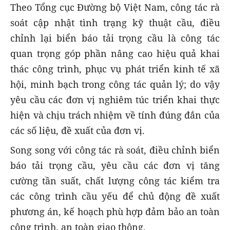
Theo Tổng cục Đường bộ Việt Nam, công tác rà
soát cập nhật tình trạng kỹ thuật cầu, điều
chỉnh lại biển báo tải trọng cầu là công tác
quan trọng góp phần nâng cao hiệu quả khai
thác công trình, phục vụ phát triển kinh tế xã
hội, minh bạch trong công tác quản lý; do vậy
yêu cầu các đơn vị nghiêm túc triển khai thực
hiện và chịu trách nhiệm về tính đúng đắn của
các số liệu, đề xuất của đơn vị.
Song song với công tác rà soát, điều chỉnh biển
báo tải trọng cầu, yêu cầu các đơn vị tăng
cường tần suất, chất lượng công tác kiểm tra
các công trình cầu yếu để chủ động đề xuất
phương án, kế hoạch phù hợp đảm bảo an toàn
công trình, an toàn giao thông.