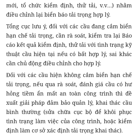
mới, tổ chức kiểm định, thử tải, v.v…) nhằm
điều chỉnh lại biển báo tải trọng hợp lý.
Tổng cục lưu ý, đối với các cầu đang cắm biển
hạn chế tải trọng, cần rà soát, kiểm tra lại Báo
cáo kết quả kiểm định, thử tải với tình trạng kỹ
thuật cầu hiện tại nếu có bất hợp lý, sai khác
cần chủ động điều chỉnh cho hợp lý.
Đối với các cầu hiện không cắm biển hạn chế
tải trọng, nếu qua rà soát, đánh giá cầu có hư
hỏng tiềm ẩn mất an toàn công trình thì đề
xuất giải pháp đảm bảo quản lý, khai thác cầu
bình thường (sửa chữa cục bộ để khôi phục
tình trạng làm việc của công trình, hoặc kiểm
định làm cơ sở xác định tải trọng khai thác).