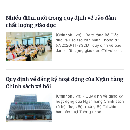
Nhiều điểm mới trong quy định về bảo đảm
chất lượng giáo dục
(Chinhphu.vn) - Bộ trưởng Bộ Giáo
dục và Đào tạo ban hành Thông tư
57/2026/TT-BGDĐT quy định về bảo
đảm chất lượng giáo dục đối với cơ...
Quy định về đăng ký hoạt động của Ngân hàng
Chính sách xã hội
(Chinhphu.vn) - Quy định về đăng ký
hoạt động của Ngân hàng Chính sách
xã hội được Bộ trưởng Bộ Tài chính
ban hành tại Thông tư số...