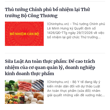
Thủ tướng Chính phủ bổ nhiệm lại Thứ
trưởng Bộ Công Thương
(Chinhphu.vn) - Thủ tướng Chính phủ
Lê Minh Hưng ký Quyết định số
1426/QĐ-TTg ngày 29/7/2026 về việc
bổ nhiệm lại giữ chức Thứ trưởng...
Sửa Luật An toàn thực phẩm: Đề cao trách
nhiệm của cơ quan quản lý, doanh nghiệp
kinh doanh thực phẩm
(Chinhphu.vn) - Bộ Y tế đang lấy ý
kiến nhân dân đối với dự thảo Luật
An toàn thực phẩm (sửa đổi) nhằm
giải quyết những vấn đề vướng mắc...