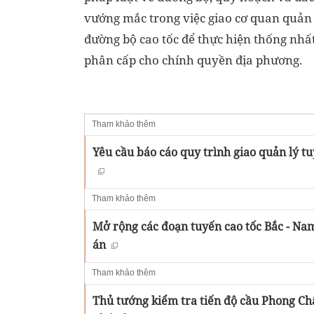
vướng mắc trong việc giao cơ quan quản 
đường bộ cao tốc để thực hiện thống nh
phân cấp cho chính quyền địa phương.
Tham khảo thêm
Yêu cầu báo cáo quy trình giao quản lý t
Tham khảo thêm
Mở rộng các đoạn tuyến cao tốc Bắc - Na
án
Tham khảo thêm
Thủ tướng kiểm tra tiến độ cầu Phong Châu