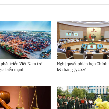
phát triển Việt Nam trở
Nghị quyết phiên họp Chính
gia biển mạnh
kỳ tháng 7/2026