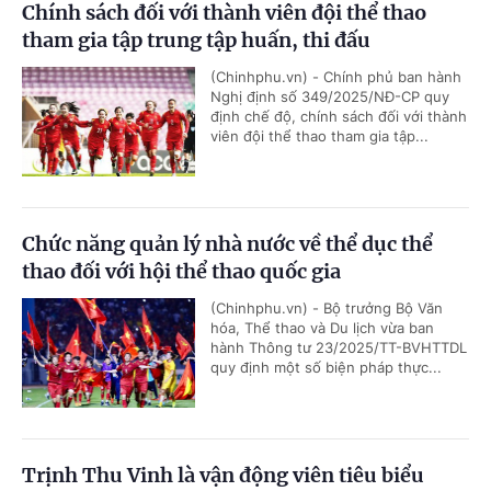
Chính sách đối với thành viên đội thể thao
tham gia tập trung tập huấn, thi đấu
(Chinhphu.vn) - Chính phủ ban hành
Nghị định số 349/2025/NĐ-CP quy
định chế độ, chính sách đối với thành
viên đội thể thao tham gia tập...
Chức năng quản lý nhà nước về thể dục thể
thao đối với hội thể thao quốc gia
(Chinhphu.vn) - Bộ trưởng Bộ Văn
hóa, Thể thao và Du lịch vừa ban
hành Thông tư 23/2025/TT-BVHTTDL
quy định một số biện pháp thực...
Trịnh Thu Vinh là vận động viên tiêu biểu