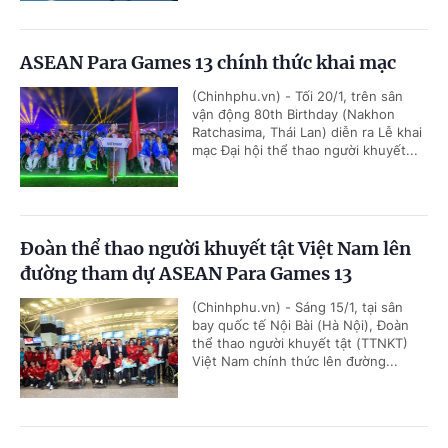
ASEAN Para Games 13 chính thức khai mạc
(Chinhphu.vn) - Tối 20/1, trên sân
vận động 80th Birthday (Nakhon
Ratchasima, Thái Lan) diễn ra Lễ khai
mạc Đại hội thể thao người khuyết...
Đoàn thể thao người khuyết tật Việt Nam lên
đường tham dự ASEAN Para Games 13
(Chinhphu.vn) - Sáng 15/1, tại sân
bay quốc tế Nội Bài (Hà Nội), Đoàn
thể thao người khuyết tật (TTNKT)
Việt Nam chính thức lên đường...