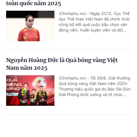
toàn quốc năm 2025
(Chinhphu.vn) - Ngày 31/12, Cục Thể
dục Thể thao Việt Nam đã chính thức
công bố kết quả cuộc bầu chọn vận
động viên, huấn luyện viên và đội...
Nguyễn Hoàng Đức là Quả bóng vàng Việt
Nam năm 2025
(Chinhphu.vn) - Tối 26/6, Giải thưởng
Quả bóng vàng Việt Nam năm 2025-
Thương hiệu quốc gia do Báo Sài Gòn
Giải Phóng khởi xướng và tổ chức...