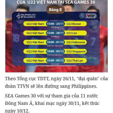
Theo Tổng cục TDTT, ngày 26/11, "đại quân" của
đoàn TTVN sẽ lên đường sang Philippines.
SEA Games 30 với sự tham gia của 11 nước
Đông Nam Á, khai mạc ngày 30/11, kết thúc
ngày 10/12.