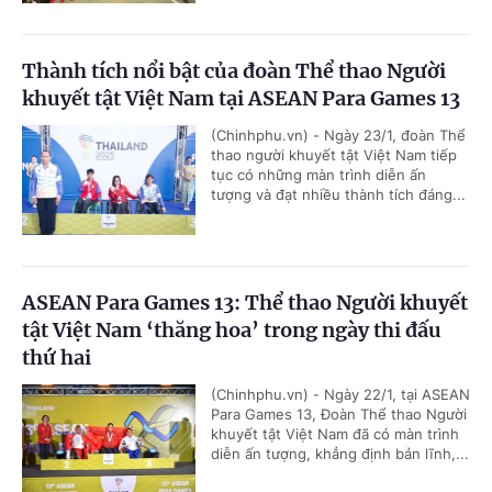
Thành tích nổi bật của đoàn Thể thao Người
khuyết tật Việt Nam tại ASEAN Para Games 13
(Chinhphu.vn) - Ngày 23/1, đoàn Thể
thao người khuyết tật Việt Nam tiếp
tục có những màn trình diễn ấn
tượng và đạt nhiều thành tích đáng...
ASEAN Para Games 13: Thể thao Người khuyết
tật Việt Nam ‘thăng hoa’ trong ngày thi đấu
thứ hai
(Chinhphu.vn) - Ngày 22/1, tại ASEAN
Para Games 13, Đoàn Thể thao Người
khuyết tật Việt Nam đã có màn trình
diễn ấn tượng, khẳng định bản lĩnh,...