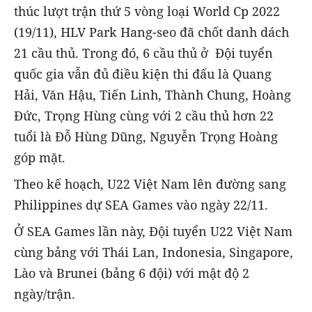
thúc lượt trận thứ 5 vòng loại World Cp 2022
(19/11), HLV Park Hang-seo đã chốt danh dách
21 cầu thủ. Trong đó, 6 cầu thủ ở Đội tuyển
quốc gia vẫn đủ điều kiện thi đấu là Quang
Hải, Văn Hậu, Tiến Linh, Thành Chung, Hoàng
Đức, Trọng Hùng cùng với 2 cầu thủ hơn 22
tuổi là Đỗ Hùng Dũng, Nguyễn Trọng Hoàng
góp mặt.
Theo kế hoạch, U22 Việt Nam lên đường sang
Philippines dự SEA Games vào ngày 22/11.
Ở SEA Games lần này, Đội tuyển U22 Việt Nam
cùng bảng với Thái Lan, Indonesia, Singapore,
Lào và Brunei (bảng 6 đội) với mật độ 2
ngày/trận.