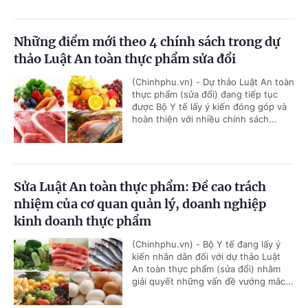
Những điểm mới theo 4 chính sách trong dự
thảo Luật An toàn thực phẩm sửa đổi
(Chinhphu.vn) - Dự thảo Luật An toàn
thực phẩm (sửa đổi) đang tiếp tục
được Bộ Y tế lấy ý kiến đóng góp và
hoàn thiện với nhiều chính sách...
Sửa Luật An toàn thực phẩm: Đề cao trách
nhiệm của cơ quan quản lý, doanh nghiệp
kinh doanh thực phẩm
(Chinhphu.vn) - Bộ Y tế đang lấy ý
kiến nhân dân đối với dự thảo Luật
An toàn thực phẩm (sửa đổi) nhằm
giải quyết những vấn đề vướng mắc...