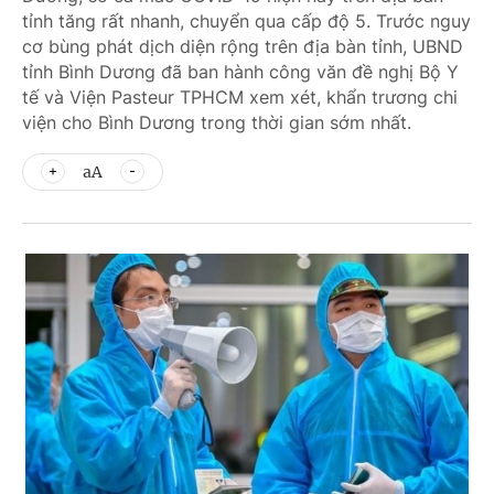
tỉnh tăng rất nhanh, chuyển qua cấp độ 5. Trước nguy
cơ bùng phát dịch diện rộng trên địa bàn tỉnh, UBND
tỉnh Bình Dương đã ban hành công văn đề nghị Bộ Y
tế và Viện Pasteur TPHCM xem xét, khẩn trương chi
viện cho Bình Dương trong thời gian sớm nhất.
aA