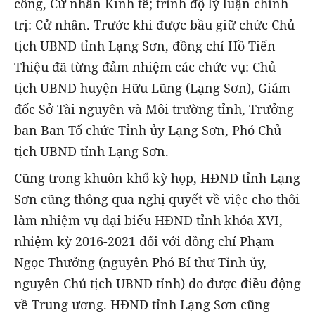
công, Cử nhân Kinh tế; trình độ lý luận chính
trị: Cử nhân. Trước khi được bầu giữ chức Chủ
tịch UBND tỉnh Lạng Sơn, đồng chí Hồ Tiến
Thiệu đã từng đảm nhiệm các chức vụ: Chủ
tịch UBND huyện Hữu Lũng (Lạng Sơn), Giám
đốc Sở Tài nguyên và Môi trường tỉnh, Trưởng
ban Ban Tổ chức Tỉnh ủy Lạng Sơn, Phó Chủ
tịch UBND tỉnh Lạng Sơn.
Cũng trong khuôn khổ kỳ họp, HĐND tỉnh Lạng
Sơn cũng thông qua nghị quyết về việc cho thôi
làm nhiệm vụ đại biểu HĐND tỉnh khóa XVI,
nhiệm kỳ 2016-2021 đối với đồng chí Phạm
Ngọc Thưởng (nguyên Phó Bí thư Tỉnh ủy,
nguyên Chủ tịch UBND tỉnh) do được điều động
về Trung ương. HĐND tỉnh Lạng Sơn cũng