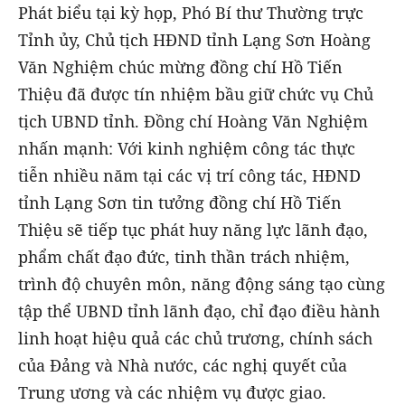
Phát biểu tại kỳ họp, Phó Bí thư Thường trực
Tỉnh ủy, Chủ tịch HĐND tỉnh Lạng Sơn Hoàng
Văn Nghiệm chúc mừng đồng chí Hồ Tiến
Thiệu đã được tín nhiệm bầu giữ chức vụ Chủ
tịch UBND tỉnh. Đồng chí Hoàng Văn Nghiệm
nhấn mạnh: Với kinh nghiệm công tác thực
tiễn nhiều năm tại các vị trí công tác, HĐND
tỉnh Lạng Sơn tin tưởng đồng chí Hồ Tiến
Thiệu sẽ tiếp tục phát huy năng lực lãnh đạo,
phẩm chất đạo đức, tinh thần trách nhiệm,
trình độ chuyên môn, năng động sáng tạo cùng
tập thể UBND tỉnh lãnh đạo, chỉ đạo điều hành
linh hoạt hiệu quả các chủ trương, chính sách
của Đảng và Nhà nước, các nghị quyết của
Trung ương và các nhiệm vụ được giao.