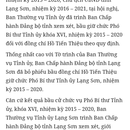
Lạng Sơn, nhiệm kỳ 2016 – 2021, tại hội nghị,
Ban Thường vụ Tỉnh ủy đã trình Ban Chấp
hành Đảng bộ tỉnh xem xét, bầu giữ chức Phó
Bí thư Tỉnh ủy khóa XVI, nhiệm kỳ 2015 – 2020
đối với đồng chí Hồ Tiến Thiệu theo quy định.
Thống nhất cao với Tờ trình của Ban Thường
vụ Tỉnh ủy, Ban Chấp hành Đảng bộ tỉnh Lạng
Sơn đã bỏ phiếu bầu đồng chí Hồ Tiến Thiệu
giữ chức Phó Bí thư Tỉnh ủy Lạng Sơn, nhiệm
kỳ 2015 – 2020.
Căn cứ kết quả bầu cử chức vụ Phó Bí thư Tỉnh
ủy, khóa XVI, nhiệm kỳ 2015 – 2020, Ban
Thường vụ Tỉnh ủy Lạng Sơn trình Ban Chấp
hành Đảng bộ tỉnh Lạng Sơn xem xét, giới