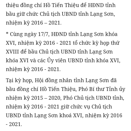
thiệu đồng chí Hồ Tiến Thiệu để HĐND tỉnh
bầu giữ chức Chủ tịch UBND tỉnh Lạng Sơn,
nhiệm kỳ 2016 – 2021.
* Cùng ngày 17/7, HĐND tỉnh Lạng Sơn khóa
XVI, nhiệm kỳ 2016 - 2021 tổ chức kỳ họp thứ
XVIII để bầu Chủ tịch UBND tỉnh Lạng Sơn
khóa XVI và các Ủy viên UBND tỉnh khóa XVI,
nhiệm kỳ 2016 - 2021.
Tại kỳ họp, Hội đồng nhân tỉnh Lạng Sơn đã
bầu đồng chí Hồ Tiến Thiệu, Phó Bí thư Tỉnh ủy
nhiệm kỳ 2015 – 2020, Phó Chủ tịch UBND tỉnh,
nhiệm kỳ 2016 - 2021 giữ chức vụ Chủ tịch
UBND tỉnh Lạng Sơn khoá XVI, nhiệm kỳ 2016
- 2021.