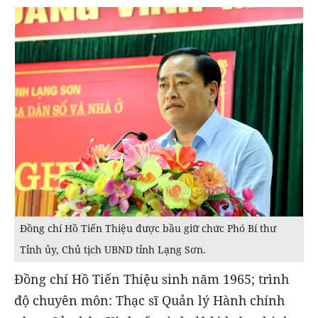
Đồng chí Hồ Tiến Thiệu được bầu giữ chức Phó Bí thư
Tỉnh ủy, Chủ tịch UBND tỉnh Lạng Sơn.
Đồng chí Hồ Tiến Thiệu sinh năm 1965; trình
độ chuyên môn: Thạc sĩ Quản lý Hành chính