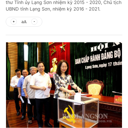
thư Tỉnh ủy Lạng Sơn nhiệm kỳ 2015 - 2020, Chủ tịch
UBND tỉnh Lạng Sơn, nhiệm kỳ 2016 - 2021.
aA