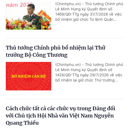
(Chinhphu.vn) - Thủ tướng Chính phủ
Lê Minh Hưng ký Quyết định số
1469/QĐ-TTg ngày 31/7/2026 về việc
bổ nhiệm giữ chức Tư lệnh Quân...
Thủ tướng Chính phủ bổ nhiệm lại Thứ
trưởng Bộ Công Thương
(Chinhphu.vn) - Thủ tướng Chính phủ
Lê Minh Hưng ký Quyết định số
1426/QĐ-TTg ngày 29/7/2026 về việc
bổ nhiệm lại giữ chức Thứ trưởng...
Cách chức tất cả các chức vụ trong Đảng đối
với Chủ tịch Hội Nhà văn Việt Nam Nguyễn
Quang Thiều