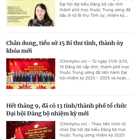
Đại hội đại biểu Đảng bộ các tỉnh
thành phố trực thuộc Trung ương đã
bầu 9 nữ Bí thư Tỉnh ủy, nhiệm kỳ...
Chân dung, tiểu sử 15 Bí thư tỉnh, thành ủy
khóa mới
(Chinhphu.vn) – Từ ngày 21/9-3/10,
15 Đảng bộ cấp tỉnh, thành phố trực
thuộc Trung ương đã tiến hành Đại
hội nhiệm kỳ 2020 – 2025 và hoàn...
Hết tháng 9, đã có 13 tỉnh/thành phố tổ chức
Đại hội Đảng bộ nhiệm kỳ mới
(Chinhphu.vn) - Theo tiến trình tổ
chức Đại hội đại biểu Đảng bộ trực
thuộc Trung ương nhiệm kỳ 2020-