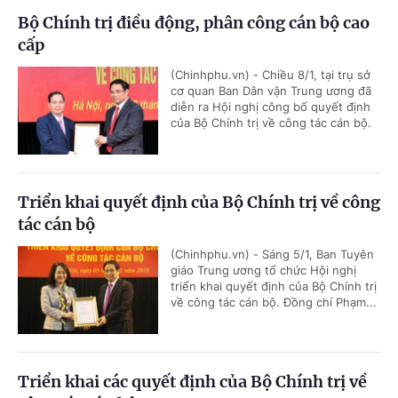
Bộ Chính trị điều động, phân công cán bộ cao
cấp
(Chinhphu.vn) - Chiều 8/1, tại trụ sở
cơ quan Ban Dân vận Trung ương đã
diễn ra Hội nghị công bố quyết định
của Bộ Chính trị về công tác cán bộ.
Triển khai quyết định của Bộ Chính trị về công
tác cán bộ
(Chinhphu.vn) - Sáng 5/1, Ban Tuyên
giáo Trung ương tổ chức Hội nghị
triển khai quyết định của Bộ Chính trị
về công tác cán bộ. Đồng chí Phạm...
Triển khai các quyết định của Bộ Chính trị về