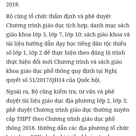
2018.
Bộ cũng tổ chức thẩm định và phê duyệt
Chương trình giáo dục tích hợp; danh mục sách
giáo khoa lớp 3, lớp 7, lớp 10; sách giáo khoa và
tài liệu hướng dẫn dạy học tiếng dân tộc thiểu
số lớp 1, lớp 2 để thực hiện theo đúng lộ trình
thực hiện đổi mới Chương trình và sách giáo
khoa giáo dục phổ thông quy định tại Nghị
quyết số 51/2017/QH14 của Quốc hội.
Ngoài ra, Bộ cũng kiểm tra, tư vấn và phê
duyệt tài liệu giáo dục địa phương lớp 2, lớp 3;
phê duyệt Chương trình giáo dục thường xuyên
cấp THPT theo Chương trình giáo dục phổ
thông 2018. Hướng dẫn các địa phương tổ chức