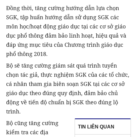
Đồng thời, tăng cường hướng dẫn lựa chọn
SGK, tập huấn hướng dẫn sử dụng SGK các
môn học/hoạt động giáo dục tại các cơ sở giáo
dục phổ thông đảm bảo linh hoạt, hiệu quả và
đáp ứng mục tiêu của Chương trình giáo dục
phổ thông 2018.
Bộ sẽ tăng cường giám sát quá trình tuyển
chọn tác giả, thực nghiệm SGK của các tổ chức,
cá nhân tham gia biên soạn SGK tại các cơ sở
giáo dục theo đúng quy định, đảm bảo chủ
động về tiến độ chuẩn bị SGK theo đúng lộ
trình.
Bộ cũng tăng cường
TIN LIÊN QUAN
kiểm tra các địa