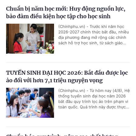
Chuẩn bị năm học mới: Huy động nguồn lực,
bảo đảm điều kiện học tập cho học sinh
(Chinhphu.vn) - Trước khi năm học
2026-2027 chính thức bắt đầu, nhiều
địa phương đang mở rộng các chính
sách hỗ trợ học sinh, từ sách giáo...
TUYỂN SINH ĐẠI HỌC 2026: Bắt đầu được lọc
ảo đối với hơn 7,1 triệu nguyện vọng
(Chinhphu.vn) - Từ hôm nay (4/8), Hệ
thống tuyển sinh đại học năm 2026
bắt đầu quy trình lọc ảo trên phạm vi
toàn quốc. Quá trình này được thực...