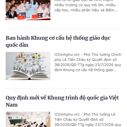
nhiều trường có quy mô lớn, nhiều
cấp học, nhiều phân hiệu và điểm...
Ban hành Khung cơ cấu hệ thống giáo dục
quốc dân
(Chinhphu.vn) - Phó Thủ tướng Chính
phủ Lê Tiến Châu ký Quyết định số
38/2026/QĐ-TTg ngày 23/7/2026 quy
định Khung cơ cấu hệ thống giáo...
Quy định mới về Khung trình độ quốc gia Việt
Nam
(Chinhphu.vn) - Phó Thủ tướng Lê
Tiến Châu ký Quyết định số
39/2026/QĐ-TTg ngày 23/7/2026 quy