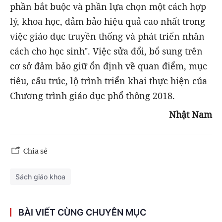
phần bắt buộc và phần lựa chọn một cách hợp
lý, khoa học, đảm bảo hiệu quả cao nhất trong
việc giáo dục truyền thống và phát triển nhân
cách cho học sinh". Việc sửa đổi, bổ sung trên
cơ sở đảm bảo giữ ổn định về quan điểm, mục
tiêu, cấu trúc, lộ trình triển khai thực hiện của
Chương trình giáo dục phổ thông 2018.
Nhật Nam
Chia sẻ
Sách giáo khoa
BÀI VIẾT CÙNG CHUYÊN MỤC