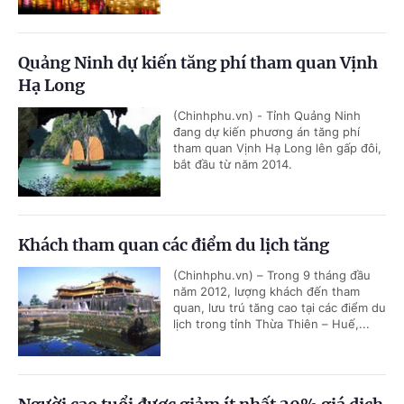
Quảng Ninh dự kiến tăng phí tham quan Vịnh
Hạ Long
(Chinhphu.vn) - Tỉnh Quảng Ninh
đang dự kiến phương án tăng phí
tham quan Vịnh Hạ Long lên gấp đôi,
bắt đầu từ năm 2014.
Khách tham quan các điểm du lịch tăng
(Chinhphu.vn) – Trong 9 tháng đầu
năm 2012, lượng khách đến tham
quan, lưu trú tăng cao tại các điểm du
lịch trong tỉnh Thừa Thiên – Huế,...