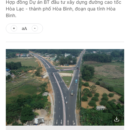
Hợp đồng Dự án BT đầu tư xây dựng đường cao tốc
Hòa Lạc - thành phố Hòa Bình, đoạn qua tỉnh Hòa
Bình.
aA