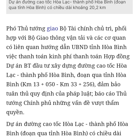
Dự án đường cao tốc Hòa Lạc- thành phố Hòa Bình (đoạn
qua tỉnh Hòa Bình) có chiều dài khoảng 20,2 km
Phó Thủ tướng
giao
Bộ Tài chính chủ trì, phối
hợp với Bộ Giao thông vận tải và các cơ quan
có liên quan hướng dẫn UBND tỉnh Hòa Bình
việc thanh toán kinh phí thanh toán Hợp đồng
Dự án BT đầu tư xây dựng đường cao tốc Hòa
Lạc - thành phố Hòa Bình, đoạn qua tỉnh Hòa
Bình (Km 13 + 050 - Km 33 + 256), đảm bảo
tuân thủ quy định của pháp luật; báo cáo Thủ
tướng Chính phủ những vấn đề vượt thẩm
quyền.
Dự án đường cao tốc Hòa Lạc - thành phố Hòa
Bình (đoạn qua tỉnh Hòa Bình) có chiều dài