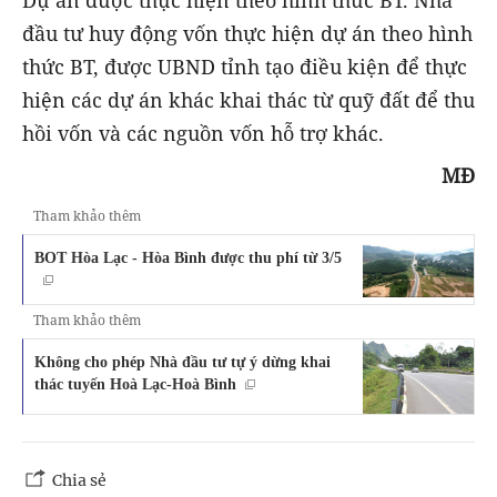
đầu tư huy động vốn thực hiện dự án theo hình
thức BT, được UBND tỉnh tạo điều kiện để thực
hiện các dự án khác khai thác từ quỹ đất để thu
hồi vốn và các nguồn vốn hỗ trợ khác.
MĐ
Tham khảo thêm
BOT Hòa Lạc - Hòa Bình được thu phí từ 3/5
Tham khảo thêm
Không cho phép Nhà đầu tư tự ý dừng khai
thác tuyến Hoà Lạc-Hoà Bình
Chia sẻ