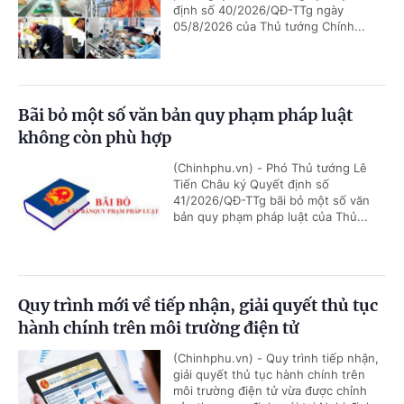
định số 40/2026/QĐ-TTg ngày
05/8/2026 của Thủ tướng Chính...
Bãi bỏ một số văn bản quy phạm pháp luật
không còn phù hợp
(Chinhphu.vn) - Phó Thủ tướng Lê
Tiến Châu ký Quyết định số
41/2026/QĐ-TTg bãi bỏ một số văn
bản quy phạm pháp luật của Thủ...
Quy trình mới về tiếp nhận, giải quyết thủ tục
hành chính trên môi trường điện tử
(Chinhphu.vn) - Quy trình tiếp nhận,
giải quyết thủ tục hành chính trên
môi trường điện tử vừa được chỉnh