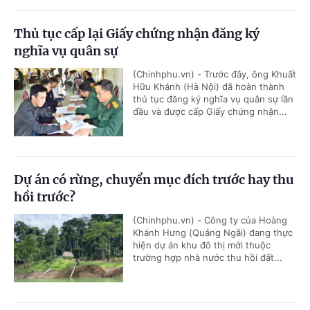
Thủ tục cấp lại Giấy chứng nhận đăng ký
nghĩa vụ quân sự
(Chinhphu.vn) - Trước đây, ông Khuất
Hữu Khánh (Hà Nội) đã hoàn thành
thủ tục đăng ký nghĩa vụ quân sự lần
đầu và được cấp Giấy chứng nhận...
Dự án có rừng, chuyển mục đích trước hay thu
hồi trước?
(Chinhphu.vn) - Công ty của Hoàng
Khánh Hưng (Quảng Ngãi) đang thực
hiện dự án khu đô thị mới thuộc
trường hợp nhà nước thu hồi đất...