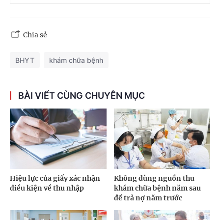
Chia sẻ
BHYT
khám chữa bệnh
BÀI VIẾT CÙNG CHUYÊN MỤC
Hiệu lực của giấy xác nhận
Không dùng nguồn thu
điều kiện về thu nhập
khám chữa bệnh năm sau
để trả nợ năm trước