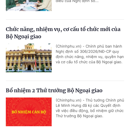
điều của Nghị định số...
Chức năng, nhiệm vụ, cơ cấu tổ chức mới của
Bộ Ngoại giao
(Chinhphu.vn) - Chính phủ ban hành
Nghị định số 306/2026/NĐ-CP quy
định chức năng, nhiệm vụ, quyền hạn
và cơ cấu tổ chức của Bộ Ngoại giao.
Bổ nhiệm 2 Thứ trưởng Bộ Ngoại giao
(Chinhphu.vn) - Thủ tướng Chính phủ
Lê Minh Hưng đã ký các Quyết định
về việc điều động, bổ nhiệm giữ chức
Thứ trưởng Bộ Ngoại giao.