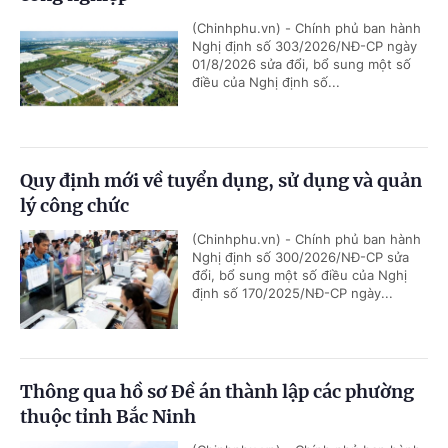
(Chinhphu.vn) - Chính phủ ban hành
Nghị định số 303/2026/NĐ-CP ngày
01/8/2026 sửa đổi, bổ sung một số
điều của Nghị định số...
Quy định mới về tuyển dụng, sử dụng và quản
lý công chức
(Chinhphu.vn) - Chính phủ ban hành
Nghị định số 300/2026/NĐ-CP sửa
đổi, bổ sung một số điều của Nghị
định số 170/2025/NĐ-CP ngày...
Thông qua hồ sơ Đề án thành lập các phường
thuộc tỉnh Bắc Ninh