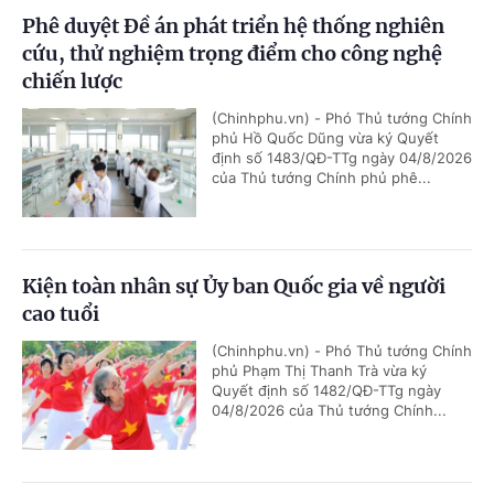
Phê duyệt Đề án phát triển hệ thống nghiên
cứu, thử nghiệm trọng điểm cho công nghệ
chiến lược
(Chinhphu.vn) - Phó Thủ tướng Chính
phủ Hồ Quốc Dũng vừa ký Quyết
định số 1483/QĐ-TTg ngày 04/8/2026
của Thủ tướng Chính phủ phê...
Kiện toàn nhân sự Ủy ban Quốc gia về người
cao tuổi
(Chinhphu.vn) - Phó Thủ tướng Chính
phủ Phạm Thị Thanh Trà vừa ký
Quyết định số 1482/QĐ-TTg ngày
04/8/2026 của Thủ tướng Chính...