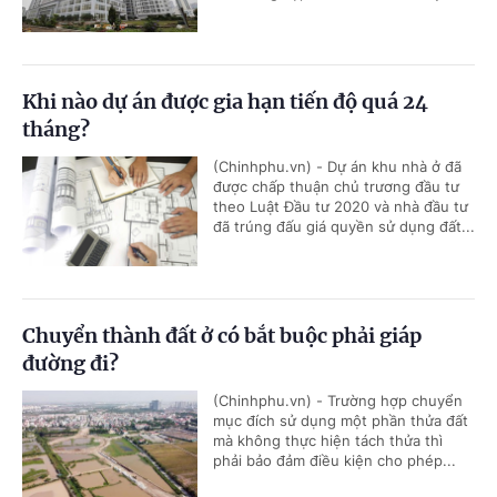
Khi nào dự án được gia hạn tiến độ quá 24
tháng?
(Chinhphu.vn) - Dự án khu nhà ở đã
được chấp thuận chủ trương đầu tư
theo Luật Đầu tư 2020 và nhà đầu tư
đã trúng đấu giá quyền sử dụng đất...
Chuyển thành đất ở có bắt buộc phải giáp
đường đi?
(Chinhphu.vn) - Trường hợp chuyển
mục đích sử dụng một phần thửa đất
mà không thực hiện tách thửa thì
phải bảo đảm điều kiện cho phép...