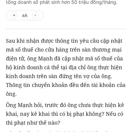
tổng doanh số phát sinh hơn 50 triệu đồng/tháng.
aA
Sau khi nhận được thông tin yêu cầu cập nhật
mã số thuế cho cửa hàng trên sàn thương mại
điện tử, ông Mạnh đã cập nhật mã số thuế của
hộ kinh doanh cá thể tại địa chỉ ông thực hiện
kinh doanh trên sàn đứng tên vợ của ông.
Thông tin chuyển khoản đều đến tài khoản của
ông.
Ông Mạnh hỏi, trước đó ông chưa thực hiện kê
khai, nay kê khai thì có bị phạt không? Nếu có
thì phạt như thế nào?