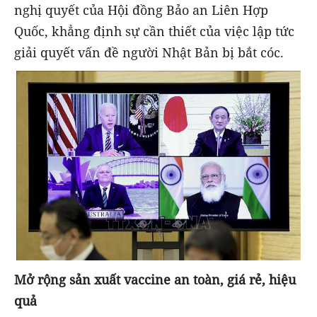
nghị quyết của Hội đồng Bảo an Liên Hợp
Quốc, khẳng định sự cần thiết của việc lập tức
giải quyết vấn đề người Nhật Bản bị bắt cóc.
Mở rộng sản xuất vaccine an toàn, giá rẻ, hiệu
quả