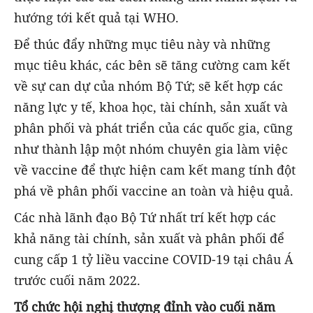
hướng tới kết quả tại WHO.
Để thúc đẩy những mục tiêu này và những
mục tiêu khác, các bên sẽ tăng cường cam kết
về sự can dự của nhóm Bộ Tứ; sẽ kết hợp các
năng lực y tế, khoa học, tài chính, sản xuất và
phân phối và phát triển của các quốc gia, cũng
như thành lập một nhóm chuyên gia làm việc
về vaccine để thực hiện cam kết mang tính đột
phá về phân phối vaccine an toàn và hiệu quả.
Các nhà lãnh đạo Bộ Tứ nhất trí kết hợp các
khả năng tài chính, sản xuất và phân phối để
cung cấp 1 tỷ liều vaccine COVID-19 tại châu Á
trước cuối năm 2022.
Tổ chức hội nghị thượng đỉnh vào cuối năm