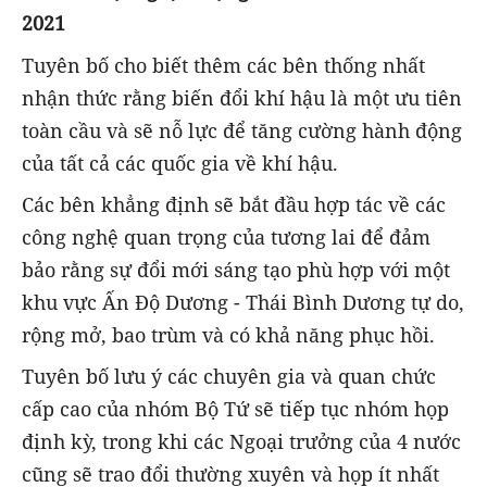
2021
Tuyên bố cho biết thêm các bên thống nhất
nhận thức rằng biến đổi khí hậu là một ưu tiên
toàn cầu và sẽ nỗ lực để tăng cường hành động
của tất cả các quốc gia về khí hậu.
Các bên khẳng định sẽ bắt đầu hợp tác về các
công nghệ quan trọng của tương lai để đảm
bảo rằng sự đổi mới sáng tạo phù hợp với một
khu vực Ấn Độ Dương - Thái Bình Dương tự do,
rộng mở, bao trùm và có khả năng phục hồi.
Tuyên bố lưu ý các chuyên gia và quan chức
cấp cao của nhóm Bộ Tứ sẽ tiếp tục nhóm họp
định kỳ, trong khi các Ngoại trưởng của 4 nước
cũng sẽ trao đổi thường xuyên và họp ít nhất