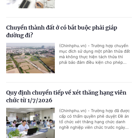
Chuyển thành đất ở có bắt buộc phải giáp
đường đi?
(Chinhphu.vn) - Trường hợp chuyển
mục đích sử dụng một phần thửa đất
mà không thực hiện tách thửa thì
phải bảo đảm điều kiện cho phép...
Quy định chuyển tiếp về xét thăng hạng viên
chức từ 1/7/2026
(Chinhphu.vn) - Trường hợp đã được
cấp có thẩm quyền phê duyệt Đề án
tổ chức xét thăng hạng chức danh
nghề nghiệp viên chức trước ngày...