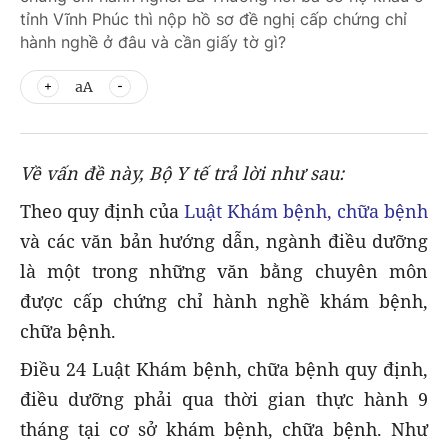
tỉnh Vĩnh Phúc thì nộp hồ sơ đề nghị cấp chứng chỉ
hành nghề ở đâu và cần giấy tờ gì?
aA
Về vấn đề này, Bộ Y tế
trả lời như sau:
Theo quy định của
Luật Khám bệnh, chữa bệnh
và các văn bản hướng dẫn, ngành điều dưỡng
là một trong những văn bằng chuyên môn
được cấp chứng chỉ hành nghề khám bệnh,
chữa bệnh.
Điều 24 Luật Khám bệnh, chữa bệnh quy định,
điều dưỡng phải qua thời gian thực hành 9
tháng tại cơ sở khám bệnh, chữa bệnh. Như