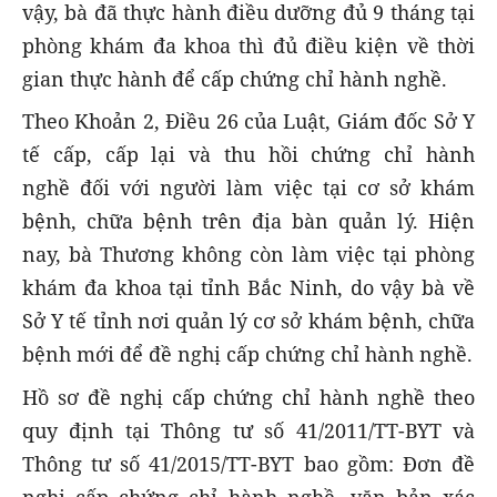
vậy, bà đã thực hành điều dưỡng đủ 9 tháng tại
phòng khám đa khoa thì đủ điều kiện về thời
gian thực hành để cấp chứng chỉ hành nghề.
Theo Khoản 2, Điều 26 của Luật, Giám đốc Sở Y
tế cấp, cấp lại và thu hồi chứng chỉ hành
nghề đối với người làm việc tại cơ sở khám
bệnh, chữa bệnh trên địa bàn quản lý. Hiện
nay, bà Thương không còn làm việc tại phòng
khám đa khoa tại tỉnh Bắc Ninh, do vậy bà về
Sở Y tế tỉnh nơi quản lý cơ sở khám bệnh, chữa
bệnh mới để đề nghị cấp chứng chỉ hành nghề.
Hồ sơ đề nghị cấp chứng chỉ hành nghề theo
quy định tại Thông tư số 41/2011/TT-BYT và
Thông tư số 41/2015/TT-BYT bao gồm: Đơn đề
nghị cấp chứng chỉ hành nghề, văn bản xác