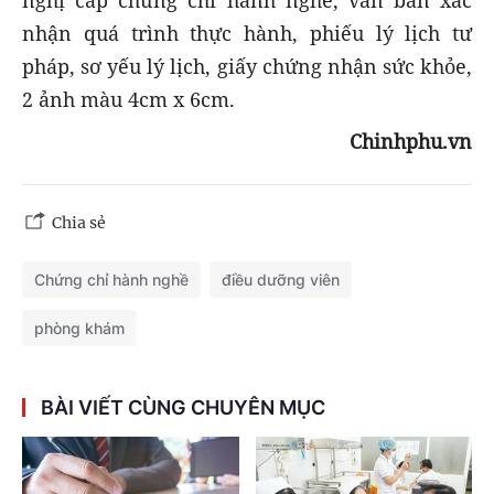
nhận quá trình thực hành, phiếu lý lịch tư
pháp, sơ yếu lý lịch, giấy chứng nhận sức khỏe,
2 ảnh màu 4cm x 6cm.
Chinhphu.vn
Chia sẻ
Chứng chỉ hành nghề
điều dưỡng viên
phòng khám
BÀI VIẾT CÙNG CHUYÊN MỤC