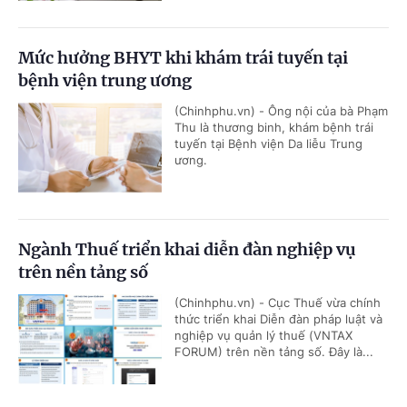
Mức hưởng BHYT khi khám trái tuyến tại
bệnh viện trung ương
(Chinhphu.vn) - Ông nội của bà Phạm
Thu là thương binh, khám bệnh trái
tuyến tại Bệnh viện Da liễu Trung
ương.
Ngành Thuế triển khai diễn đàn nghiệp vụ
trên nền tảng số
(Chinhphu.vn) - Cục Thuế vừa chính
thức triển khai Diễn đàn pháp luật và
nghiệp vụ quản lý thuế (VNTAX
FORUM) trên nền tảng số. Đây là...